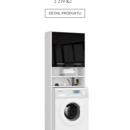
2 279 Kč
DETAIL PRODUKTU