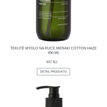
TEKUTÉ MÝDLO NA RUCE MERAKI COTTON HAZE
490 ML
402 Kč
DETAIL PRODUKTU