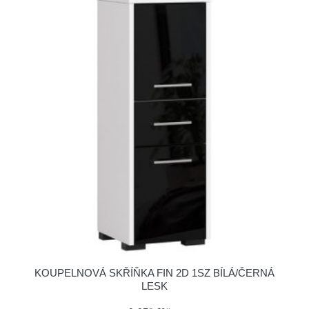
KOUPELNOVÁ SKŘÍŇKA FIN 2D 1SZ BÍLÁ/ČERNÁ
LESK