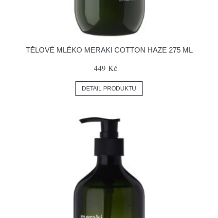
TĚLOVÉ MLÉKO MERAKI COTTON HAZE 275 ML
449 Kč
DETAIL PRODUKTU