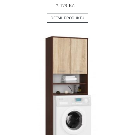
2 179 Kč
DETAIL PRODUKTU