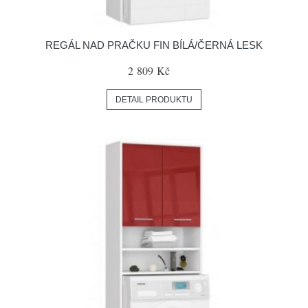
REGÁL NAD PRAČKU FIN BÍLÁ/ČERNÁ LESK
2 809 Kč
DETAIL PRODUKTU