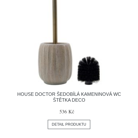
HOUSE DOCTOR ŠEDOBÍLÁ KAMENINOVÁ WC
ŠTĚTKA DECO
536 Kč
DETAIL PRODUKTU