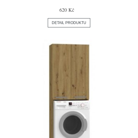
620 Kč
DETAIL PRODUKTU