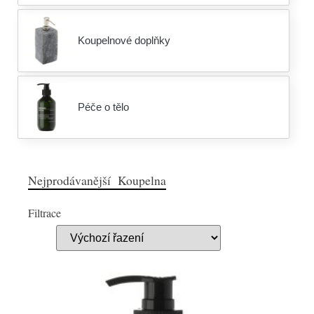
Koupelnové doplňky
Péče o tělo
Nejprodávanější Koupelna
Filtrace