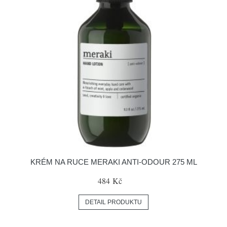
KRÉM NA RUCE MERAKI ANTI-ODOUR 275 ML
484 Kč
DETAIL PRODUKTU