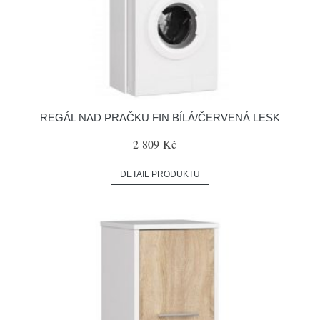
REGÁL NAD PRAČKU FIN BÍLÁ/ČERVENÁ LESK
2 809 Kč
DETAIL PRODUKTU