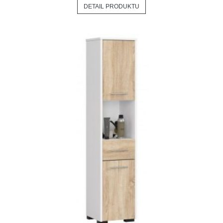
DETAIL PRODUKTU