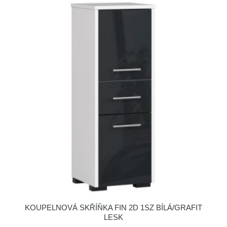
KOUPELNOVÁ SKŘÍŇKA FIN 2D 1SZ BÍLÁ/GRAFIT
LESK