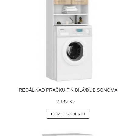
REGÁL NAD PRAČKU FIN BÍLÁ/DUB SONOMA
2 139 Kč
DETAIL PRODUKTU