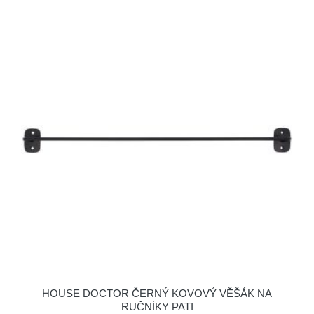
HOUSE DOCTOR ČERNÝ KOVOVÝ VĚŠÁK NA
RUČNÍKY PATI