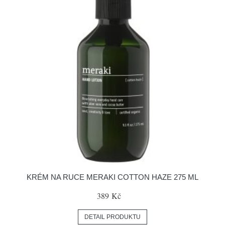
KRÉM NA RUCE MERAKI COTTON HAZE 275 ML
389 Kč
DETAIL PRODUKTU