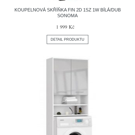
KOUPELNOVÁ SKŘÍŇKA FIN 2D 1SZ 1W BÍLÁ/DUB
SONOMA
1 999 Kč
DETAIL PRODUKTU