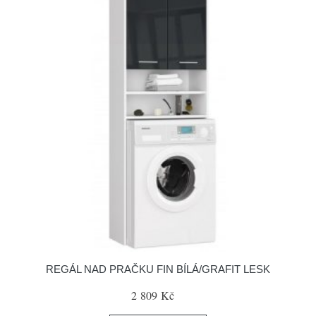
REGÁL NAD PRAČKU FIN BÍLÁ/GRAFIT LESK
2 809 Kč