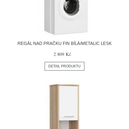
REGÁL NAD PRAČKU FIN BÍLÁ/METALIC LESK
2 809 Kč
DETAIL PRODUKTU