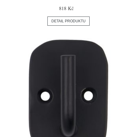
818 Kč
DETAIL PRODUKTU