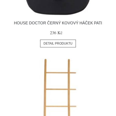
HOUSE DOCTOR ČERNÝ KOVOVÝ HÁČEK PATI
236 Kč
DETAIL PRODUKTU