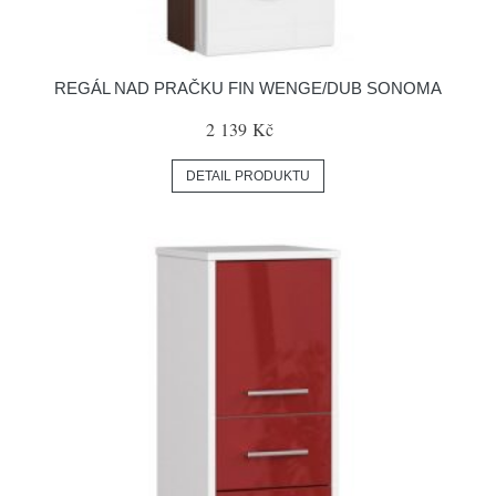
REGÁL NAD PRAČKU FIN WENGE/DUB SONOMA
2 139 Kč
DETAIL PRODUKTU