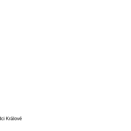
ci Králové