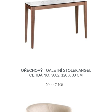
OŘECHOVÝ TOALETNÍ STOLEK ANGEL
CERDÁ NO. 3082, 120 X 39 CM
20 447 Kč