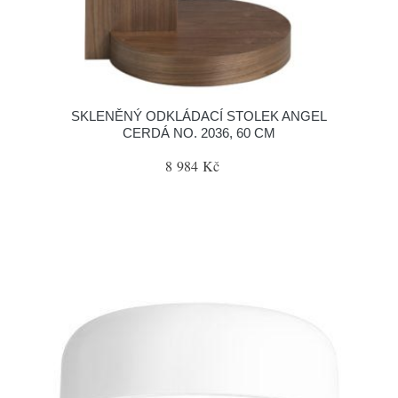
SKLENĚNÝ ODKLÁDACÍ STOLEK ANGEL
CERDÁ NO. 2036, 60 CM
8 984 Kč