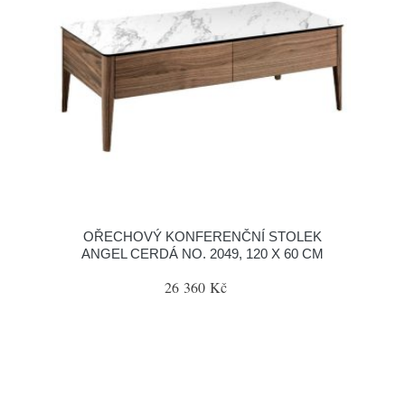
OŘECHOVÝ KONFERENČNÍ STOLEK
ANGEL CERDÁ NO. 2049, 120 X 60 CM
26 360 Kč