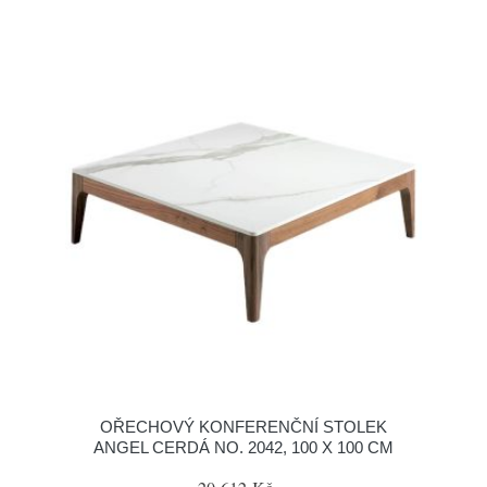
OŘECHOVÝ KONFERENČNÍ STOLEK
ANGEL CERDÁ NO. 2042, 100 X 100 CM