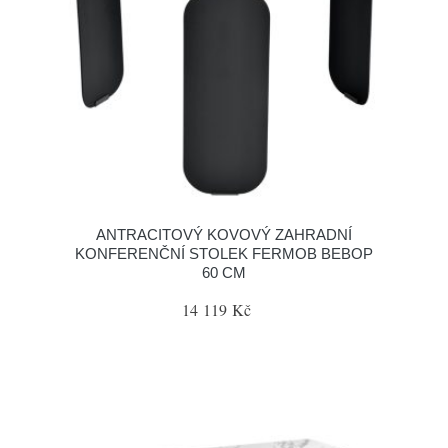
ANTRACITOVÝ KOVOVÝ ZAHRADNÍ
KONFERENČNÍ STOLEK FERMOB BEBOP
60 CM
14 119 Kč