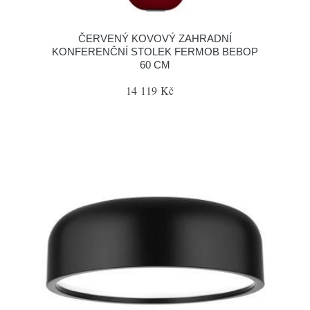
ČERVENÝ KOVOVÝ ZAHRADNÍ
KONFERENČNÍ STOLEK FERMOB BEBOP
60 CM
14 119 Kč