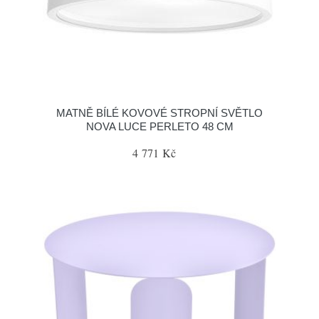
MATNĚ BÍLÉ KOVOVÉ STROPNÍ SVĚTLO
NOVA LUCE PERLETO 48 CM
4 771 Kč