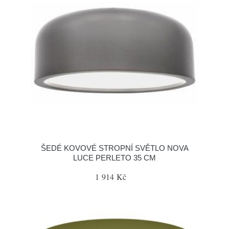
ŠEDÉ KOVOVÉ STROPNÍ SVĚTLO NOVA
LUCE PERLETO 35 CM
1 914 Kč