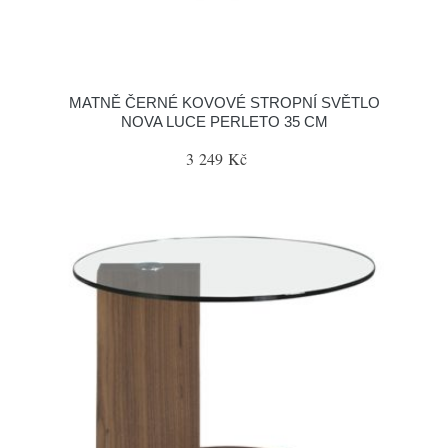
MATNĚ ČERNÉ KOVOVÉ STROPNÍ SVĚTLO
NOVA LUCE PERLETO 35 CM
3 249 Kč