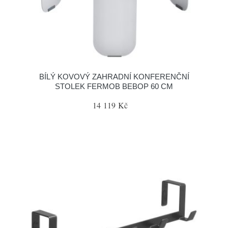
BÍLÝ KOVOVÝ ZAHRADNÍ KONFERENČNÍ
STOLEK FERMOB BEBOP 60 CM
14 119 Kč