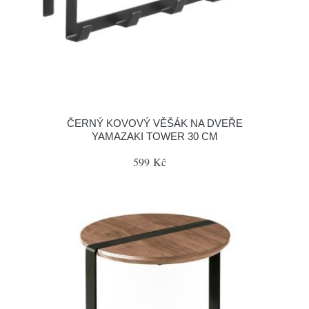
ČERNÝ KOVOVÝ VĚŠÁK NA DVEŘE
YAMAZAKI TOWER 30 CM
599 Kč