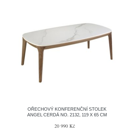
OŘECHOVÝ KONFERENČNÍ STOLEK
ANGEL CERDÁ NO. 2132, 119 X 65 CM
20 990 Kč