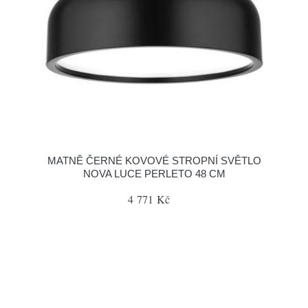
MATNĚ ČERNÉ KOVOVÉ STROPNÍ SVĚTLO
NOVA LUCE PERLETO 48 CM
4 771 Kč