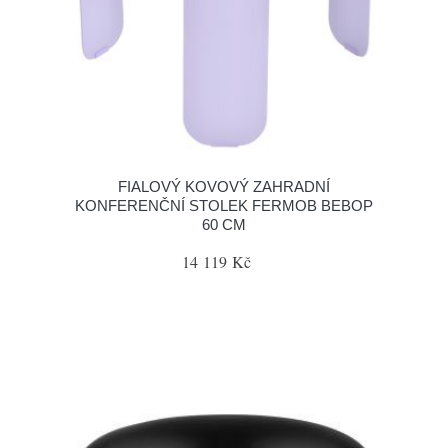
FIALOVÝ KOVOVÝ ZAHRADNÍ
KONFERENČNÍ STOLEK FERMOB BEBOP
60 CM
14 119 Kč