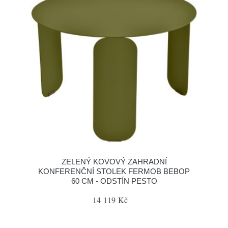
ZELENÝ KOVOVÝ ZAHRADNÍ
KONFERENČNÍ STOLEK FERMOB BEBOP
60 CM - ODSTÍN PESTO
14 119 Kč