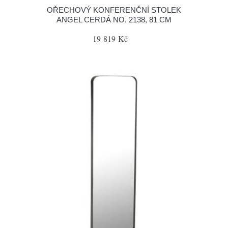
OŘECHOVÝ KONFERENČNÍ STOLEK
ANGEL CERDÁ NO. 2138, 81 CM
19 819 Kč