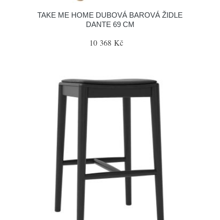
TAKE ME HOME DUBOVÁ BAROVÁ ŽIDLE
DANTE 69 CM
10 368 Kč