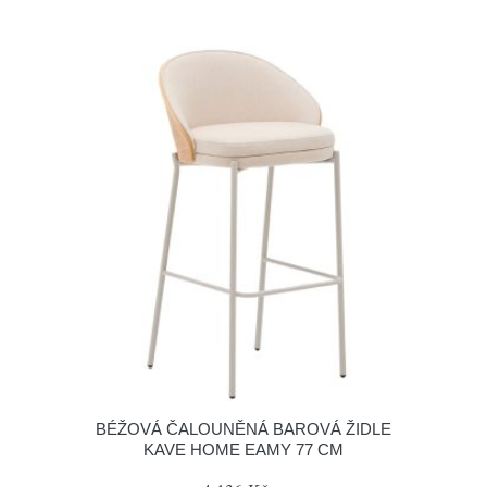
BÉŽOVÁ ČALOUNĚNÁ BAROVÁ ŽIDLE
KAVE HOME EAMY 77 CM