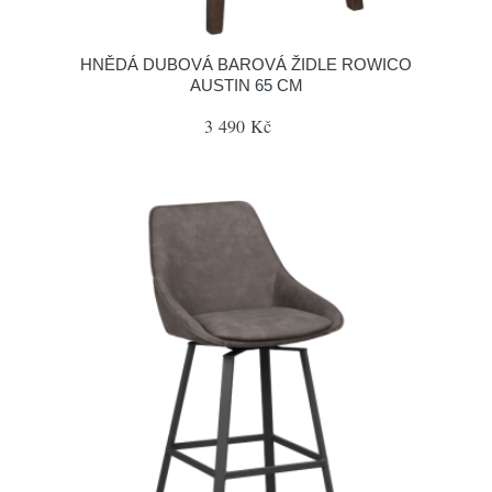
HNĚDÁ DUBOVÁ BAROVÁ ŽIDLE ROWICO
AUSTIN 65 CM
3 490 Kč