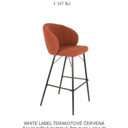
3 347 Kč
WHITE LABEL TERAKOTOVĚ ČERVENÁ