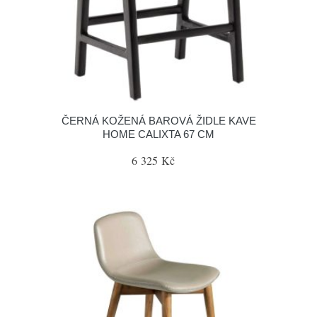
ČERNÁ KOŽENÁ BAROVÁ ŽIDLE KAVE
HOME CALIXTA 67 CM
6 325 Kč