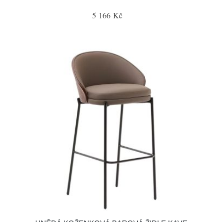
5 166 Kč