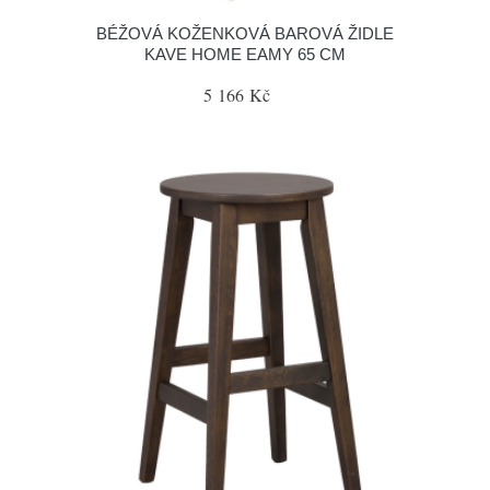
BÉŽOVÁ KOŽENKOVÁ BAROVÁ ŽIDLE
KAVE HOME EAMY 65 CM
5 166 Kč