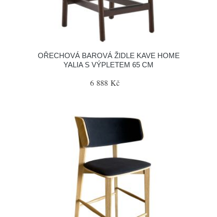
OŘECHOVÁ BAROVÁ ŽIDLE KAVE HOME
YALIA S VÝPLETEM 65 CM
6 888 Kč