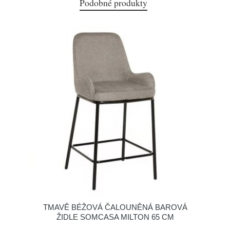
Podobné produkty
TMAVĚ BÉŽOVÁ ČALOUNĚNÁ BAROVÁ
ŽIDLE SOMCASA MILTON 65 CM