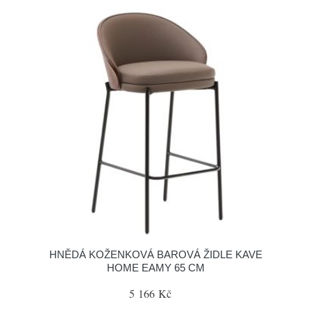
HNĚDÁ KOŽENKOVÁ BAROVÁ ŽIDLE KAVE
HOME EAMY 65 CM
5 166 Kč