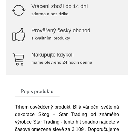
Vrácení zboží do 14 dní
zdarma a bez rizika
Prověřený český obchod
s kvalitními produkty
Nakupujte kdykoli
máme otevřeno 24 hodin denně
Popis produktu
Trhem osvědčený produkt, Bílá vánoční světelná
dekorace Skog – Star Trading od známého
výrobce Star Trading - tento hit snadno najdete v
časové omezené slevě za 3 109
. Doporučujeme