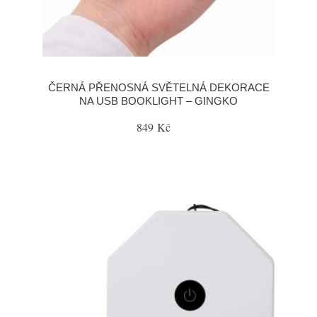
ČERNÁ PŘENOSNÁ SVĚTELNÁ DEKORACE
NA USB BOOKLIGHT – GINGKO
849 Kč