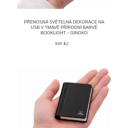
PŘENOSNÁ SVĚTELNÁ DEKORACE NA
USB V TMAVĚ PŘÍRODNÍ BARVĚ
BOOKLIGHT – GINGKO
849 Kč