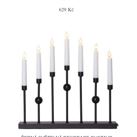
629 Kč