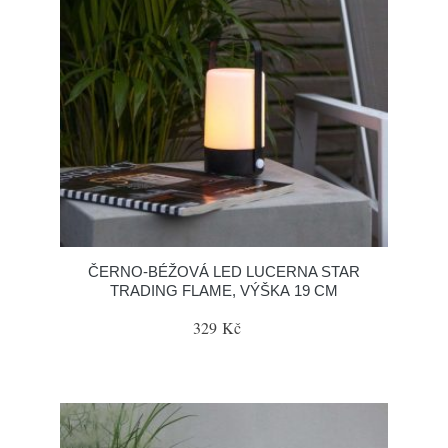
ČERNO-BÉŽOVÁ LED LUCERNA STAR
TRADING FLAME, VÝŠKA 19 CM
329 Kč