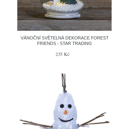
VÁNOČNÍ SVĚTELNÁ DEKORACE FOREST
FRIENDS - STAR TRADING
235 Kč