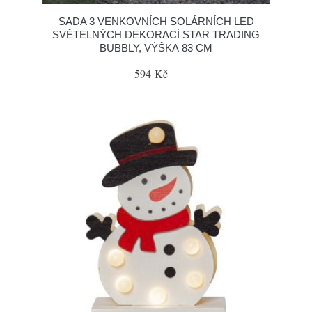
SADA 3 VENKOVNÍCH SOLÁRNÍCH LED
SVĚTELNÝCH DEKORACÍ STAR TRADING
BUBBLY, VÝŠKA 83 CM
594 Kč