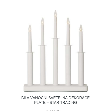
BÍLÁ VÁNOČNÍ SVĚTELNÁ DEKORACE
PLATE – STAR TRADING