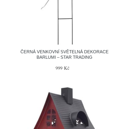
ČERNÁ VENKOVNÍ SVĚTELNÁ DEKORACE
BARLUMI – STAR TRADING
999 Kč