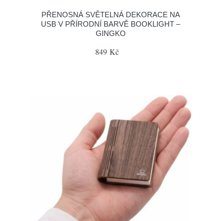
PŘENOSNÁ SVĚTELNÁ DEKORACE NA
USB V PŘÍRODNÍ BARVĚ BOOKLIGHT –
GINGKO
849 Kč