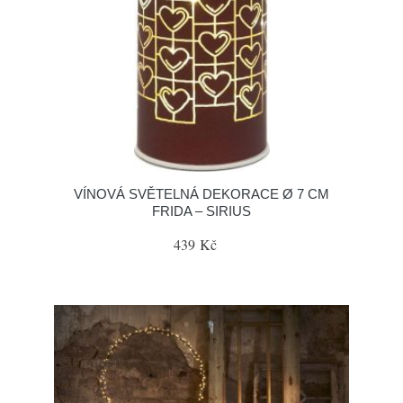
VÍNOVÁ SVĚTELNÁ DEKORACE Ø 7 CM
FRIDA – SIRIUS
439 Kč