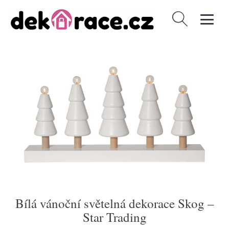
Vyhledávání
Bílá vánoční světelná dekorace Skog –
Star Trading