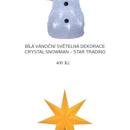
BÍLÁ VÁNOČNÍ SVĚTELNÁ DEKORACE
CRYSTAL SNOWMAN – STAR TRADING
400 Kč