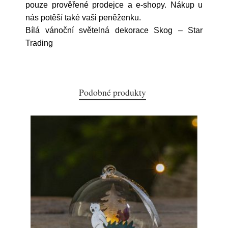
pouze prověřené prodejce a e-shopy. Nákup u
nás potěší také vaši peněženku.
Bílá vánoční světelná dekorace Skog – Star
Trading
Podobné produkty