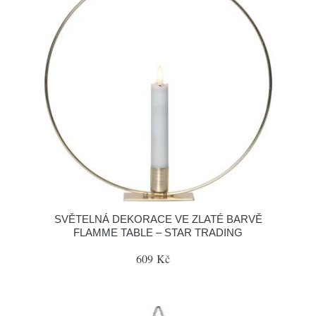
SVĚTELNÁ DEKORACE VE ZLATÉ BARVĚ
FLAMME TABLE – STAR TRADING
609 Kč