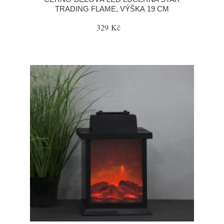
TRADING FLAME, VÝŠKA 19 CM
329 Kč