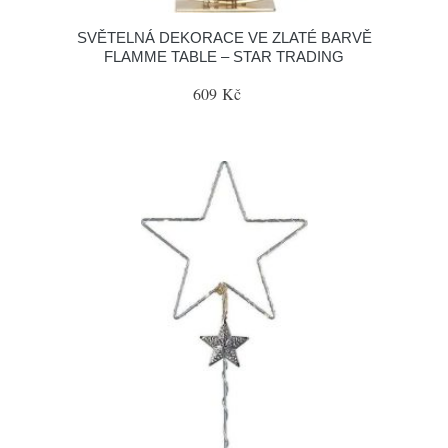
SVĚTELNÁ DEKORACE VE ZLATÉ BARVĚ
FLAMME TABLE – STAR TRADING
609 Kč