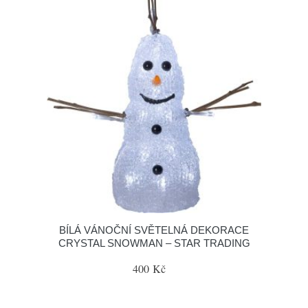
BÍLÁ VÁNOČNÍ SVĚTELNÁ DEKORACE
CRYSTAL SNOWMAN – STAR TRADING
400 Kč