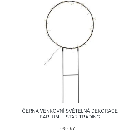
ČERNÁ VENKOVNÍ SVĚTELNÁ DEKORACE
BARLUMI – STAR TRADING
999 Kč