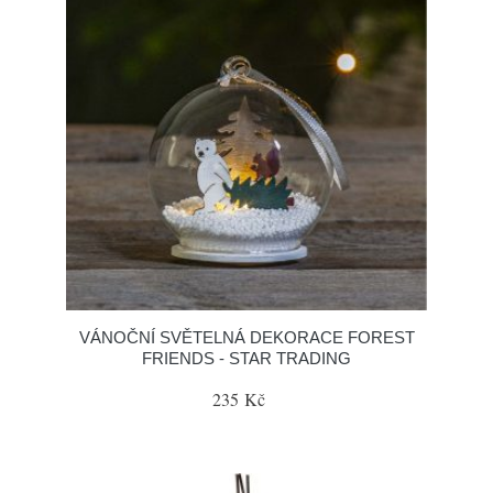
VÁNOČNÍ SVĚTELNÁ DEKORACE FOREST
FRIENDS - STAR TRADING
235 Kč