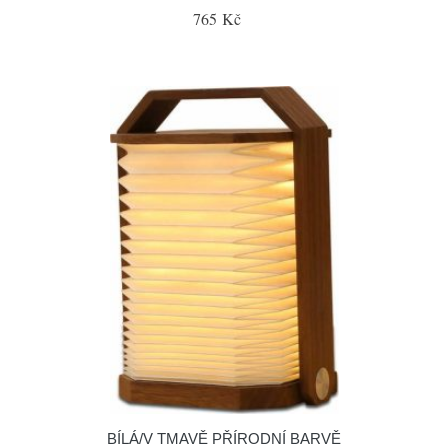
765 Kč
BÍLÁ/V TMAVĚ PŘÍRODNÍ BARVĚ