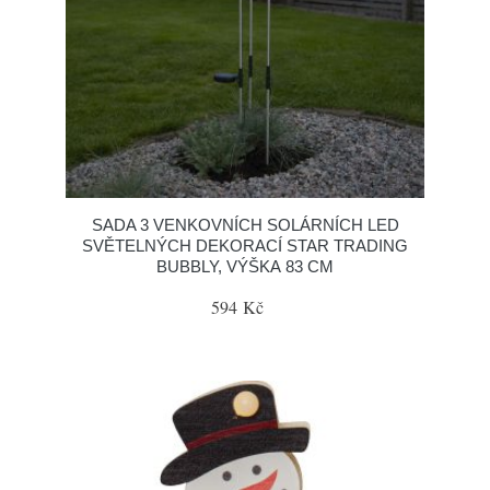
SADA 3 VENKOVNÍCH SOLÁRNÍCH LED
SVĚTELNÝCH DEKORACÍ STAR TRADING
BUBBLY, VÝŠKA 83 CM
594 Kč