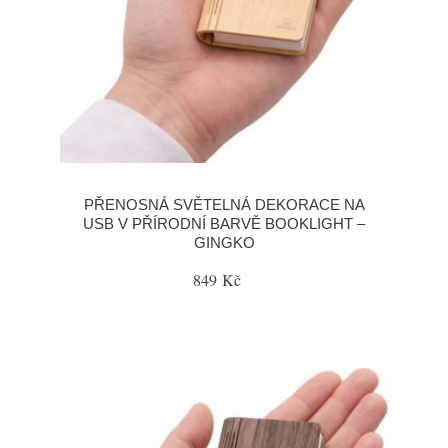
PŘENOSNÁ SVĚTELNÁ DEKORACE NA
USB V PŘÍRODNÍ BARVĚ BOOKLIGHT –
GINGKO
849 Kč