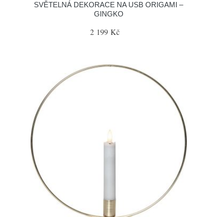
SVĚTELNÁ DEKORACE NA USB ORIGAMI –
GINGKO
2 199 Kč