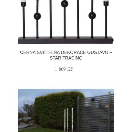
ČERNÁ SVĚTELNÁ DEKORACE GUSTAVO –
STAR TRADING
1 869 Kč