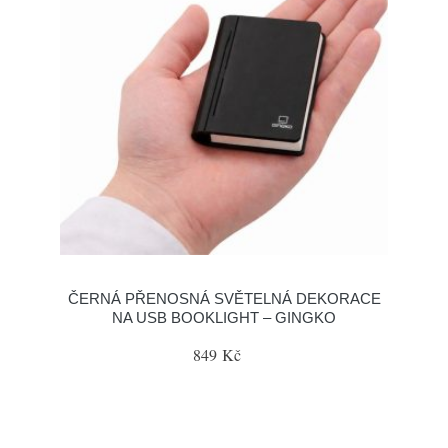
ČERNÁ PŘENOSNÁ SVĚTELNÁ DEKORACE
NA USB BOOKLIGHT – GINGKO
849 Kč