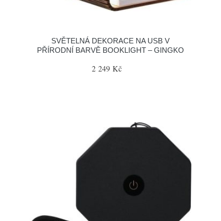
SVĚTELNÁ DEKORACE NA USB V
PŘÍRODNÍ BARVĚ BOOKLIGHT – GINGKO
2 249 Kč