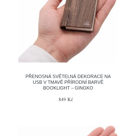
PŘENOSNÁ SVĚTELNÁ DEKORACE NA
USB V TMAVĚ PŘÍRODNÍ BARVĚ
BOOKLIGHT – GINGKO
849 Kč