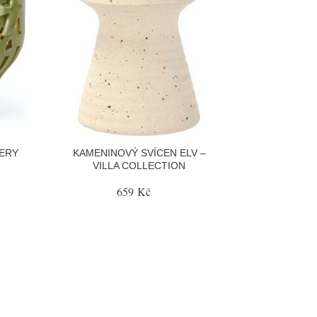
ERY
KAMENINOVÝ SVÍCEN ELV –
VILLA COLLECTION
659 Kč