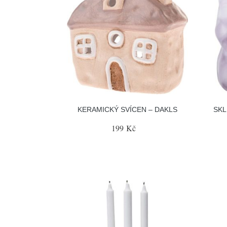
KERAMICKÝ SVÍCEN – DAKLS
SKL
199 Kč