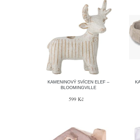
KAMENINOVÝ SVÍCEN ELEF –
K
BLOOMINGVILLE
599 Kč