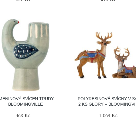
MENINOVÝ SVÍCEN TRUDY –
POLYRESINOVÉ SVÍCNY V S
BLOOMINGVILLE
2 KS GLORY – BLOOMINGVI
468 Kč
1 069 Kč