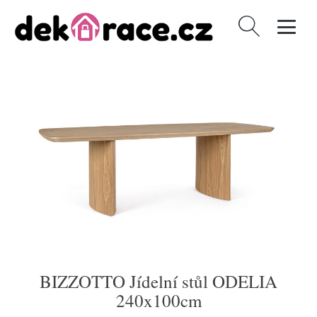
Vyhledávání
BIZZOTTO Jídelní stůl ODELIA
240x100cm