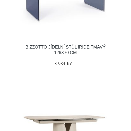
BIZZOTTO JÍDELNÍ STŮL IRIDE TMAVÝ
126X70 CM
8 984 Kč