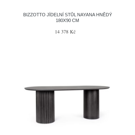
BIZZOTTO JÍDELNÍ STŮL NAYANA HNĚDÝ
180X90 CM
14 378 Kč