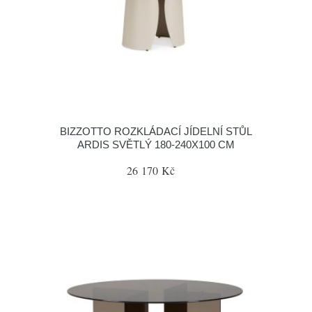
BIZZOTTO ROZKLÁDACÍ JÍDELNÍ STŮL
ARDIS SVĚTLÝ 180-240X100 CM
26 170 Kč