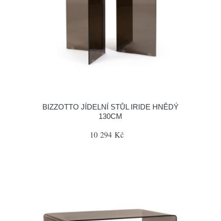
BIZZOTTO JÍDELNÍ STŮL IRIDE HNĚDÝ
130CM
10 294 Kč