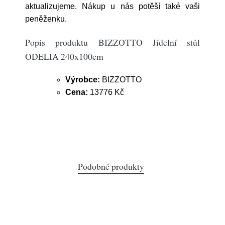
aktualizujeme. Nákup u nás potěší také vaši
peněženku.
Popis produktu BIZZOTTO Jídelní stůl
ODELIA 240x100cm
Výrobce:
BIZZOTTO
Cena:
13776 Kč
Podobné produkty