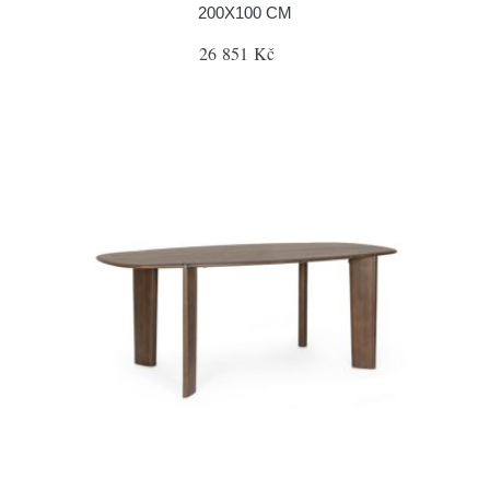
200X100 CM
26 851 Kč