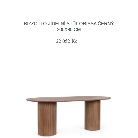
BIZZOTTO JÍDELNÍ STŮL ORISSA ČERNÝ
200X90 CM
22 052 Kč