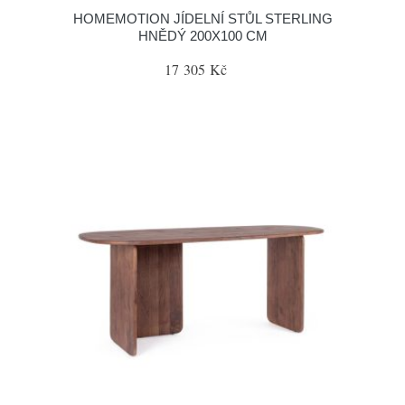
HOMEMOTION JÍDELNÍ STŮL STERLING
HNĚDÝ 200X100 CM
17 305 Kč