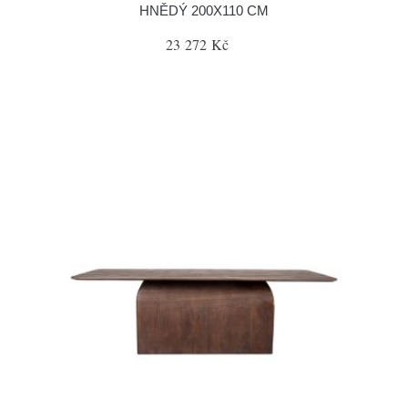
HNĚDÝ 200X110 CM
23 272 Kč