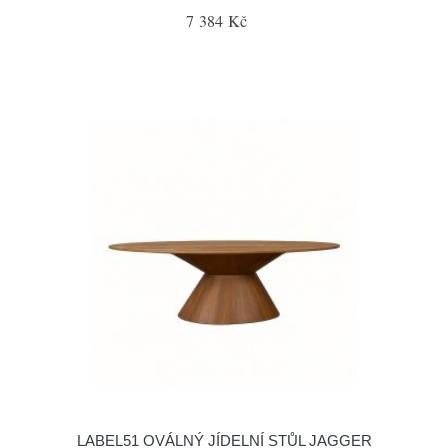
7 384 Kč
LABEL51 OVÁLNÝ JÍDELNÍ STŮL JAGGER