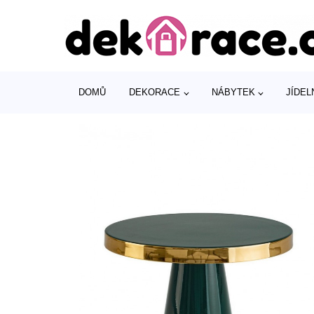
DOMŮ
DEKORACE
NÁBYTEK
JÍDEL