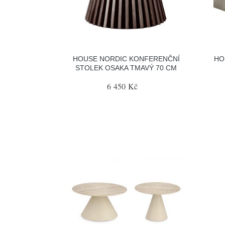
HOUSE NORDIC KONFERENČNÍ
HO
STOLEK OSAKA TMAVÝ 70 CM
6 450 Kč