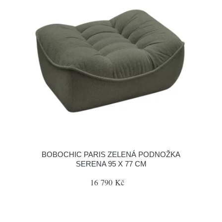
BOBOCHIC PARIS ZELENÁ PODNOŽKA
SERENA 95 X 77 CM
16 790 Kč