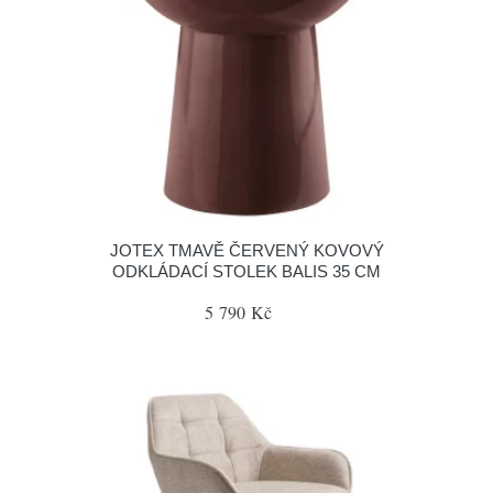
JOTEX TMAVĚ ČERVENÝ KOVOVÝ
ODKLÁDACÍ STOLEK BALIS 35 CM
5 790 Kč