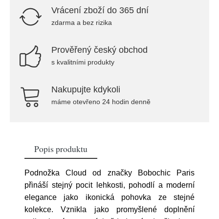
Vrácení zboží do 365 dní
zdarma a bez rizika
Prověřený český obchod
s kvalitními produkty
Nakupujte kdykoli
máme otevřeno 24 hodin denně
Popis produktu
Podnožka Cloud od značky Bobochic Paris
přináší stejný pocit lehkosti, pohodlí a moderní
elegance jako ikonická pohovka ze stejné
kolekce. Vznikla jako promyšlené doplnění