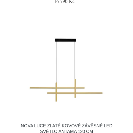
16 790 Kč
NOVA LUCE ZLATÉ KOVOVÉ ZÁVĚSNÉ LED
SVĚTLO ANTAMA 120 CM