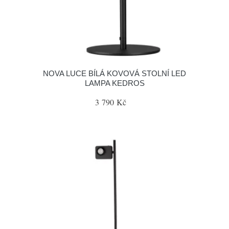
NOVA LUCE BÍLÁ KOVOVÁ STOLNÍ LED
LAMPA KEDROS
3 790 Kč