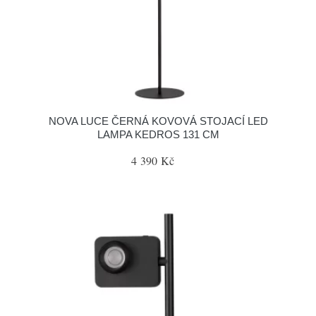
NOVA LUCE ČERNÁ KOVOVÁ STOJACÍ LED
LAMPA KEDROS 131 CM
4 390 Kč