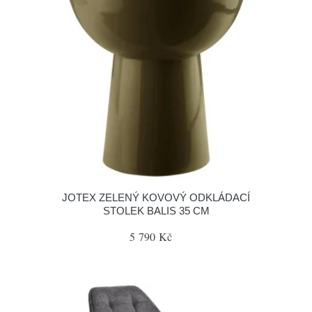
JOTEX ZELENÝ KOVOVÝ ODKLÁDACÍ
STOLEK BALIS 35 CM
5 790 Kč