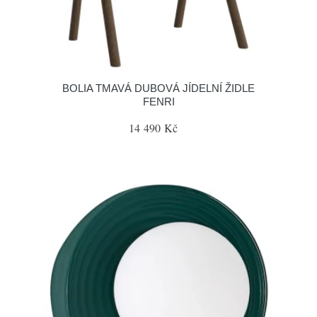
BOLIA TMAVÁ DUBOVÁ JÍDELNÍ ŽIDLE
FENRI
14 490 Kč