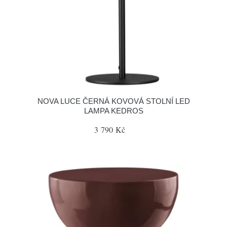
NOVA LUCE ČERNÁ KOVOVÁ STOLNÍ LED
LAMPA KEDROS
3 790 Kč