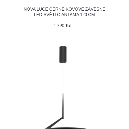
NOVA LUCE ČERNÉ KOVOVÉ ZÁVĚSNÉ
LED SVĚTLO ANTAMA 120 CM
4 390 Kč