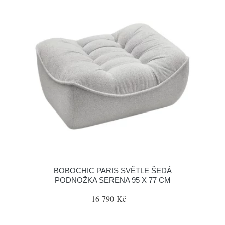
BOBOCHIC PARIS SVĚTLE ŠEDÁ
PODNOŽKA SERENA 95 X 77 CM
16 790 Kč