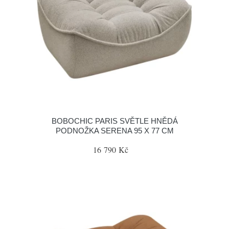
BOBOCHIC PARIS SVĚTLE HNĚDÁ
PODNOŽKA SERENA 95 X 77 CM
16 790 Kč