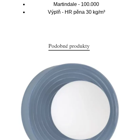
Martindale - 100.000
Výplň - HR pěna 30 kg/m³
Podobné produkty