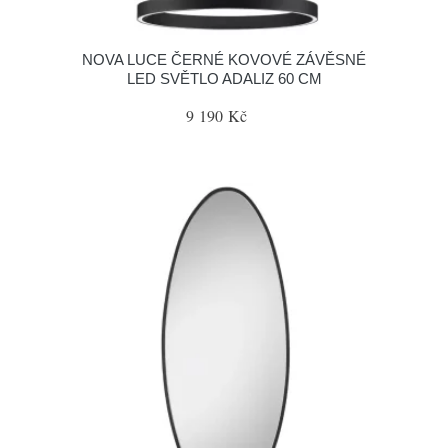
NOVA LUCE ČERNÉ KOVOVÉ ZÁVĚSNÉ
LED SVĚTLO ADALIZ 60 CM
9 190 Kč