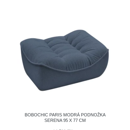
BOBOCHIC PARIS MODRÁ PODNOŽKA
SERENA 95 X 77 CM