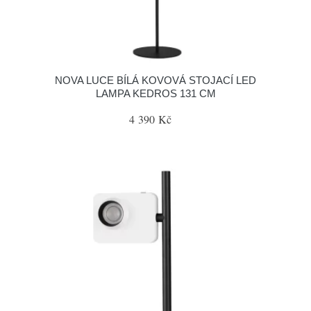
NOVA LUCE BÍLÁ KOVOVÁ STOJACÍ LED
LAMPA KEDROS 131 CM
4 390 Kč