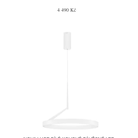
4 490 Kč