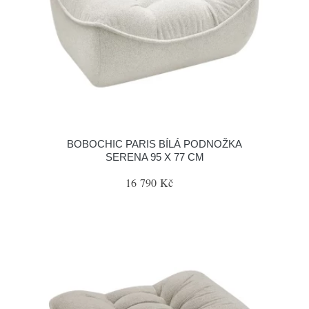
BOBOCHIC PARIS BÍLÁ PODNOŽKA
SERENA 95 X 77 CM
16 790 Kč