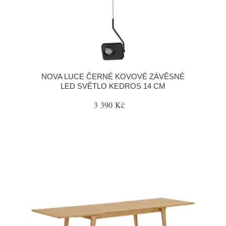
NOVA LUCE ČERNÉ KOVOVÉ ZÁVĚSNÉ
LED SVĚTLO KEDROS 14 CM
3 390 Kč