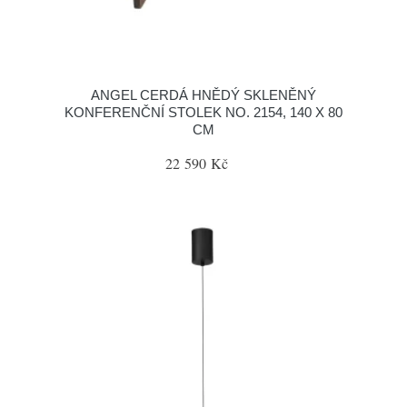
ANGEL CERDÁ HNĚDÝ SKLENĚNÝ
KONFERENČNÍ STOLEK NO. 2154, 140 X 80
CM
22 590 Kč