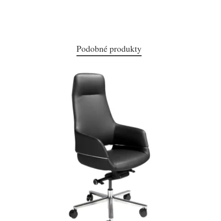
Podobné produkty