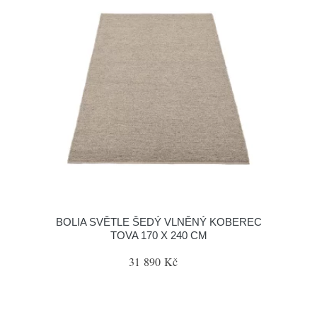
BOLIA SVĚTLE ŠEDÝ VLNĚNÝ KOBEREC
TOVA 170 X 240 CM
31 890 Kč