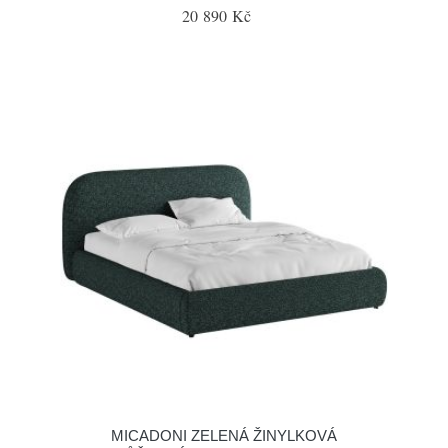
20 890 Kč
MICADONI ZELENÁ ŽINYLKOVÁ