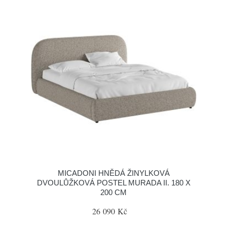
MICADONI HNĚDÁ ŽINYLKOVÁ
DVOULŮŽKOVÁ POSTEL MURADA II. 180 X
200 CM
26 090 Kč