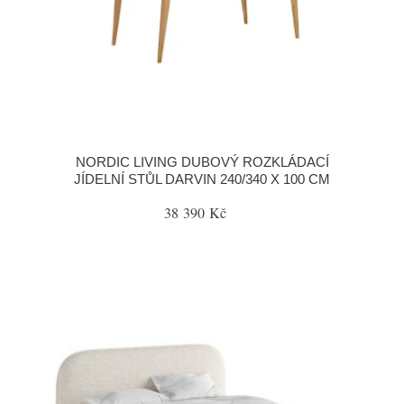
NORDIC LIVING DUBOVÝ ROZKLÁDACÍ
JÍDELNÍ STŮL DARVIN 240/340 X 100 CM
38 390 Kč