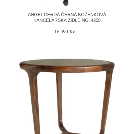
ANGEL CERDÁ ČERNÁ KOŽENKOVÁ
KANCELÁŘSKÁ ŽIDLE NO. 4259
16 490 Kč