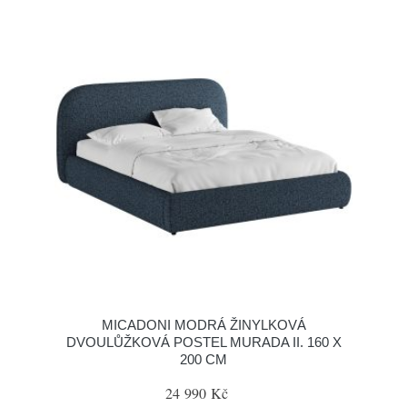
MICADONI MODRÁ ŽINYLKOVÁ
DVOULŮŽKOVÁ POSTEL MURADA II. 160 X
200 CM
24 990 Kč