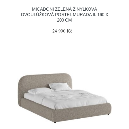
MICADONI ZELENÁ ŽINYLKOVÁ
DVOULŮŽKOVÁ POSTEL MURADA II. 160 X
200 CM
24 990 Kč