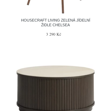
HOUSECRAFT LIVING ZELENÁ JÍDELNÍ
ŽIDLE CHELSEA
3 290 Kč