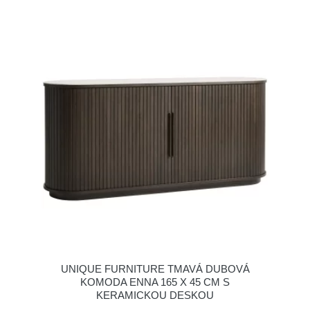
UNIQUE FURNITURE TMAVÁ DUBOVÁ
KOMODA ENNA 165 X 45 CM S
KERAMICKOU DESKOU