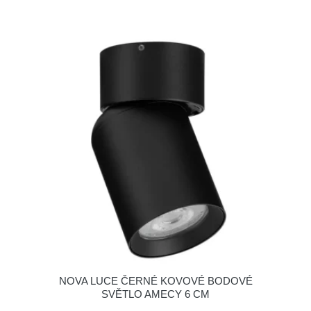
NOVA LUCE ČERNÉ KOVOVÉ BODOVÉ
SVĚTLO AMECY 6 CM