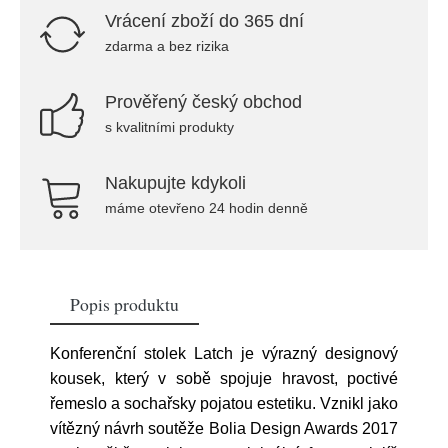
Vrácení zboží do 365 dní
zdarma a bez rizika
Prověřený český obchod
s kvalitními produkty
Nakupujte kdykoli
máme otevřeno 24 hodin denně
Popis produktu
Konferenční stolek Latch je výrazný designový
kousek, který v sobě spojuje hravost, poctivé
řemeslo a sochařsky pojatou estetiku. Vznikl jako
vítězný návrh soutěže Bolia Design Awards 2017