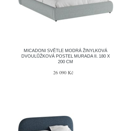
MICADONI SVĚTLE MODRÁ ŽINYLKOVÁ
DVOULŮŽKOVÁ POSTEL MURADA II. 180 X
200 CM
26 090 Kč