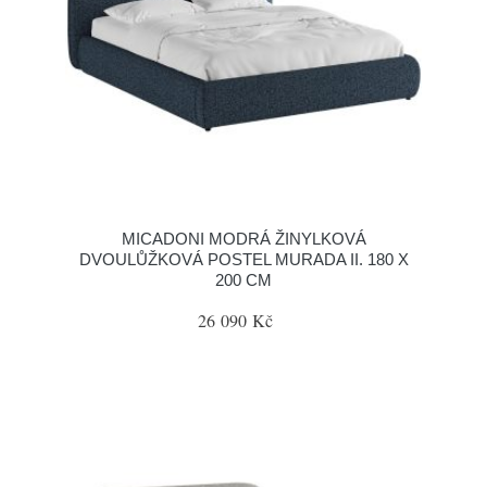
MICADONI MODRÁ ŽINYLKOVÁ
DVOULŮŽKOVÁ POSTEL MURADA II. 180 X
200 CM
26 090 Kč