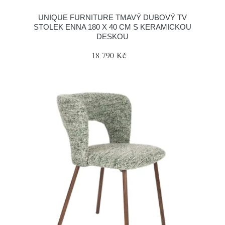
UNIQUE FURNITURE TMAVÝ DUBOVÝ TV
STOLEK ENNA 180 X 40 CM S KERAMICKOU
DESKOU
18 790 Kč