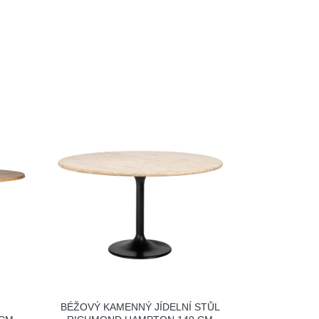
BÉŽOVÝ KAMENNÝ JÍDELNÍ STŮL