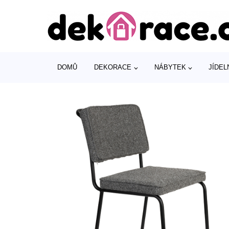
DOMŮ
DEKORACE
NÁBYTEK
JÍDEL