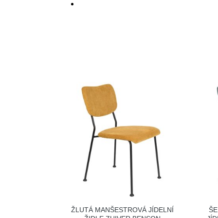
ŽLUTÁ MANŠESTROVÁ JÍDELNÍ
ŠE