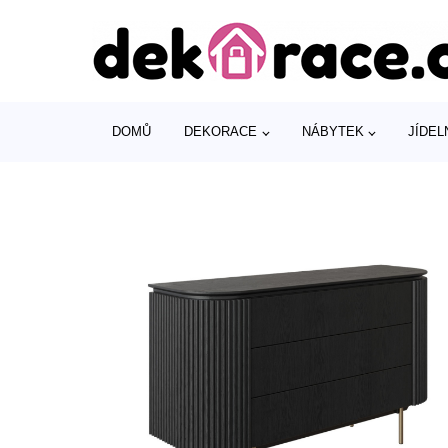
DOMŮ
DEKORACE
NÁBYTEK
JÍDEL