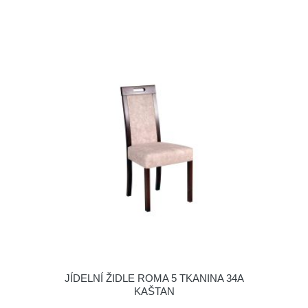
JÍDELNÍ ŽIDLE ROMA 5 TKANINA 34A
KAŠTAN