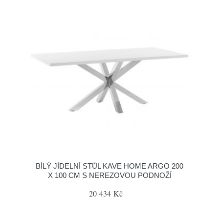
BÍLÝ JÍDELNÍ STŮL KAVE HOME ARGO 200
X 100 CM S NEREZOVOU PODNOŽÍ
20 434 Kč