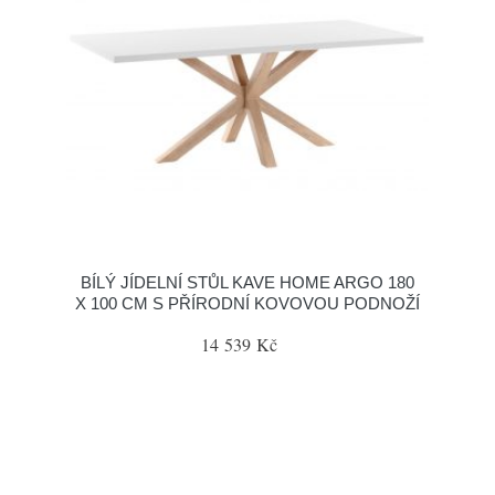
BÍLÝ JÍDELNÍ STŮL KAVE HOME ARGO 180
X 100 CM S PŘÍRODNÍ KOVOVOU PODNOŽÍ
14 539 Kč