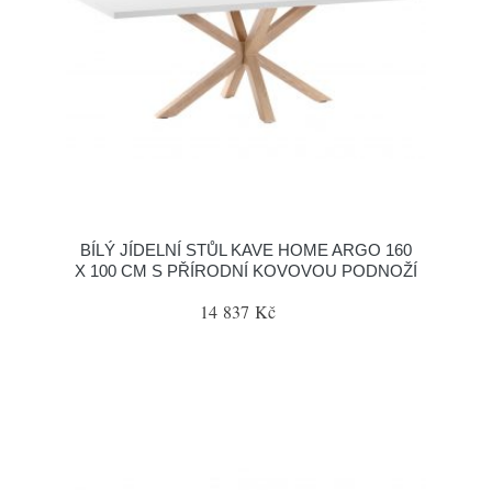
BÍLÝ JÍDELNÍ STŮL KAVE HOME ARGO 160
X 100 CM S PŘÍRODNÍ KOVOVOU PODNOŽÍ
14 837 Kč