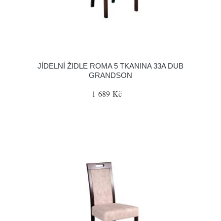
JÍDELNÍ ŽIDLE ROMA 5 TKANINA 33A DUB
GRANDSON
1 689 Kč