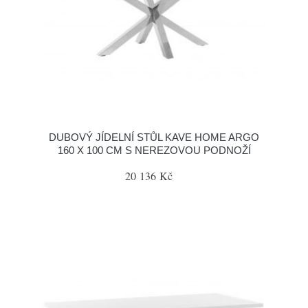
DUBOVÝ JÍDELNÍ STŮL KAVE HOME ARGO
160 X 100 CM S NEREZOVOU PODNOŽÍ
20 136 Kč