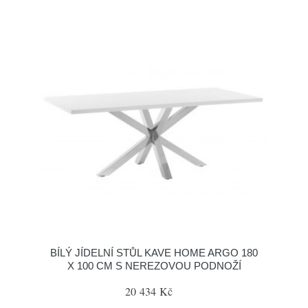
BÍLÝ JÍDELNÍ STŮL KAVE HOME ARGO 180
X 100 CM S NEREZOVOU PODNOŽÍ
20 434 Kč