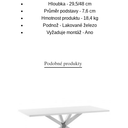
Hloubka - 29,5/48 cm
Průměr podstavy - 7,6 cm
Hmotnost produktu - 18,4 kg
Podnož - Lakované železo
Vyžaduje montáž - Ano
Podobné produkty