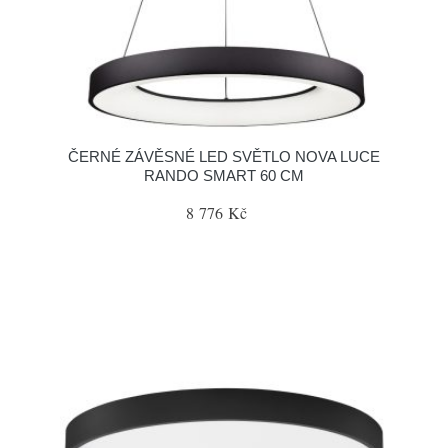
ČERNÉ ZÁVĚSNÉ LED SVĚTLO NOVA LUCE
RANDO SMART 60 CM
8 776 Kč