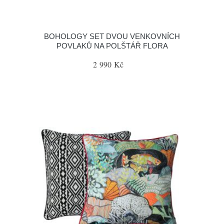
BOHOLOGY SET DVOU VENKOVNÍCH
POVLAKŮ NA POLŠTÁŘ FLORA
2 990 Kč