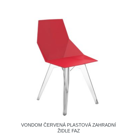
VONDOM ČERVENÁ PLASTOVÁ ZAHRADNÍ
ŽIDLE FAZ