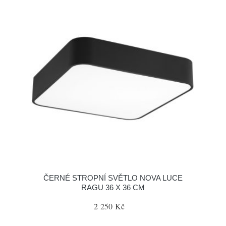
ČERNÉ STROPNÍ SVĚTLO NOVA LUCE
RAGU 36 X 36 CM
2 250 Kč