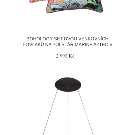
BOHOLOGY SET DVOU VENKOVNÍCH
POVLAKŮ NA POLŠTÁŘ MARINE AZTEC V
2 990 Kč