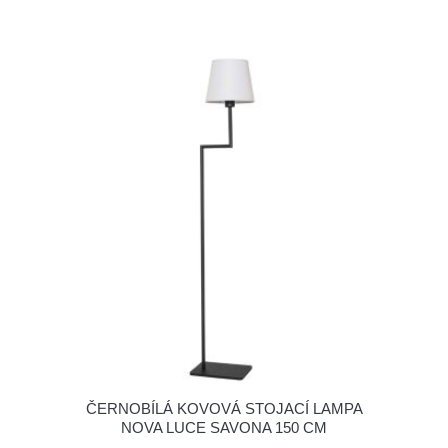
ČERNOBÍLÁ KOVOVÁ STOJACÍ LAMPA
NOVA LUCE SAVONA 150 CM