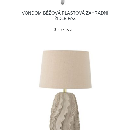
VONDOM BÉŽOVÁ PLASTOVÁ ZAHRADNÍ
ŽIDLE FAZ
3 478 Kč