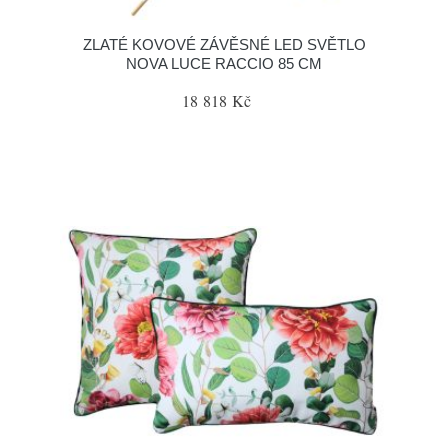
ZLATÉ KOVOVÉ ZÁVĚSNÉ LED SVĚTLO
NOVA LUCE RACCIO 85 CM
18 818 Kč