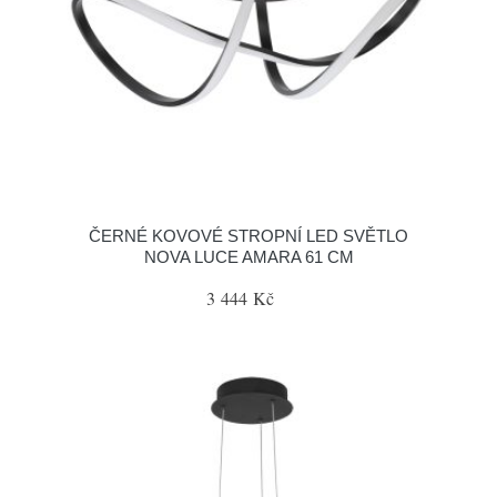
ČERNÉ KOVOVÉ STROPNÍ LED SVĚTLO
NOVA LUCE AMARA 61 CM
3 444 Kč