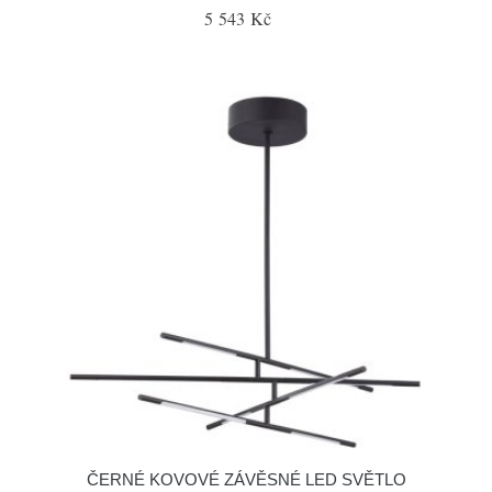
5 543 Kč
ČERNÉ KOVOVÉ ZÁVĚSNÉ LED SVĚTLO