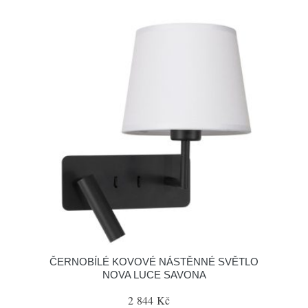
ČERNOBÍLÉ KOVOVÉ NÁSTĚNNÉ SVĚTLO
NOVA LUCE SAVONA
2 844 Kč