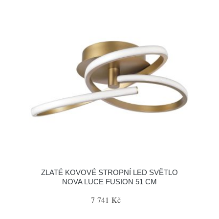
ZLATÉ KOVOVÉ STROPNÍ LED SVĚTLO
NOVA LUCE FUSION 51 CM
7 741 Kč