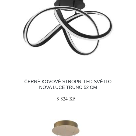
ČERNÉ KOVOVÉ STROPNÍ LED SVĚTLO
NOVA LUCE TRUNO 52 CM
8 824 Kč