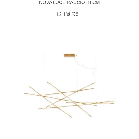
NOVA LUCE RACCIO 84 CM
12 188 Kč