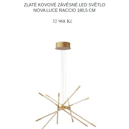
ZLATÉ KOVOVÉ ZÁVĚSNÉ LED SVĚTLO
NOVA LUCE RACCIO 180,5 CM
32 968 Kč