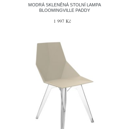
MODRÁ SKLENĚNÁ STOLNÍ LAMPA
BLOOMINGVILLE PADDY
1 997 Kč