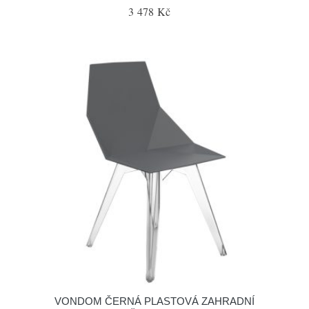
3 478 Kč
VONDOM ČERNÁ PLASTOVÁ ZAHRADNÍ