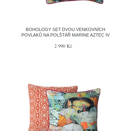
BOHOLOGY SET DVOU VENKOVNÍCH
POVLAKŮ NA POLŠTÁŘ MARINE AZTEC IV
2 990 Kč