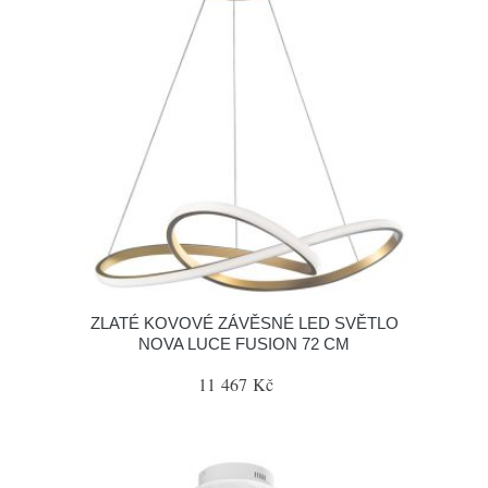
ZLATÉ KOVOVÉ ZÁVĚSNÉ LED SVĚTLO
NOVA LUCE FUSION 72 CM
11 467 Kč