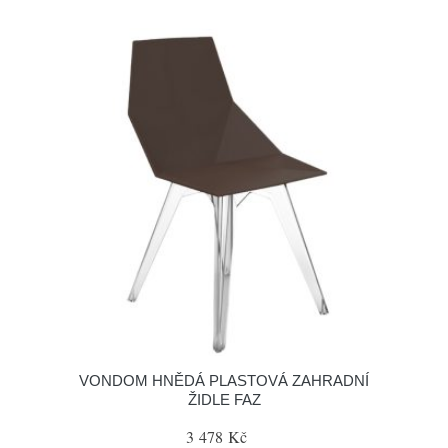
VONDOM HNĚDÁ PLASTOVÁ ZAHRADNÍ
ŽIDLE FAZ
3 478 Kč