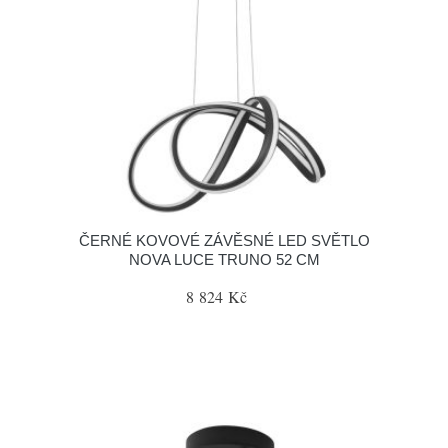
ČERNÉ KOVOVÉ ZÁVĚSNÉ LED SVĚTLO
NOVA LUCE TRUNO 52 CM
8 824 Kč