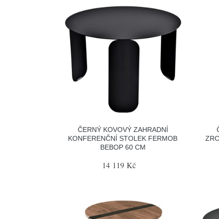
ČERNÝ KOVOVÝ ZAHRADNÍ
KONFERENČNÍ STOLEK FERMOB
ZRC
BEBOP 60 CM
14 119 Kč