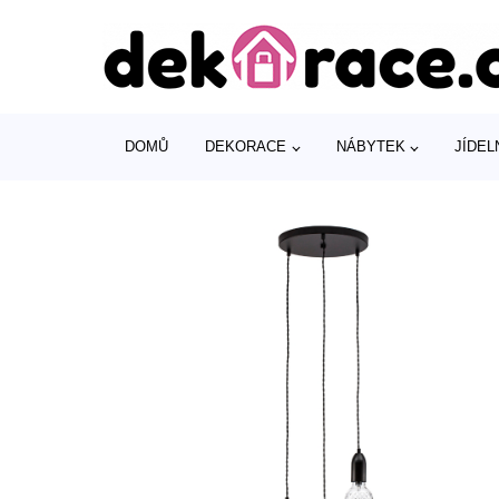
DOMŮ
DEKORACE
NÁBYTEK
JÍDEL