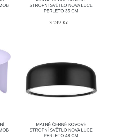
RMOB
STROPNÍ SVĚTLO NOVA LUCE
PERLETO 35 CM
3 249 Kč
NÍ
MATNĚ ČERNÉ KOVOVÉ
RMOB
STROPNÍ SVĚTLO NOVA LUCE
PERLETO 48 CM