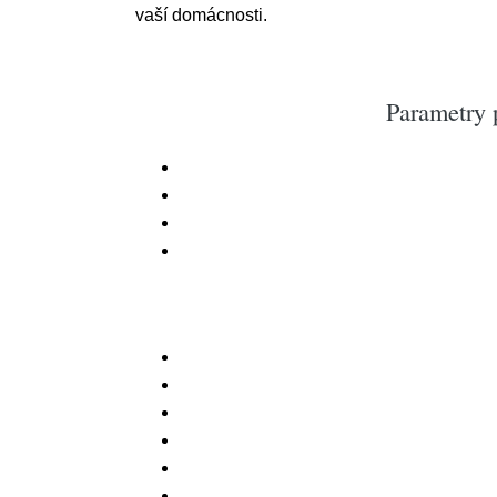
vaší domácnosti.
Parametry 