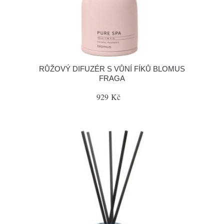
RŮŽOVÝ DIFUZÉR S VŮNÍ FÍKŮ BLOMUS
FRAGA
929 Kč