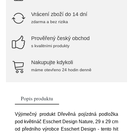
Vrácení zboží do 14 dní
zdarma a bez rizika
Prověřený český obchod
s kvalitními produkty
Nakupujte kdykoli
máme otevřeno 24 hodin denně
Popis produktu
Výjimečný produkt Dřevěná pojízdná podložka
pod květináč Esschert Design Nature, 29 x 29 cm
od předního výrobce Esschert Design - tento hit