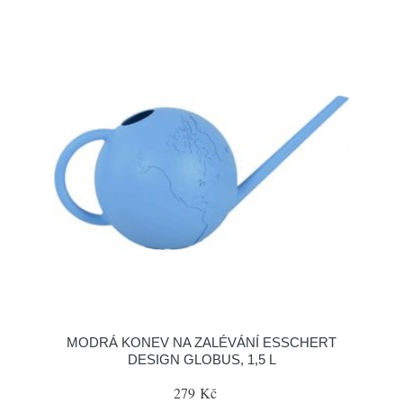
MODRÁ KONEV NA ZALÉVÁNÍ ESSCHERT
DESIGN GLOBUS, 1,5 L
279 Kč