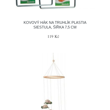
KOVOVÝ HÁK NA TRUHLÍK PLASTIA
SIESTULA, ŠÍŘKA 7,5 CM
119 Kč