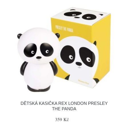
DĚTSKÁ KASIČKA REX LONDON PRESLEY
THE PANDA
359 Kč