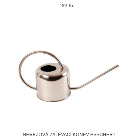
489 Kč
NEREZOVÁ ZALÉVACÍ KONEV ESSCHERT