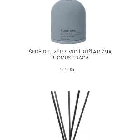
ŠEDÝ DIFUZÉR S VŮNÍ RŮŽÍ A PIŽMA
BLOMUS FRAGA
919 Kč