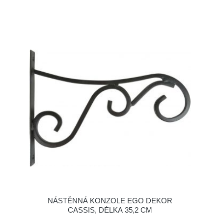
NÁSTĚNNÁ KONZOLE EGO DEKOR
CASSIS, DÉLKA 35,2 CM