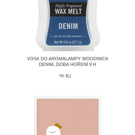
VOSK DO AROMALAMPY WOODWICK
DENIM, DOBA HOŘENÍ 8 H
90 Kč