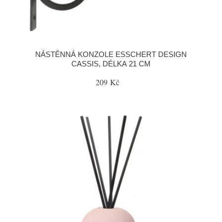
NÁSTĚNNÁ KONZOLE ESSCHERT DESIGN
CASSIS, DÉLKA 21 CM
209 Kč