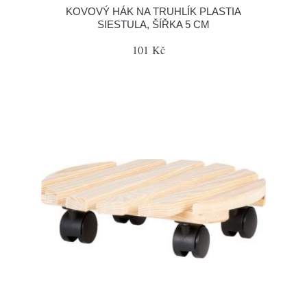
KOVOVÝ HÁK NA TRUHLÍK PLASTIA
SIESTULA, ŠÍŘKA 5 CM
101 Kč