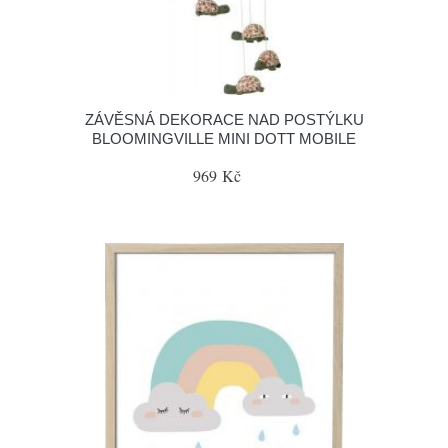
ZÁVĚSNÁ DEKORACE NAD POSTÝLKU
BLOOMINGVILLE MINI DOTT MOBILE
969 Kč