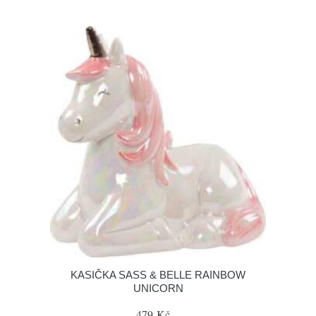
KASIČKA SASS & BELLE RAINBOW
UNICORN
479 Kč