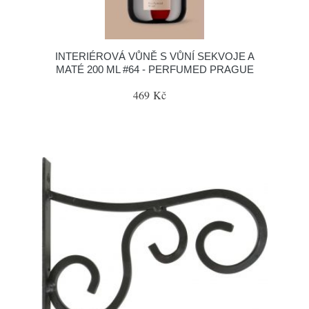
INTERIÉROVÁ VŮNĚ S VŮNÍ SEKVOJE A
MATÉ 200 ML #64 - PERFUMED PRAGUE
469 Kč