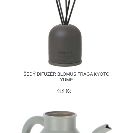
ŠEDÝ DIFUZÉR BLOMUS FRAGA KYOTO
YUME
919 Kč