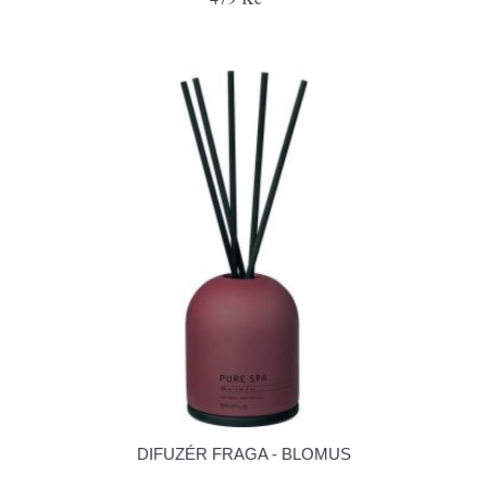
DIFUZÉR FRAGA - BLOMUS