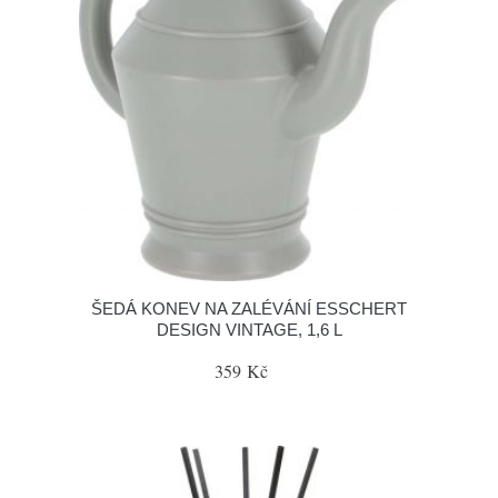
ŠEDÁ KONEV NA ZALÉVÁNÍ ESSCHERT
DESIGN VINTAGE, 1,6 L
359 Kč