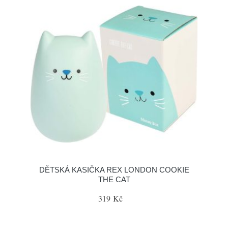
DĚTSKÁ KASIČKA REX LONDON COOKIE
THE CAT
319 Kč