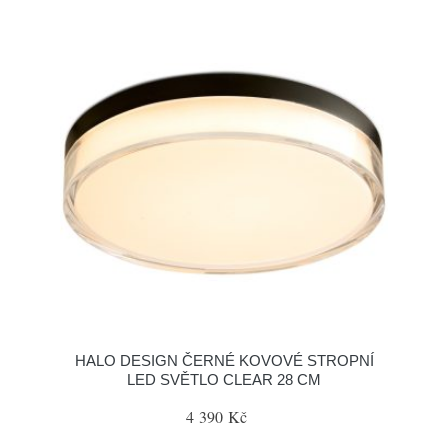
HALO DESIGN ČERNÉ KOVOVÉ STROPNÍ
LED SVĚTLO CLEAR 28 CM
4 390 Kč