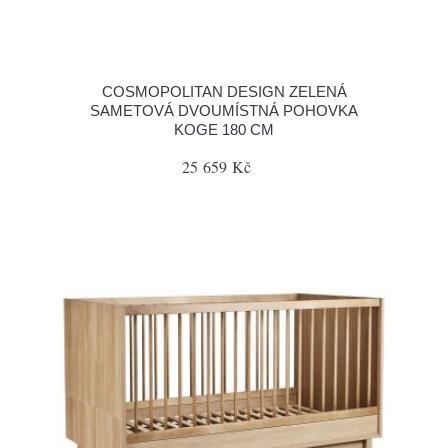
COSMOPOLITAN DESIGN ZELENÁ
SAMETOVÁ DVOUMÍSTNÁ POHOVKA
KOGE 180 CM
25 659 Kč