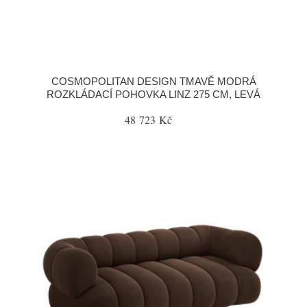
COSMOPOLITAN DESIGN TMAVĚ MODRÁ
ROZKLÁDACÍ POHOVKA LINZ 275 CM, LEVÁ
48 723 Kč