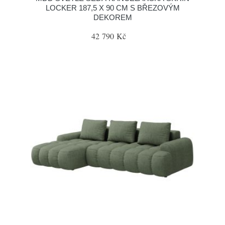
LOCKER 187,5 X 90 CM S BŘEZOVÝM
DEKOREM
42 790 Kč