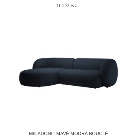
41 552 Kč
MICADONI TMAVĚ MODRÁ BOUCLÉ