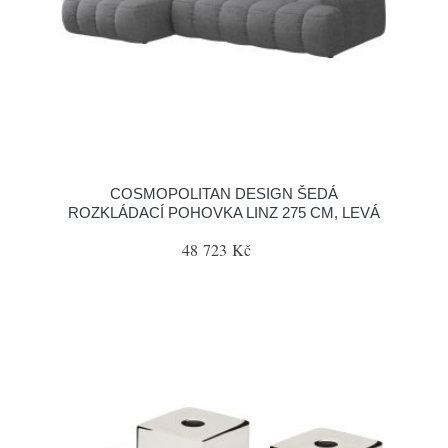
COSMOPOLITAN DESIGN ŠEDÁ
ROZKLÁDACÍ POHOVKA LINZ 275 CM, LEVÁ
48 723 Kč