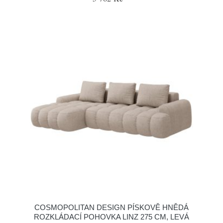
COSMOPOLITAN DESIGN PÍSKOVĚ HNĚDÁ
ROZKLÁDACÍ POHOVKA LINZ 275 CM, LEVÁ