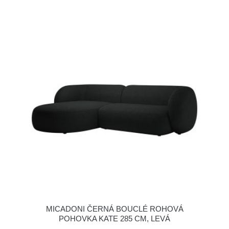
MICADONI ČERNÁ BOUCLÉ ROHOVÁ
POHOVKA KATE 285 CM, LEVÁ