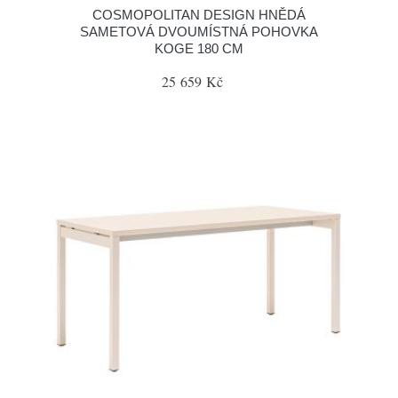
COSMOPOLITAN DESIGN HNĚDÁ
SAMETOVÁ DVOUMÍSTNÁ POHOVKA
KOGE 180 CM
25 659 Kč