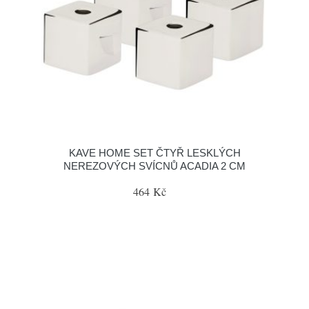
KAVE HOME SET ČTYŘ LESKLÝCH
NEREZOVÝCH SVÍCNŮ ACADIA 2 CM
464 Kč