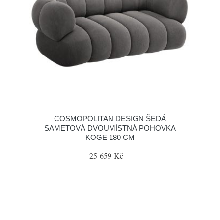
COSMOPOLITAN DESIGN ŠEDÁ
SAMETOVÁ DVOUMÍSTNÁ POHOVKA
KOGE 180 CM
25 659 Kč