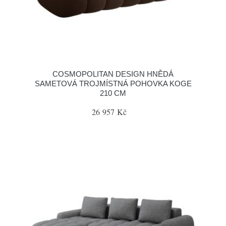
COSMOPOLITAN DESIGN HNĚDÁ
SAMETOVÁ TROJMÍSTNÁ POHOVKA KOGE
210 CM
26 957 Kč