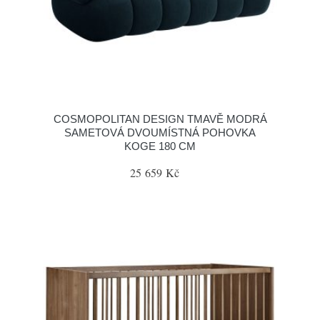
COSMOPOLITAN DESIGN TMAVĚ MODRÁ
SAMETOVÁ DVOUMÍSTNÁ POHOVKA
KOGE 180 CM
25 659 Kč