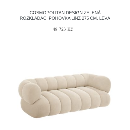
COSMOPOLITAN DESIGN ZELENÁ
ROZKLÁDACÍ POHOVKA LINZ 275 CM, LEVÁ
48 723 Kč