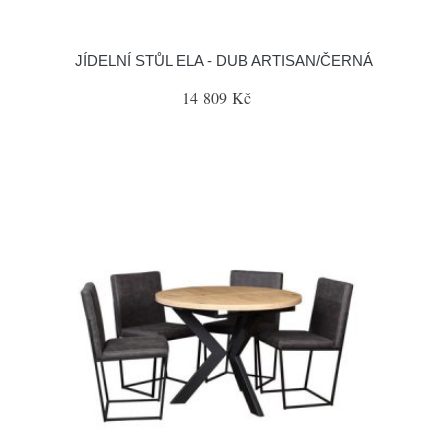
JÍDELNÍ STŮL ELA - DUB ARTISAN/ČERNÁ
14 809 Kč