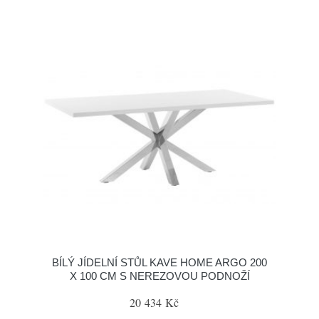
BÍLÝ JÍDELNÍ STŮL KAVE HOME ARGO 200
X 100 CM S NEREZOVOU PODNOŽÍ
20 434 Kč