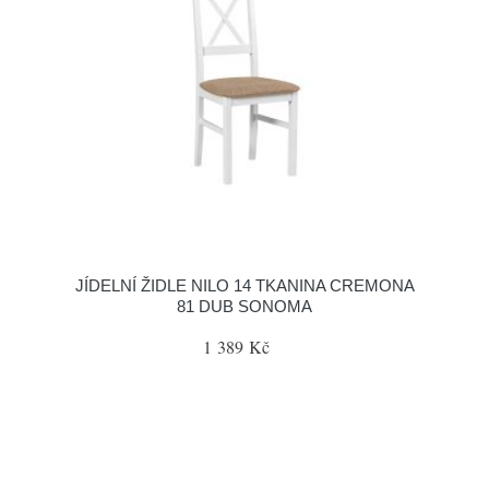
JÍDELNÍ ŽIDLE NILO 14 TKANINA CREMONA
81 DUB SONOMA
1 389 Kč