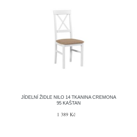
JÍDELNÍ ŽIDLE NILO 14 TKANINA CREMONA
95 KAŠTAN
1 389 Kč