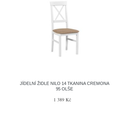
JÍDELNÍ ŽIDLE NILO 14 TKANINA CREMONA
95 OLŠE
1 389 Kč