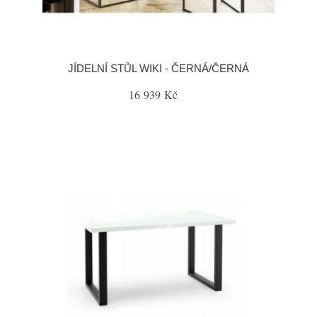
JÍDELNÍ STŮL WIKI - ČERNÁ/ČERNÁ
16 939 Kč