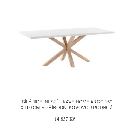
BÍLÝ JÍDELNÍ STŮL KAVE HOME ARGO 160
X 100 CM S PŘÍRODNÍ KOVOVOU PODNOŽÍ
14 837 Kč