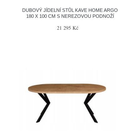
DUBOVÝ JÍDELNÍ STŮL KAVE HOME ARGO
180 X 100 CM S NEREZOVOU PODNOŽÍ
21 295 Kč