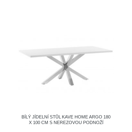
BÍLÝ JÍDELNÍ STŮL KAVE HOME ARGO 180
X 100 CM S NEREZOVOU PODNOŽÍ