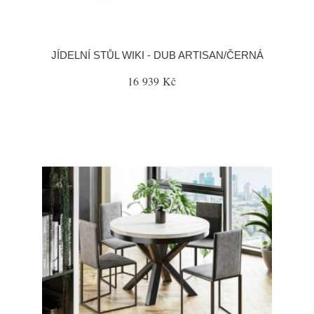
JÍDELNÍ STŮL WIKI - DUB ARTISAN/ČERNÁ
16 939 Kč