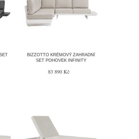
 SET
BIZZOTTO KRÉMOVÝ ZAHRADNÍ
SET POHOVEK INFINITY
83 890 Kč