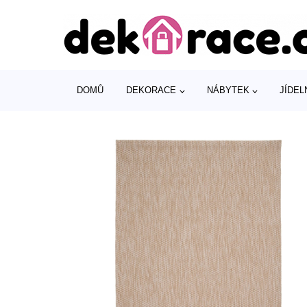
DOMŮ
DEKORACE
NÁBYTEK
JÍDEL