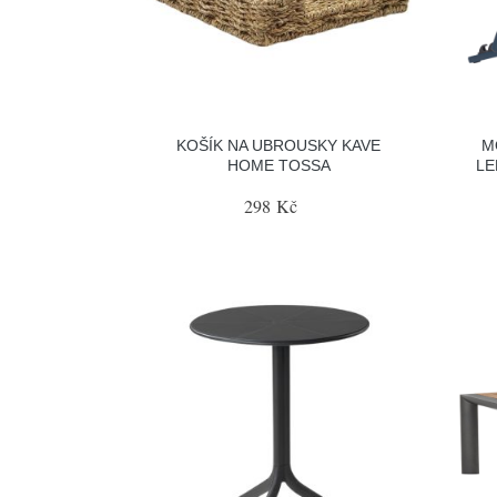
KOŠÍK NA UBROUSKY KAVE
M
HOME TOSSA
LE
298 Kč