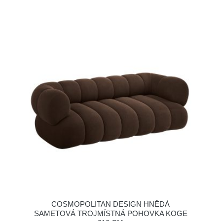
COSMOPOLITAN DESIGN HNĚDÁ
SAMETOVÁ TROJMÍSTNÁ POHOVKA KOGE