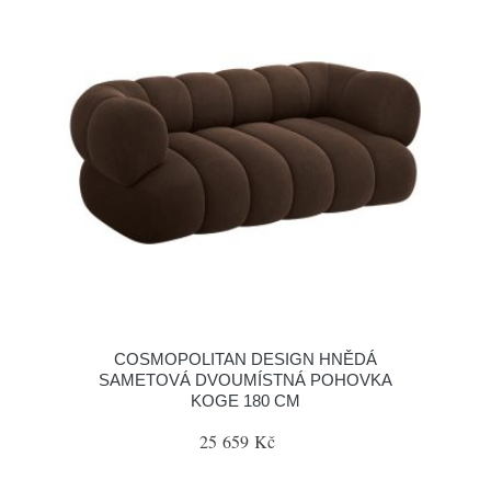
COSMOPOLITAN DESIGN HNĚDÁ
SAMETOVÁ DVOUMÍSTNÁ POHOVKA
KOGE 180 CM
25 659 Kč