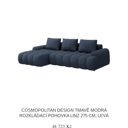
COSMOPOLITAN DESIGN TMAVĚ MODRÁ
ROZKLÁDACÍ POHOVKA LINZ 275 CM, LEVÁ
48 723 Kč