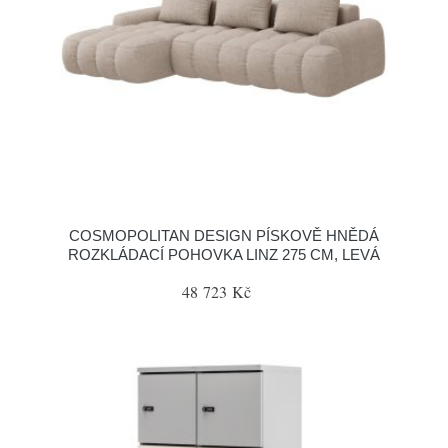
COSMOPOLITAN DESIGN PÍSKOVĚ HNĚDÁ
ROZKLÁDACÍ POHOVKA LINZ 275 CM, LEVÁ
48 723 Kč