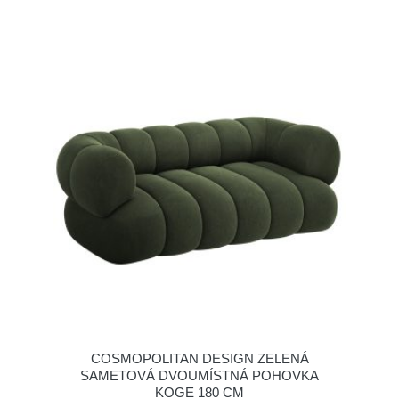
COSMOPOLITAN DESIGN ZELENÁ
SAMETOVÁ DVOUMÍSTNÁ POHOVKA
KOGE 180 CM