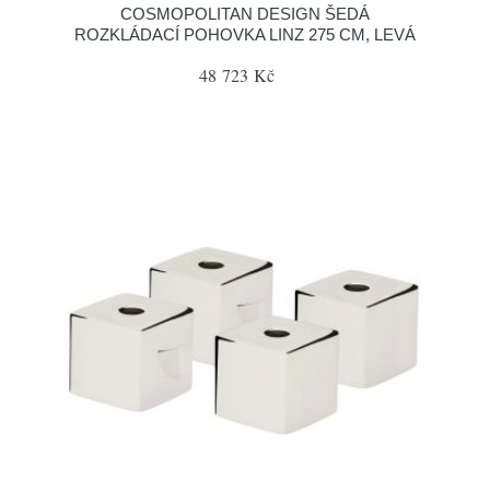
COSMOPOLITAN DESIGN ŠEDÁ
ROZKLÁDACÍ POHOVKA LINZ 275 CM, LEVÁ
48 723 Kč