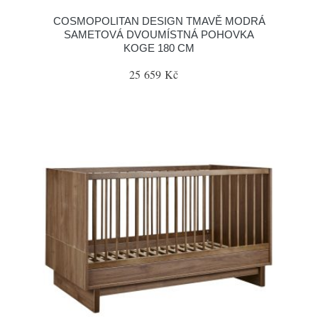
COSMOPOLITAN DESIGN TMAVĚ MODRÁ
SAMETOVÁ DVOUMÍSTNÁ POHOVKA
KOGE 180 CM
25 659 Kč