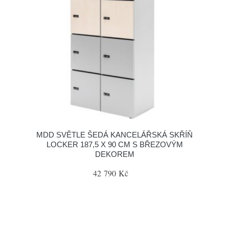
MDD SVĚTLE ŠEDÁ KANCELÁŘSKÁ SKŘÍŇ
LOCKER 187,5 X 90 CM S BŘEZOVÝM
DEKOREM
42 790 Kč