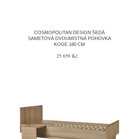
COSMOPOLITAN DESIGN ŠEDÁ
SAMETOVÁ DVOUMÍSTNÁ POHOVKA
KOGE 180 CM
25 659 Kč