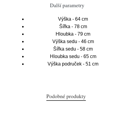
Další parametry
Výška - 64 cm
Šířka - 78 cm
Hloubka - 79 cm
Výška sedu - 46 cm
Šířka sedu - 58 cm
Hloubka sedu - 65 cm
Výška područek - 51 cm
Podobné produkty