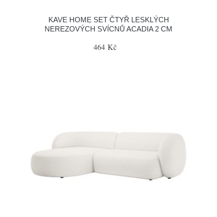
KAVE HOME SET ČTYŘ LESKLÝCH
NEREZOVÝCH SVÍCNŮ ACADIA 2 CM
464 Kč