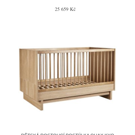
25 659 Kč