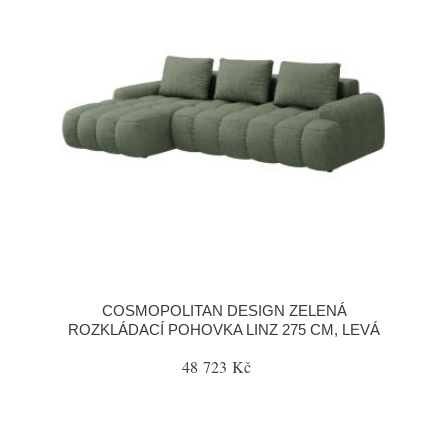
COSMOPOLITAN DESIGN ZELENÁ
ROZKLÁDACÍ POHOVKA LINZ 275 CM, LEVÁ
48 723 Kč