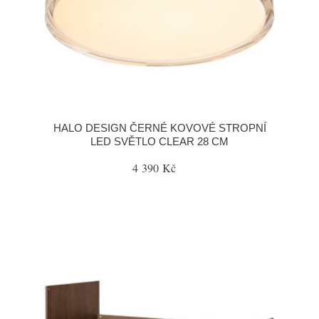
HALO DESIGN ČERNÉ KOVOVÉ STROPNÍ
LED SVĚTLO CLEAR 28 CM
4 390 Kč