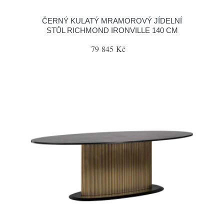
ČERNÝ KULATÝ MRAMOROVÝ JÍDELNÍ
STŮL RICHMOND IRONVILLE 140 CM
79 845 Kč