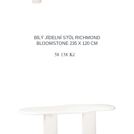
BÍLÝ JÍDELNÍ STŮL RICHMOND
BLOOMSTONE 235 X 120 CM
58 138 Kč