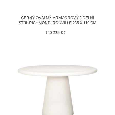
ČERNÝ OVÁLNÝ MRAMOROVÝ JÍDELNÍ
STŮL RICHMOND IRONVILLE 235 X 110 CM
110 235 Kč