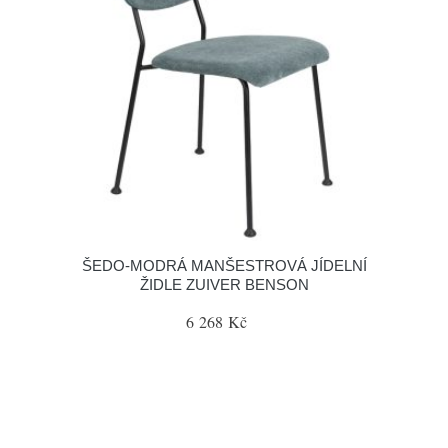
ŠEDO-MODRÁ MANŠESTROVÁ JÍDELNÍ
ŽIDLE ZUIVER BENSON
6 268 Kč