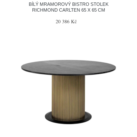
BÍLÝ MRAMOROVÝ BISTRO STOLEK
RICHMOND CARLTEN 65 X 65 CM
20 386 Kč