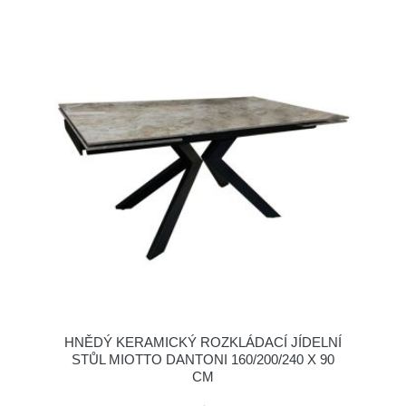
HNĚDÝ KERAMICKÝ ROZKLÁDACÍ JÍDELNÍ
STŮL MIOTTO DANTONI 160/200/240 X 90
CM