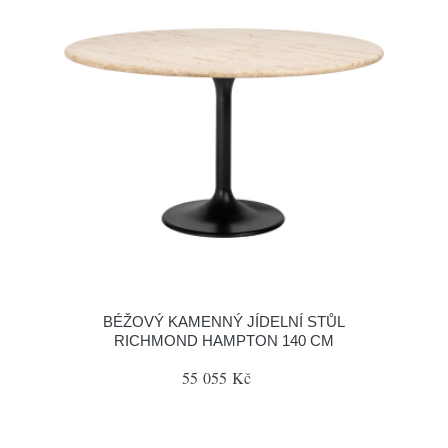
BÉŽOVÝ KAMENNÝ JÍDELNÍ STŮL
RICHMOND HAMPTON 140 CM
55 055 Kč