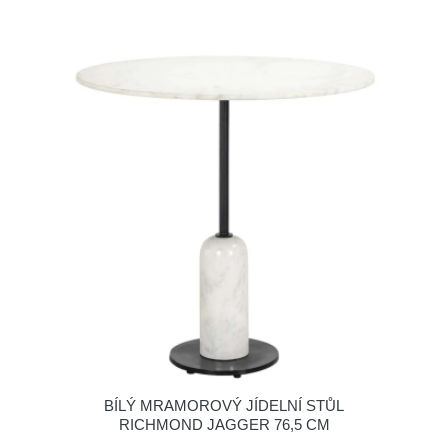
BÍLÝ MRAMOROVÝ JÍDELNÍ STŮL
RICHMOND JAGGER 76,5 CM