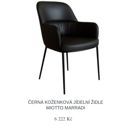
ČERNÁ KOŽENKOVÁ JÍDELNÍ ŽIDLE
MIOTTO MARRADI
6 222 Kč