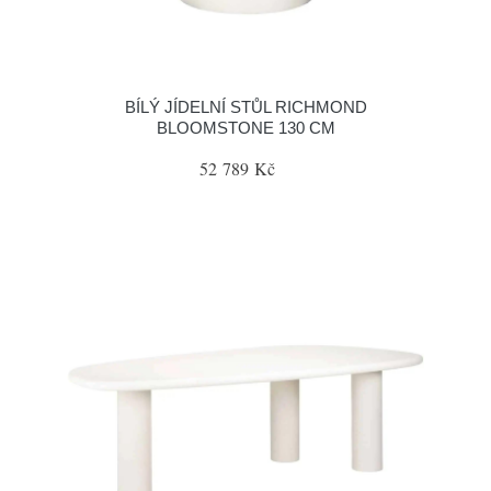
BÍLÝ JÍDELNÍ STŮL RICHMOND
BLOOMSTONE 130 CM
52 789 Kč