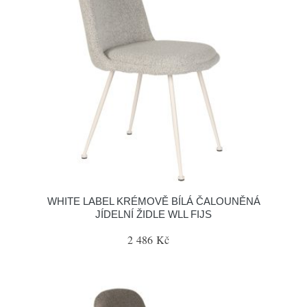
WHITE LABEL KRÉMOVĚ BÍLÁ ČALOUNĚNÁ
JÍDELNÍ ŽIDLE WLL FIJS
2 486 Kč