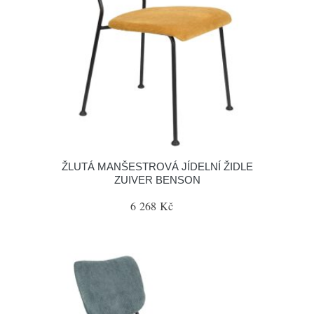
ŽLUTÁ MANŠESTROVÁ JÍDELNÍ ŽIDLE
ZUIVER BENSON
6 268 Kč