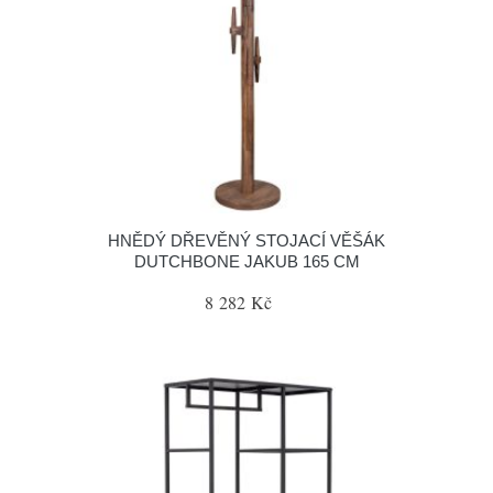
HNĚDÝ DŘEVĚNÝ STOJACÍ VĚŠÁK
DUTCHBONE JAKUB 165 CM
8 282 Kč