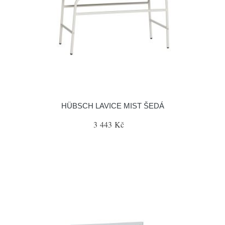
HÜBSCH LAVICE MIST ŠEDÁ
3 443 Kč