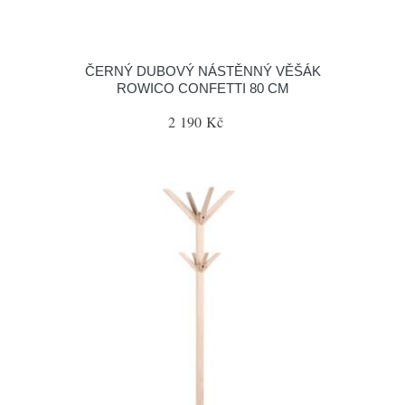
ČERNÝ DUBOVÝ NÁSTĚNNÝ VĚŠÁK
ROWICO CONFETTI 80 CM
2 190 Kč