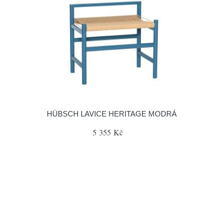
HÜBSCH LAVICE HERITAGE MODRÁ
5 355 Kč