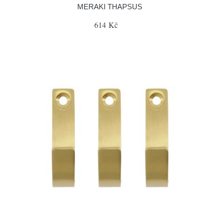
MERAKI THAPSUS
614 Kč