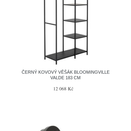
ČERNÝ KOVOVÝ VĚŠÁK BLOOMINGVILLE
VALDE 183 CM
12 068 Kč