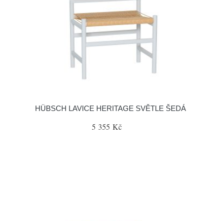
HÜBSCH LAVICE HERITAGE SVĚTLE ŠEDÁ
5 355 Kč