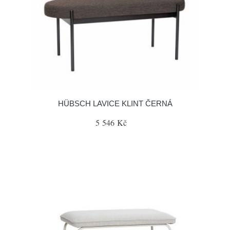
HÜBSCH LAVICE KLINT ČERNÁ
5 546 Kč