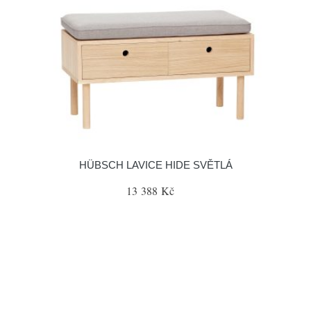
HÜBSCH LAVICE HIDE SVĚTLÁ
13 388 Kč