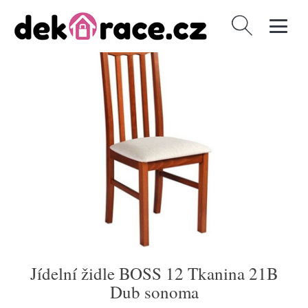
Vyhledávání
Jídelní židle BOSS 12 Tkanina 21B
Dub sonoma