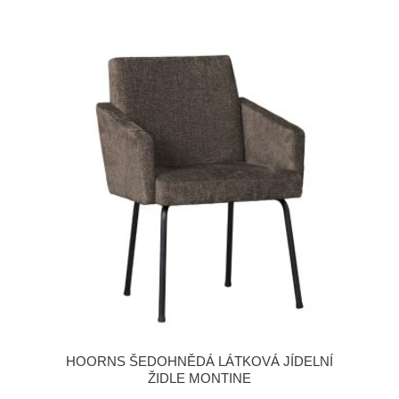
HOORNS ŠEDOHNĚDÁ LÁTKOVÁ JÍDELNÍ
ŽIDLE MONTINE