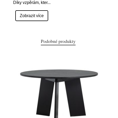
Díky vzpěrám, kter
...
Zobrazit více
Podobné produkty