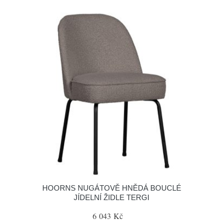
HOORNS NUGÁTOVĚ HNĚDÁ BOUCLÉ
JÍDELNÍ ŽIDLE TERGI
6 043 Kč