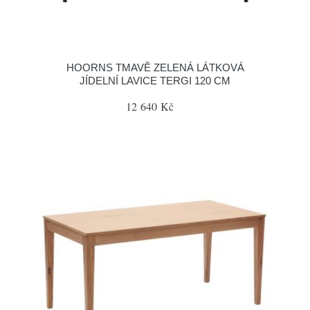
HOORNS TMAVĚ ZELENÁ LÁTKOVÁ
JÍDELNÍ LAVICE TERGI 120 CM
12 640 Kč