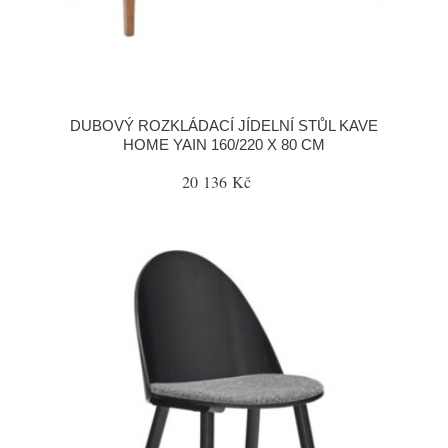
DUBOVÝ ROZKLÁDACÍ JÍDELNÍ STŮL KAVE
HOME YAIN 160/220 X 80 CM
20 136 Kč