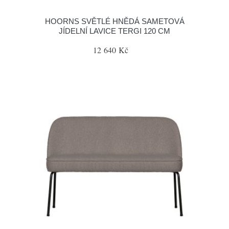
HOORNS SVĚTLÉ HNĚDÁ SAMETOVÁ
JÍDELNÍ LAVICE TERGI 120 CM
12 640 Kč