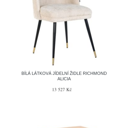
BÍLÁ LÁTKOVÁ JÍDELNÍ ŽIDLE RICHMOND
ALICIA
13 527 Kč