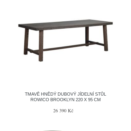
TMAVĚ HNĚDÝ DUBOVÝ JÍDELNÍ STŮL
ROWICO BROOKLYN 220 X 95 CM
26 390 Kč