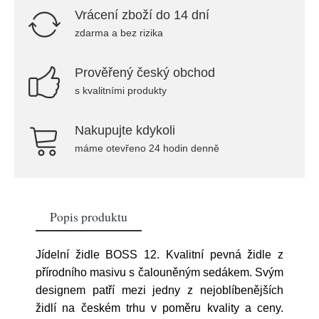
Vrácení zboží do 14 dní
zdarma a bez rizika
Prověřený český obchod
s kvalitními produkty
Nakupujte kdykoli
máme otevřeno 24 hodin denně
Popis produktu
Jídelní židle BOSS 12. Kvalitní pevná židle z
přírodního masivu s čalouněným sedákem. Svým
designem patří mezi jedny z nejoblíbenějších
židlí na českém trhu v poměru kvality a ceny.