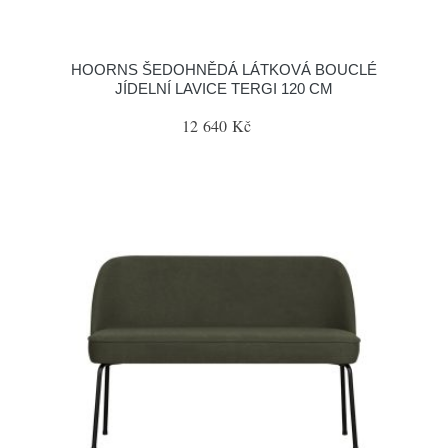
HOORNS ŠEDOHNĚDÁ LÁTKOVÁ BOUCLÉ
JÍDELNÍ LAVICE TERGI 120 CM
12 640 Kč