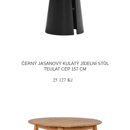
ČERNÝ JASANOVÝ KULATÝ JÍDELNÍ STŮL
TEULAT CEP 157 CM
25 127 Kč