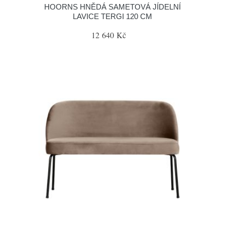
HOORNS HNĚDÁ SAMETOVÁ JÍDELNÍ
LAVICE TERGI 120 CM
12 640 Kč