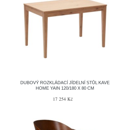
DUBOVÝ ROZKLÁDACÍ JÍDELNÍ STŮL KAVE
HOME YAIN 120/180 X 80 CM
17 254 Kč