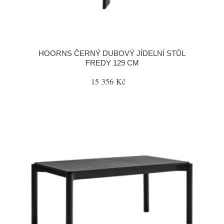
HOORNS ČERNÝ DUBOVÝ JÍDELNÍ STŮL
FREDY 129 CM
15 356 Kč