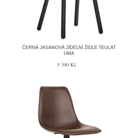
ČERNÁ JASANOVÁ JÍDELNÍ ŽIDLE TEULAT
UMA
5 390 Kč