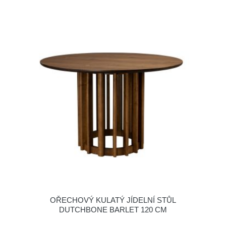
OŘECHOVÝ KULATÝ JÍDELNÍ STŮL
DUTCHBONE BARLET 120 CM