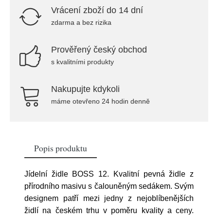
Vrácení zboží do 14 dní
zdarma a bez rizika
Prověřený český obchod
s kvalitními produkty
Nakupujte kdykoli
máme otevřeno 24 hodin denně
Popis produktu
Jídelní židle BOSS 12. Kvalitní pevná židle z
přírodního masivu s čalouněným sedákem. Svým
designem patří mezi jedny z nejoblíbenějších
židlí na českém trhu v poměru kvality a ceny.