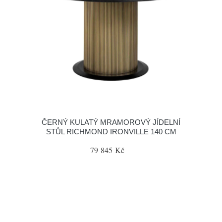
ČERNÝ KULATÝ MRAMOROVÝ JÍDELNÍ
STŮL RICHMOND IRONVILLE 140 CM
79 845 Kč