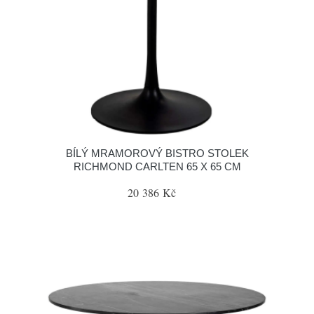
BÍLÝ MRAMOROVÝ BISTRO STOLEK
RICHMOND CARLTEN 65 X 65 CM
20 386 Kč