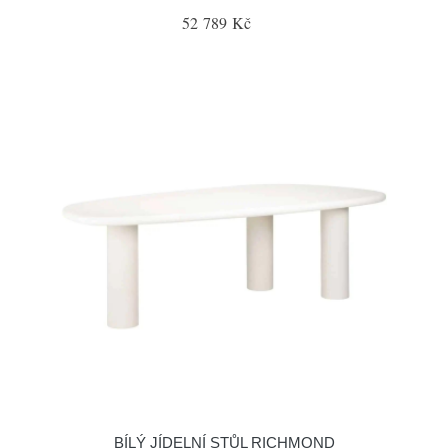
52 789 Kč
BÍLÝ JÍDELNÍ STŮL RICHMOND