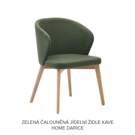
ZELENÁ ČALOUNĚNÁ JÍDELNÍ ŽIDLE KAVE
HOME DARICE