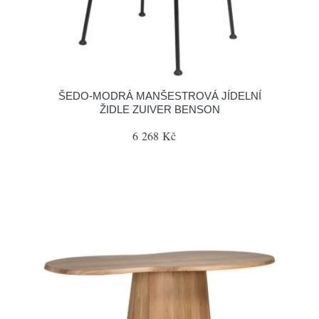
ŠEDO-MODRÁ MANŠESTROVÁ JÍDELNÍ
ŽIDLE ZUIVER BENSON
6 268 Kč