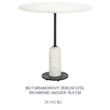
BÍLÝ MRAMOROVÝ JÍDELNÍ STŮL
RICHMOND JAGGER 76,5 CM
24 412 Kč