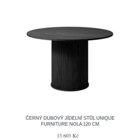
ČERNÝ DUBOVÝ JÍDELNÍ STŮL UNIQUE
FURNITURE NOLA 120 CM
13 603 Kč