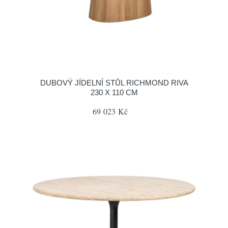
DUBOVÝ JÍDELNÍ STŮL RICHMOND RIVA
230 X 110 CM
69 023 Kč