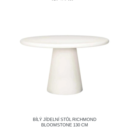
BÍLÝ JÍDELNÍ STŮL RICHMOND
BLOOMSTONE 130 CM