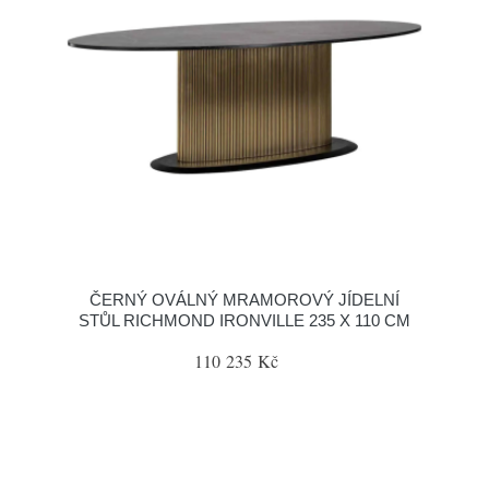
ČERNÝ OVÁLNÝ MRAMOROVÝ JÍDELNÍ
STŮL RICHMOND IRONVILLE 235 X 110 CM
110 235 Kč