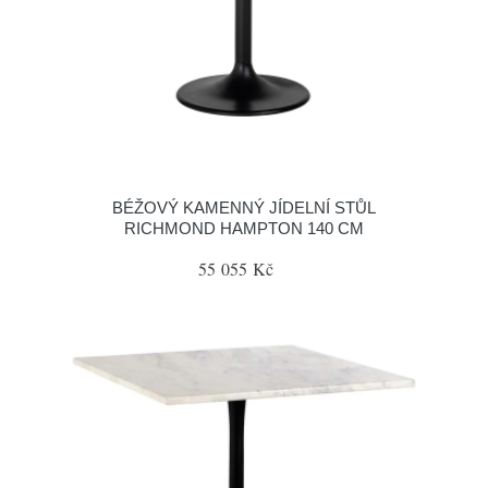
BÉŽOVÝ KAMENNÝ JÍDELNÍ STŮL
RICHMOND HAMPTON 140 CM
55 055 Kč