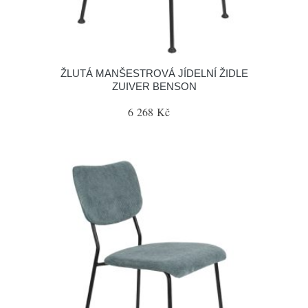
ŽLUTÁ MANŠESTROVÁ JÍDELNÍ ŽIDLE
ZUIVER BENSON
6 268 Kč