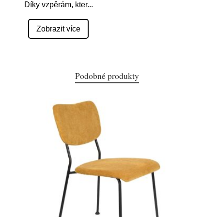
Díky vzpěrám, kter
...
Zobrazit více
Podobné produkty