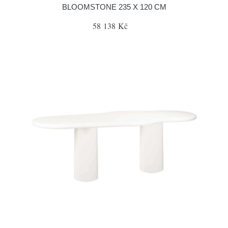
BLOOMSTONE 235 X 120 CM
58 138 Kč