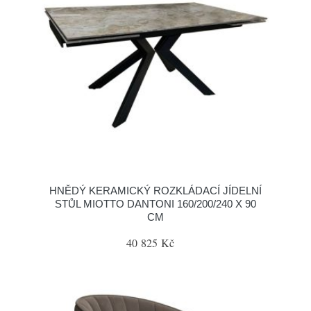
HNĚDÝ KERAMICKÝ ROZKLÁDACÍ JÍDELNÍ
STŮL MIOTTO DANTONI 160/200/240 X 90
CM
40 825 Kč