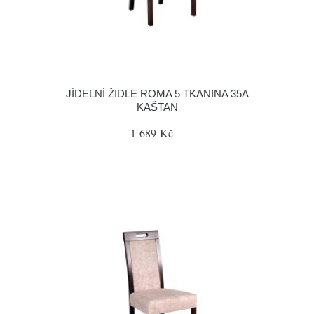
JÍDELNÍ ŽIDLE ROMA 5 TKANINA 35A
KAŠTAN
1 689 Kč