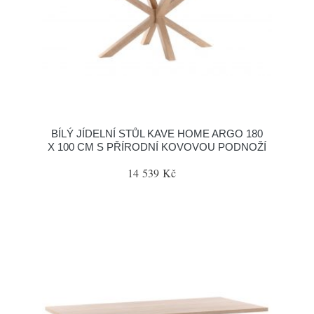
BÍLÝ JÍDELNÍ STŮL KAVE HOME ARGO 180
X 100 CM S PŘÍRODNÍ KOVOVOU PODNOŽÍ
14 539 Kč