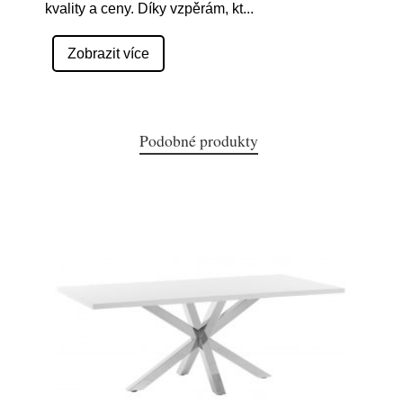
kvality a ceny. Díky vzpěrám, kt
...
Zobrazit více
Podobné produkty