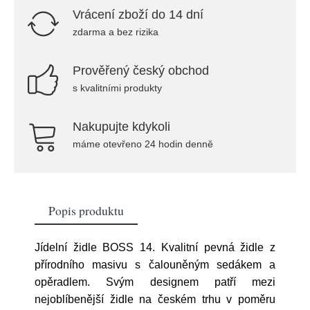
Vrácení zboží do 14 dní
zdarma a bez rizika
Prověřený český obchod
s kvalitními produkty
Nakupujte kdykoli
máme otevřeno 24 hodin denně
Popis produktu
Jídelní židle BOSS 14. Kvalitní pevná židle z
přírodního masivu s čalouněným sedákem a
opěradlem. Svým designem patří mezi
nejoblíbenější židle na českém trhu v poměru