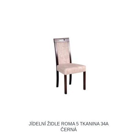
JÍDELNÍ ŽIDLE ROMA 5 TKANINA 34A
ČERNÁ