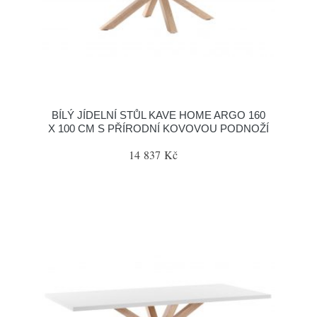
BÍLÝ JÍDELNÍ STŮL KAVE HOME ARGO 160
X 100 CM S PŘÍRODNÍ KOVOVOU PODNOŽÍ
14 837 Kč