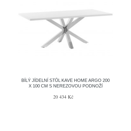
BÍLÝ JÍDELNÍ STŮL KAVE HOME ARGO 200
X 100 CM S NEREZOVOU PODNOŽÍ
20 434 Kč