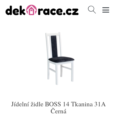
Vyhledávání
Jídelní židle BOSS 14 Tkanina 31A
Černá