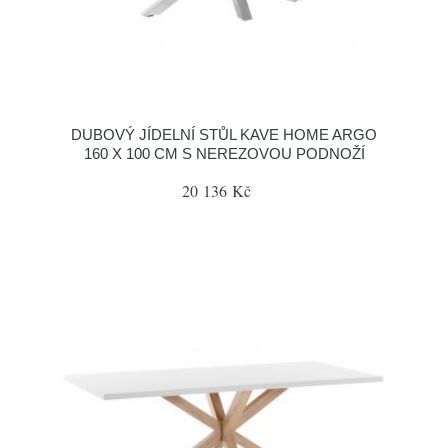
DUBOVÝ JÍDELNÍ STŮL KAVE HOME ARGO
160 X 100 CM S NEREZOVOU PODNOŽÍ
20 136 Kč