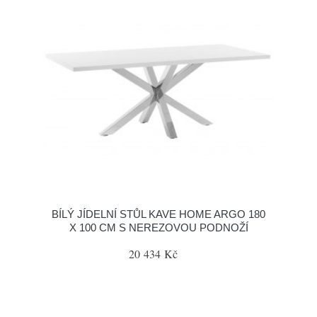
BÍLÝ JÍDELNÍ STŮL KAVE HOME ARGO 180
X 100 CM S NEREZOVOU PODNOŽÍ
20 434 Kč