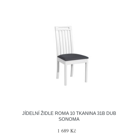
JÍDELNÍ ŽIDLE ROMA 10 TKANINA 31B DUB
SONOMA
1 689 Kč