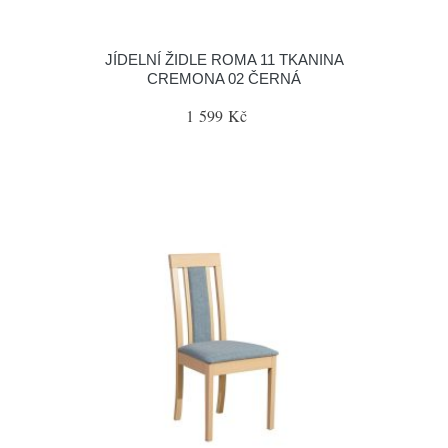
JÍDELNÍ ŽIDLE ROMA 11 TKANINA
CREMONA 02 ČERNÁ
1 599 Kč