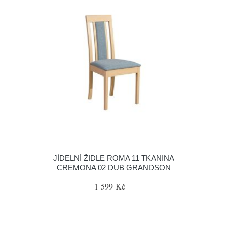
JÍDELNÍ ŽIDLE ROMA 11 TKANINA
CREMONA 02 DUB GRANDSON
1 599 Kč