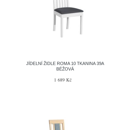
JÍDELNÍ ŽIDLE ROMA 10 TKANINA 39A
BÉŽOVÁ
1 689 Kč