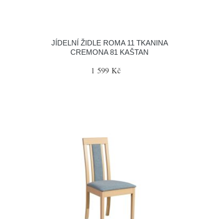
JÍDELNÍ ŽIDLE ROMA 11 TKANINA
CREMONA 81 KAŠTAN
1 599 Kč