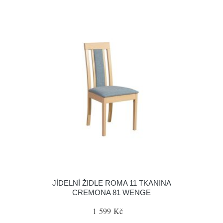
JÍDELNÍ ŽIDLE ROMA 11 TKANINA
CREMONA 81 WENGE
1 599 Kč