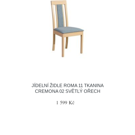
JÍDELNÍ ŽIDLE ROMA 11 TKANINA
CREMONA 02 SVĚTLÝ OŘECH
1 599 Kč