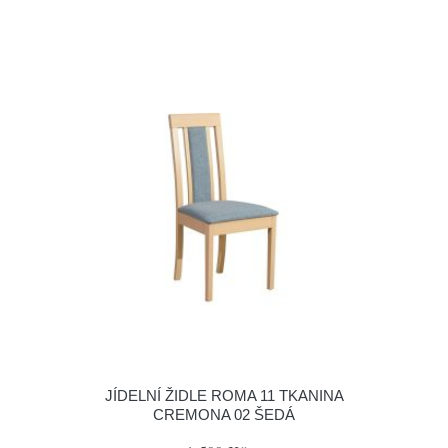
JÍDELNÍ ŽIDLE ROMA 11 TKANINA
CREMONA 02 ŠEDÁ