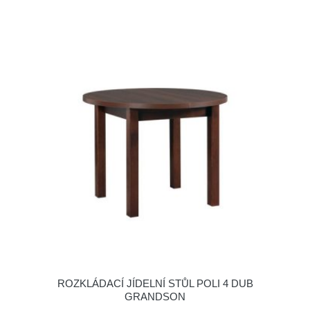
ROZKLÁDACÍ JÍDELNÍ STŮL POLI 4 DUB
GRANDSON