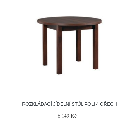
ROZKLÁDACÍ JÍDELNÍ STŮL POLI 4 OŘECH
6 149 Kč