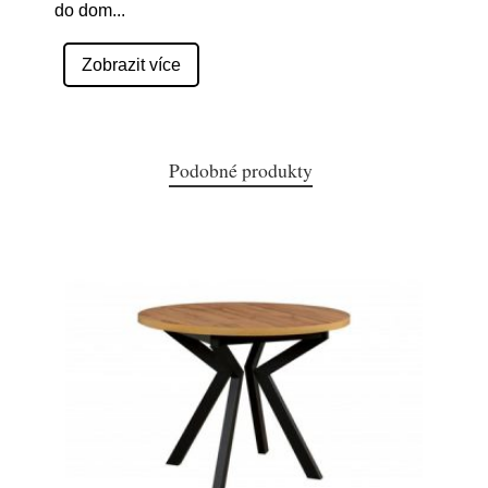
do dom
...
Zobrazit více
Podobné produkty