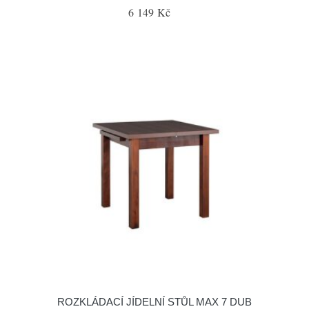
6 149 Kč
ROZKLÁDACÍ JÍDELNÍ STŮL MAX 7 DUB