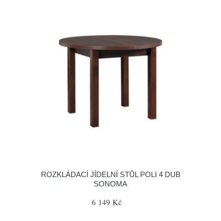
ROZKLÁDACÍ JÍDELNÍ STŮL POLI 4 DUB
SONOMA
6 149 Kč