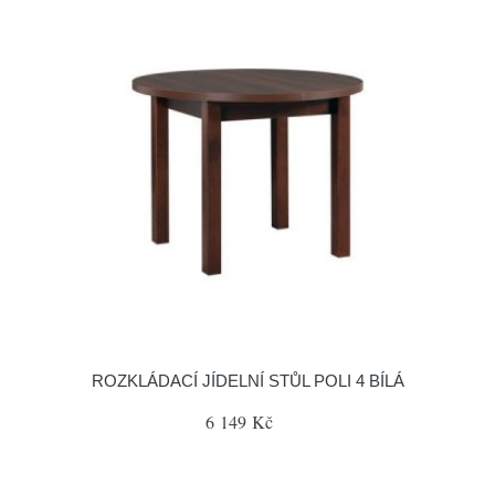
ROZKLÁDACÍ JÍDELNÍ STŮL POLI 4 BÍLÁ
6 149 Kč