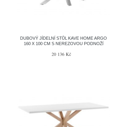
DUBOVÝ JÍDELNÍ STŮL KAVE HOME ARGO
160 X 100 CM S NEREZOVOU PODNOŽÍ
20 136 Kč