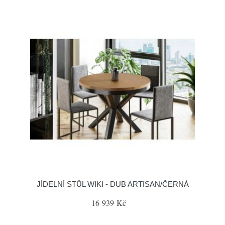
JÍDELNÍ STŮL WIKI - DUB ARTISAN/ČERNÁ
16 939 Kč