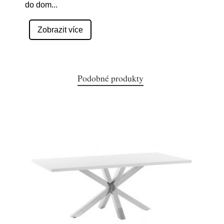
do dom
...
Zobrazit více
Podobné produkty