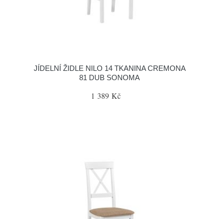
JÍDELNÍ ŽIDLE NILO 14 TKANINA CREMONA
81 DUB SONOMA
1 389 Kč