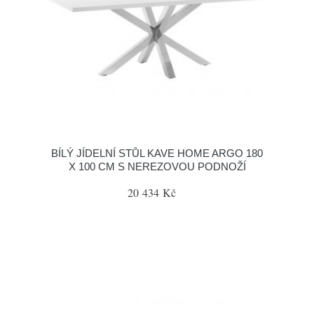
BÍLÝ JÍDELNÍ STŮL KAVE HOME ARGO 180
X 100 CM S NEREZOVOU PODNOŽÍ
20 434 Kč