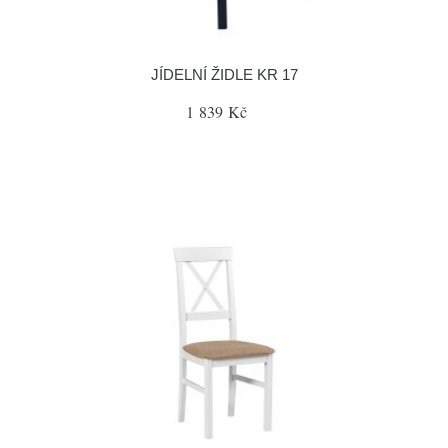
JÍDELNÍ ŽIDLE KR 17
1 839 Kč