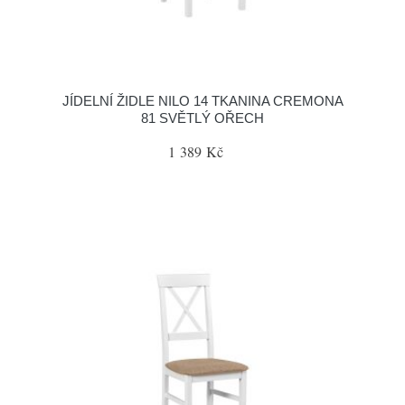
JÍDELNÍ ŽIDLE NILO 14 TKANINA CREMONA
81 SVĚTLÝ OŘECH
1 389 Kč