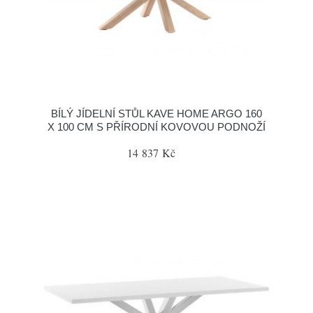
BÍLÝ JÍDELNÍ STŮL KAVE HOME ARGO 160
X 100 CM S PŘÍRODNÍ KOVOVOU PODNOŽÍ
14 837 Kč