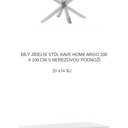
BÍLÝ JÍDELNÍ STŮL KAVE HOME ARGO 200
X 100 CM S NEREZOVOU PODNOŽÍ
20 434 Kč