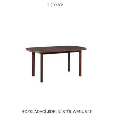
2 709 Kč
ROZKLÁDACÍ JÍDELNÍ STŮL WENUS 1P