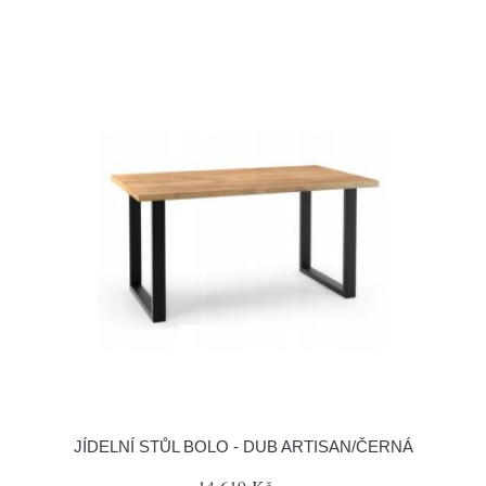
JÍDELNÍ STŮL BOLO - DUB ARTISAN/ČERNÁ