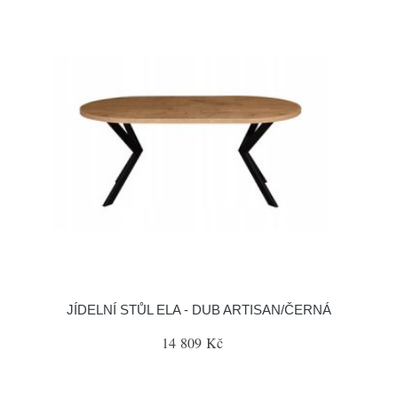
JÍDELNÍ STŮL ELA - DUB ARTISAN/ČERNÁ
14 809 Kč