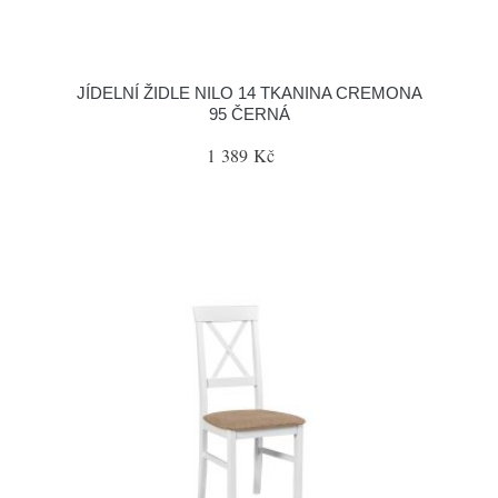
JÍDELNÍ ŽIDLE NILO 14 TKANINA CREMONA
95 ČERNÁ
1 389 Kč