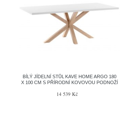
BÍLÝ JÍDELNÍ STŮL KAVE HOME ARGO 180
X 100 CM S PŘÍRODNÍ KOVOVOU PODNOŽÍ
14 539 Kč