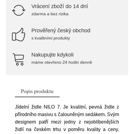
Vrácení zboží do 14 dní
zdarma a bez rizika
Prověřený český obchod
s kvalitními produkty
Nakupujte kdykoli
máme otevřeno 24 hodin denně
Popis produktu
Jídelní židle NILO 7. Je kvalitní, pevná židle z
přírodního masivu s čalouněným sedákem. Svým
designem patří mezi jedny z nejoblíbenějších
židlí na českém trhu v poměru kvality a ceny.