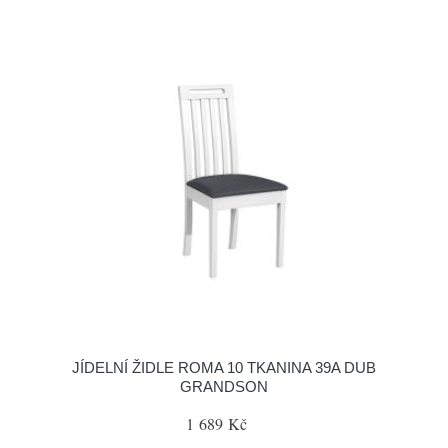
JÍDELNÍ ŽIDLE ROMA 10 TKANINA 39A DUB
GRANDSON
1 689 Kč