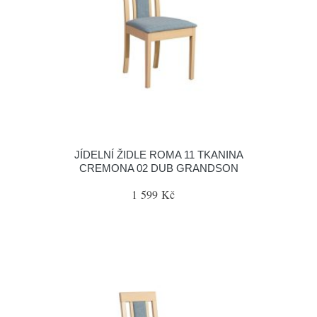
JÍDELNÍ ŽIDLE ROMA 11 TKANINA
CREMONA 02 DUB GRANDSON
1 599 Kč