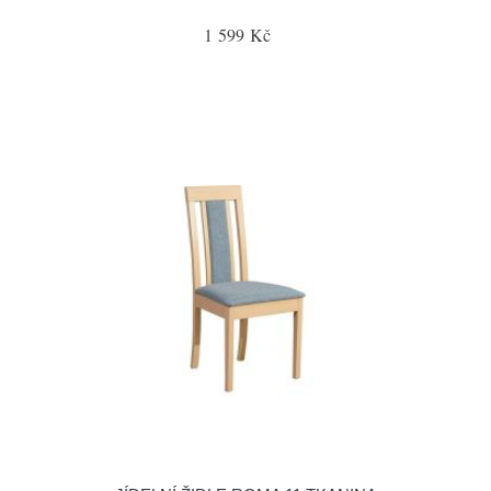
1 599 Kč