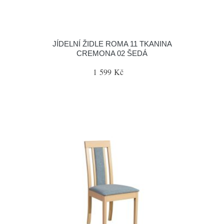
JÍDELNÍ ŽIDLE ROMA 11 TKANINA
CREMONA 02 ŠEDÁ
1 599 Kč