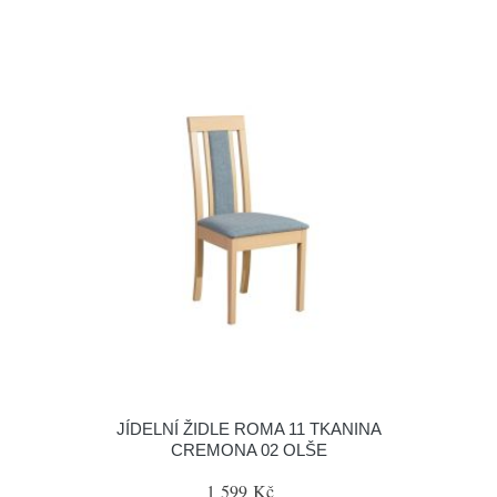
JÍDELNÍ ŽIDLE ROMA 11 TKANINA
CREMONA 02 OLŠE
1 599 Kč