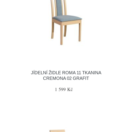
JÍDELNÍ ŽIDLE ROMA 11 TKANINA
CREMONA 02 GRAFIT
1 599 Kč