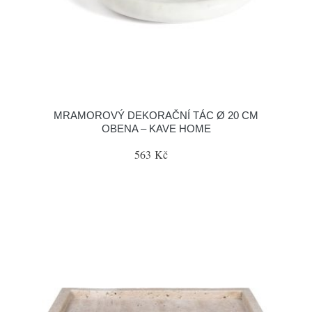
MRAMOROVÝ DEKORAČNÍ TÁC Ø 20 CM
OBENA – KAVE HOME
563 Kč