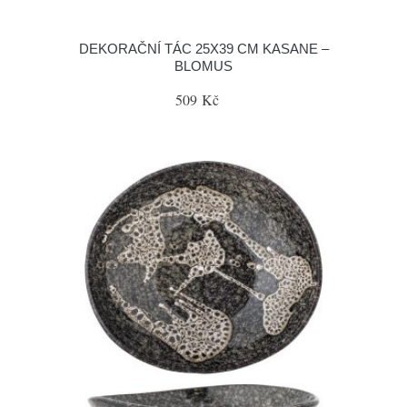
DEKORAČNÍ TÁC 25X39 CM KASANE –
BLOMUS
509 Kč