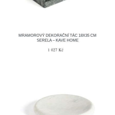
MRAMOROVÝ DEKORAČNÍ TÁC 18X35 CM
SERELA – KAVE HOME
1 027 Kč