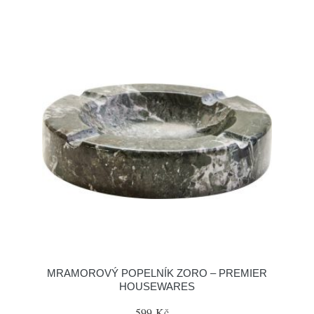
MRAMOROVÝ POPELNÍK ZORO – PREMIER
HOUSEWARES
599 Kč