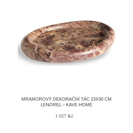
MRAMOROVÝ DEKORAČNÍ TÁC 23X30 CM
LENOREL – KAVE HOME
1 027 Kč