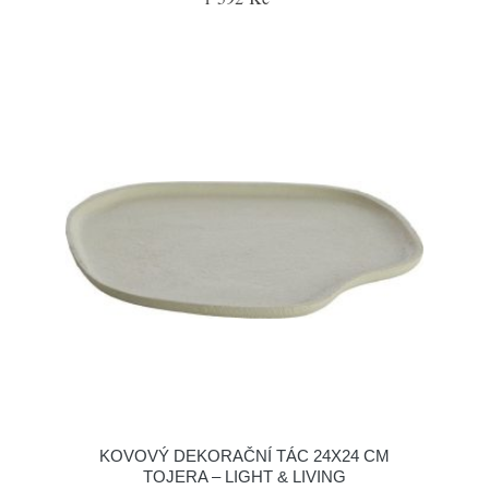
KOVOVÝ DEKORAČNÍ TÁC 24X24 CM
TOJERA – LIGHT & LIVING