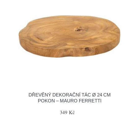
DŘEVĚNÝ DEKORAČNÍ TÁC Ø 24 CM
POKON – MAURO FERRETTI
349 Kč