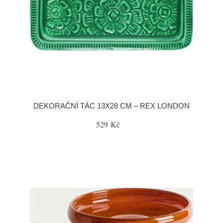
DEKORAČNÍ TÁC 13X28 CM – REX LONDON
529 Kč