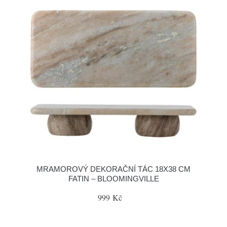
MRAMOROVÝ DEKORAČNÍ TÁC 18X38 CM
FATIN – BLOOMINGVILLE
999 Kč