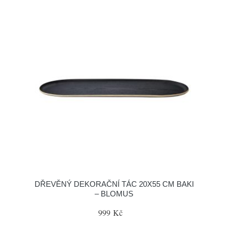
DŘEVĚNÝ DEKORAČNÍ TÁC 20X55 CM BAKI
– BLOMUS
999 Kč