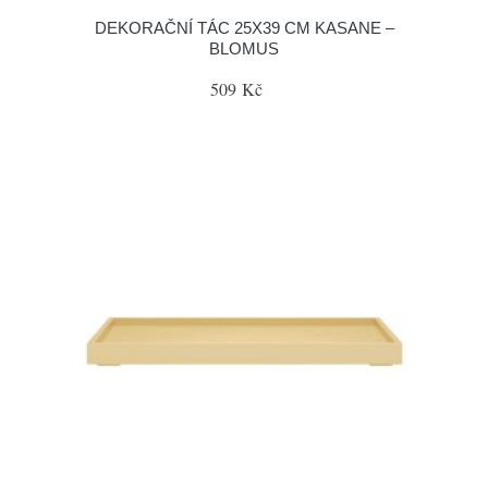
DEKORAČNÍ TÁC 25X39 CM KASANE –
BLOMUS
509 Kč