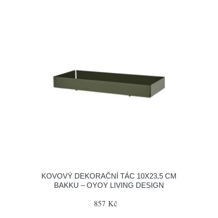
KOVOVÝ DEKORAČNÍ TÁC 10X23,5 CM
BAKKU – OYOY LIVING DESIGN
857 Kč