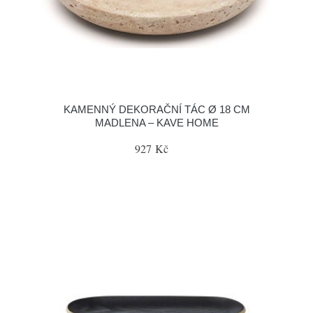
KAMENNÝ DEKORAČNÍ TÁC Ø 18 CM
MADLENA – KAVE HOME
927 Kč