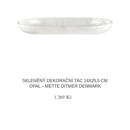
SKLENĚNÝ DEKORAČNÍ TÁC 14X25,5 CM
OPAL – METTE DITMER DENMARK
1 269 Kč