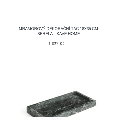
MRAMOROVÝ DEKORAČNÍ TÁC 18X35 CM
SERELA – KAVE HOME
1 027 Kč