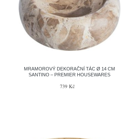
MRAMOROVÝ DEKORAČNÍ TÁC Ø 14 CM
SANTINO – PREMIER HOUSEWARES
739 Kč