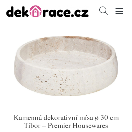
Vyhledávání
Kamenná dekorativní mísa ø 30 cm
Tibor – Premier Housewares