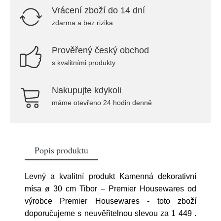
Vrácení zboží do 14 dní
zdarma a bez rizika
Prověřený český obchod
s kvalitními produkty
Nakupujte kdykoli
máme otevřeno 24 hodin denně
Popis produktu
Levný a kvalitní produkt Kamenná dekorativní
mísa ø 30 cm Tibor – Premier Housewares od
výrobce Premier Housewares - toto zboží
doporučujeme s neuvěřitelnou slevou za 1 449
.