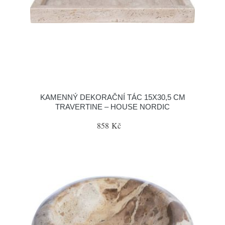
KAMENNÝ DEKORAČNÍ TÁC 15X30,5 CM
TRAVERTINE – HOUSE NORDIC
858 Kč