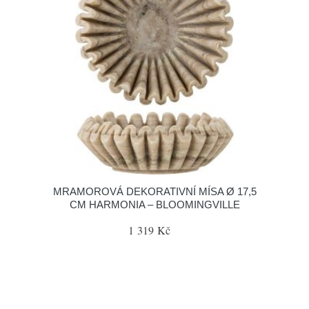
MRAMOROVÁ DEKORATIVNÍ MÍSA Ø 17,5
CM HARMONIA – BLOOMINGVILLE
1 319 Kč