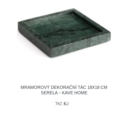
MRAMOROVÝ DEKORAČNÍ TÁC 18X18 CM
SERELA – KAVE HOME
762 Kč