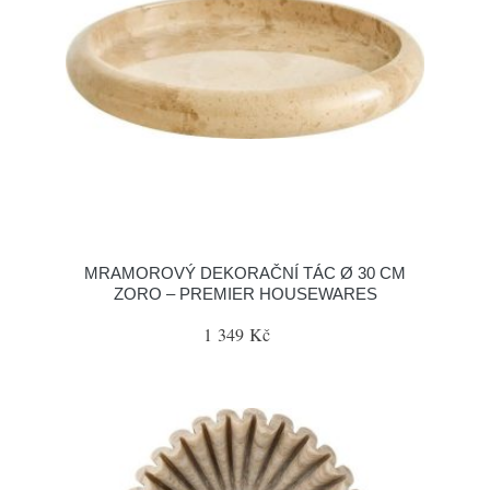
MRAMOROVÝ DEKORAČNÍ TÁC Ø 30 CM
ZORO – PREMIER HOUSEWARES
1 349 Kč