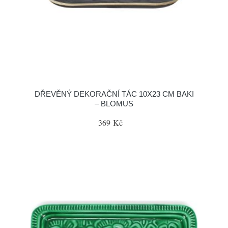
DŘEVĚNÝ DEKORAČNÍ TÁC 10X23 CM BAKI
– BLOMUS
369 Kč