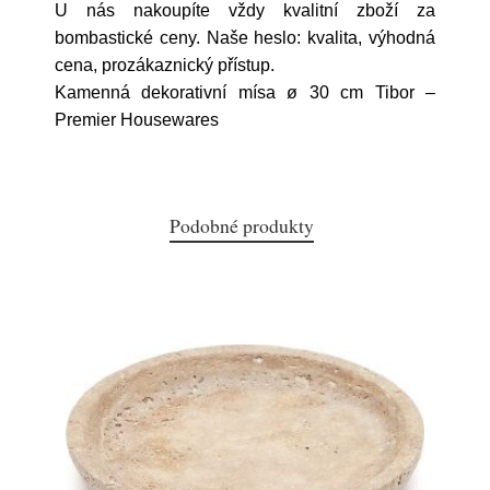
U nás nakoupíte vždy kvalitní zboží za
bombastické ceny. Naše heslo: kvalita, výhodná
cena, prozákaznický přístup.
Kamenná dekorativní mísa ø 30 cm Tibor –
Premier Housewares
Podobné produkty