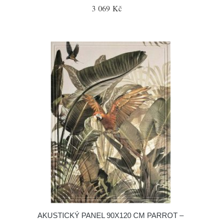
3 069 Kč
AKUSTICKÝ PANEL 90X120 CM PARROT –