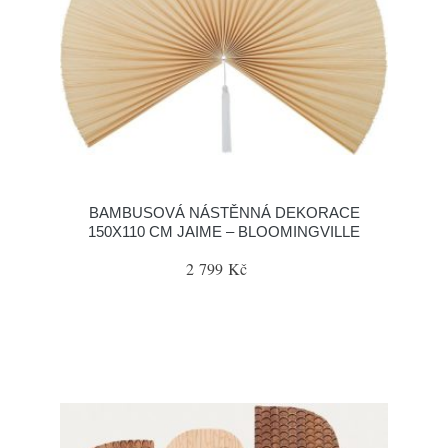
BAMBUSOVÁ NÁSTĚNNÁ DEKORACE
150X110 CM JAIME – BLOOMINGVILLE
2 799 Kč