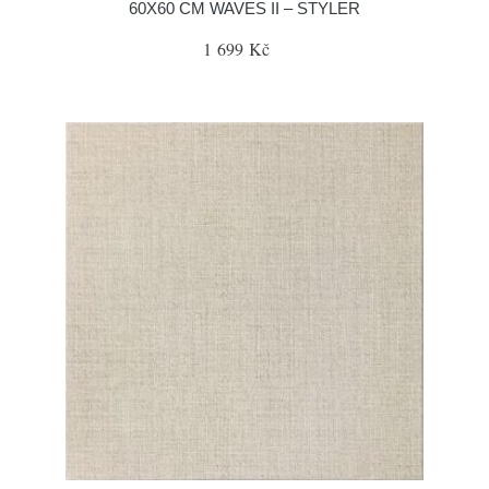
60X60 CM WAVES II – STYLER
1 699 Kč