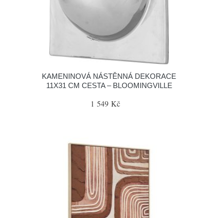
KAMENINOVÁ NÁSTĚNNÁ DEKORACE
11X31 CM CESTA – BLOOMINGVILLE
1 549 Kč