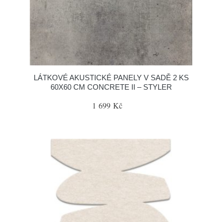
LÁTKOVÉ AKUSTICKÉ PANELY V SADĚ 2 KS
60X60 CM CONCRETE II – STYLER
1 699 Kč