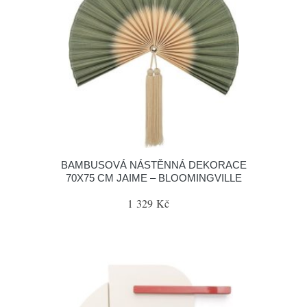
BAMBUSOVÁ NÁSTĚNNÁ DEKORACE
70X75 CM JAIME – BLOOMINGVILLE
1 329 Kč