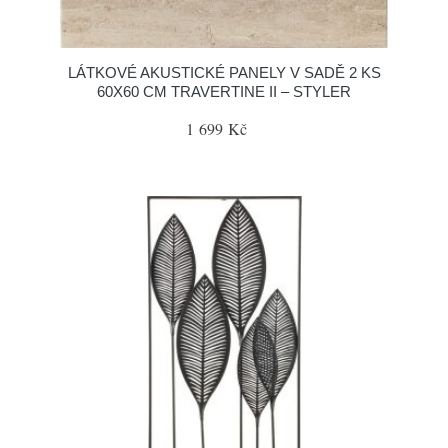
LÁTKOVÉ AKUSTICKÉ PANELY V SADĚ 2 KS
60X60 CM TRAVERTINE II – STYLER
1 699 Kč