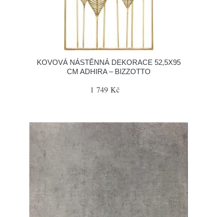
KOVOVÁ NÁSTĚNNÁ DEKORACE 52,5X95
CM ADHIRA – BIZZOTTO
1 749 Kč