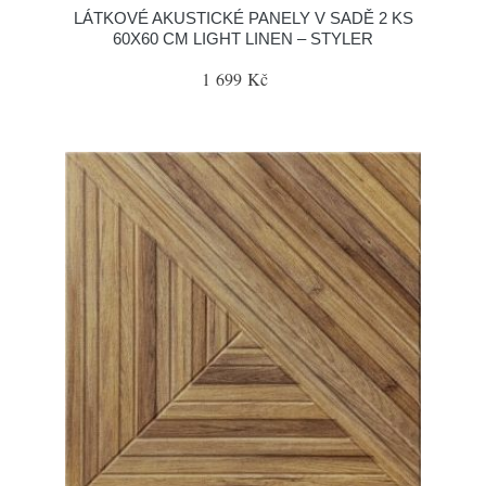
LÁTKOVÉ AKUSTICKÉ PANELY V SADĚ 2 KS
60X60 CM LIGHT LINEN – STYLER
1 699 Kč