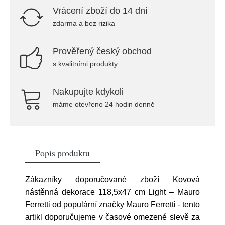
Vrácení zboží do 14 dní
zdarma a bez rizika
Prověřený český obchod
s kvalitními produkty
Nakupujte kdykoli
máme otevřeno 24 hodin denně
Popis produktu
Zákazníky doporučované zboží Kovová
nástěnná dekorace 118,5x47 cm Light – Mauro
Ferretti od populární značky Mauro Ferretti - tento
artikl doporučujeme v časové omezené slevě za