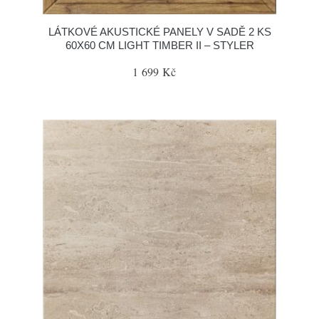
LÁTKOVÉ AKUSTICKÉ PANELY V SADĚ 2 KS
60X60 CM LIGHT TIMBER II – STYLER
1 699 Kč