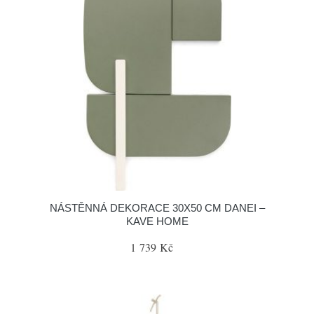
NÁSTĚNNÁ DEKORACE 30X50 CM DANEI –
KAVE HOME
1 739 Kč