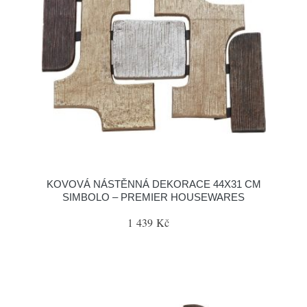
KOVOVÁ NÁSTĚNNÁ DEKORACE 44X31 CM
SIMBOLO – PREMIER HOUSEWARES
1 439 Kč