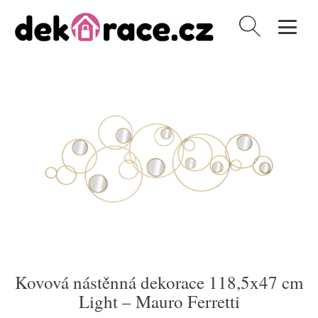
Vyhledávání
Kovová nástěnná dekorace 118,5x47 cm
Light – Mauro Ferretti