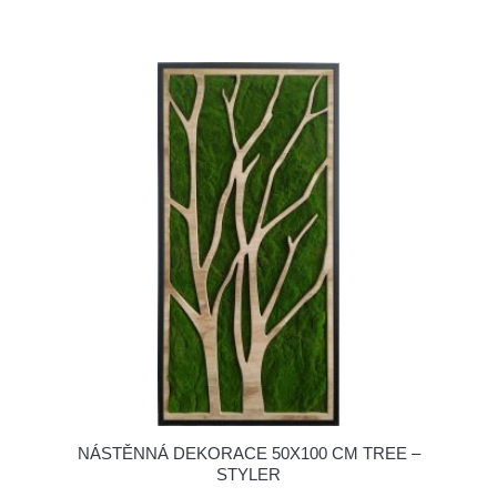
NÁSTĚNNÁ DEKORACE 50X100 CM TREE –
STYLER