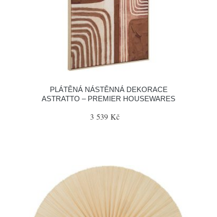
PLÁTĚNÁ NÁSTĚNNÁ DEKORACE
ASTRATTO – PREMIER HOUSEWARES
3 539 Kč