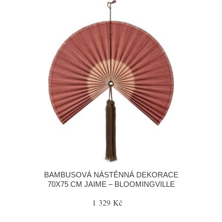
BAMBUSOVÁ NÁSTĚNNÁ DEKORACE
70X75 CM JAIME – BLOOMINGVILLE
1 329 Kč