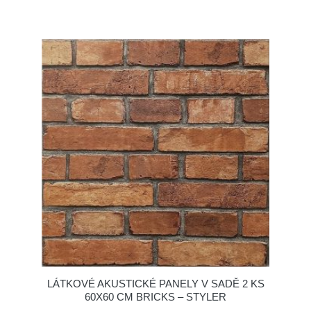
LÁTKOVÉ AKUSTICKÉ PANELY V SADĚ 2 KS
60X60 CM BRICKS – STYLER