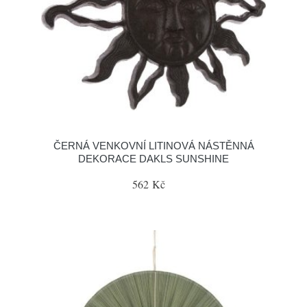
ČERNÁ VENKOVNÍ LITINOVÁ NÁSTĚNNÁ
DEKORACE DAKLS SUNSHINE
562 Kč