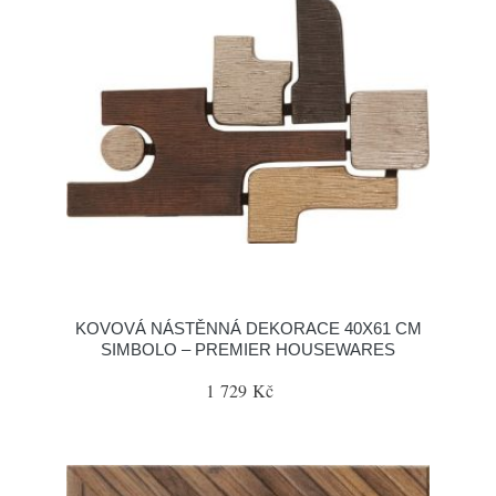
KOVOVÁ NÁSTĚNNÁ DEKORACE 40X61 CM
SIMBOLO – PREMIER HOUSEWARES
1 729 Kč