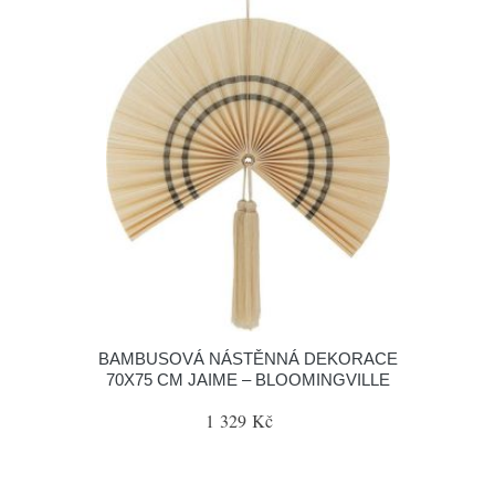
BAMBUSOVÁ NÁSTĚNNÁ DEKORACE
70X75 CM JAIME – BLOOMINGVILLE
1 329 Kč