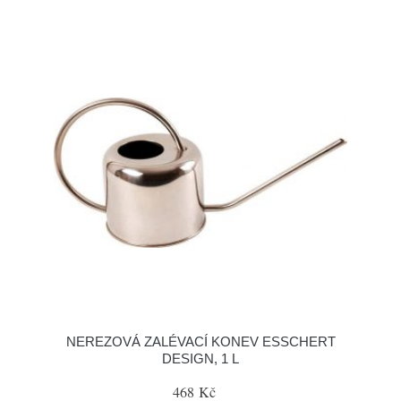
NEREZOVÁ ZALÉVACÍ KONEV ESSCHERT
DESIGN, 1 L
468 Kč