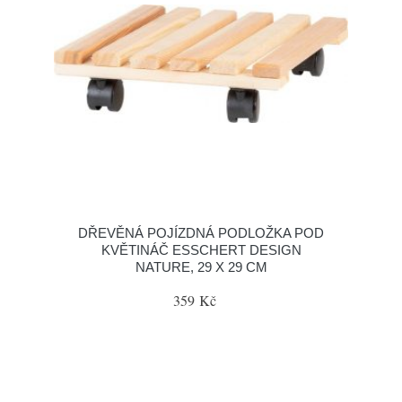
DŘEVĚNÁ POJÍZDNÁ PODLOŽKA POD
KVĚTINÁČ ESSCHERT DESIGN
NATURE, 29 X 29 CM
359 Kč