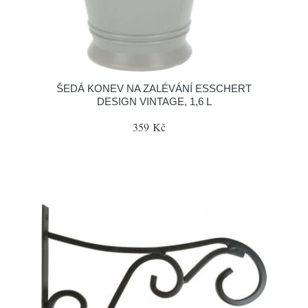
ŠEDÁ KONEV NA ZALÉVÁNÍ ESSCHERT
DESIGN VINTAGE, 1,6 L
359 Kč