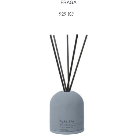
FRAGA
929 Kč