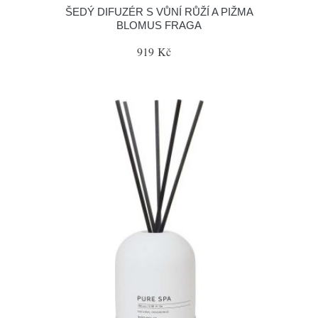
ŠEDÝ DIFUZÉR S VŮNÍ RŮŽÍ A PIŽMA
BLOMUS FRAGA
919 Kč