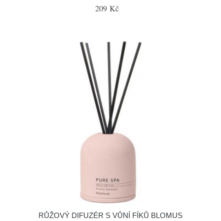
209 Kč
RŮŽOVÝ DIFUZÉR S VŮNÍ FÍKŮ BLOMUS