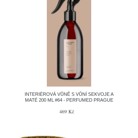
INTERIÉROVÁ VŮNĚ S VŮNÍ SEKVOJE A
MATÉ 200 ML #64 - PERFUMED PRAGUE
469 Kč