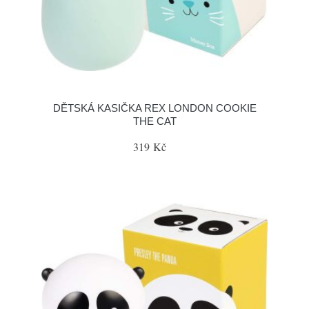
DĚTSKÁ KASIČKA REX LONDON COOKIE
THE CAT
319 Kč