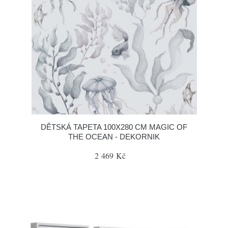
DĚTSKÁ TAPETA 100X280 CM MAGIC OF
THE OCEAN - DEKORNIK
2 469 Kč