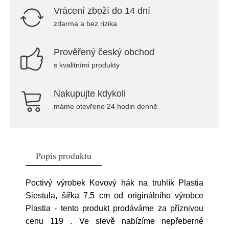
Vrácení zboží do 14 dní
zdarma a bez rizika
Prověřený český obchod
s kvalitními produkty
Nakupujte kdykoli
máme otevřeno 24 hodin denně
Popis produktu
Poctivý výrobek Kovový hák na truhlík Plastia
Siestula, šířka 7,5 cm od originálního výrobce
Plastia - tento produkt prodáváme za příznivou
cenu 119
. Ve slevě nabízíme nepřeberné