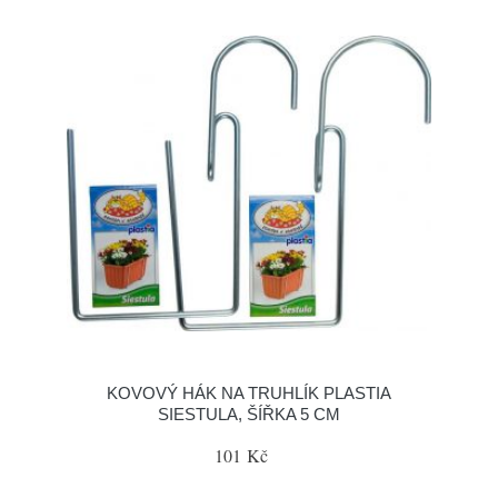
KOVOVÝ HÁK NA TRUHLÍK PLASTIA
SIESTULA, ŠÍŘKA 5 CM
101 Kč