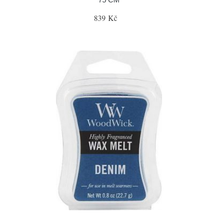
839 Kč