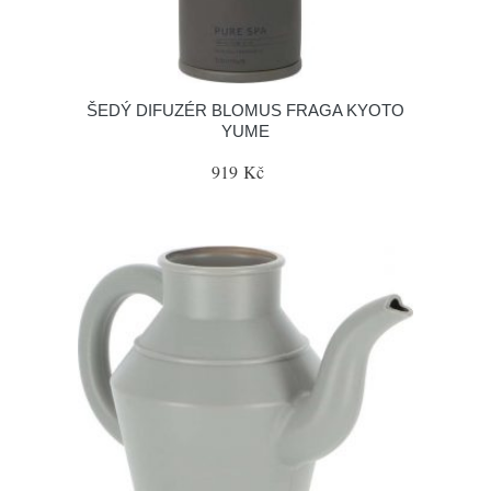
ŠEDÝ DIFUZÉR BLOMUS FRAGA KYOTO
YUME
919 Kč