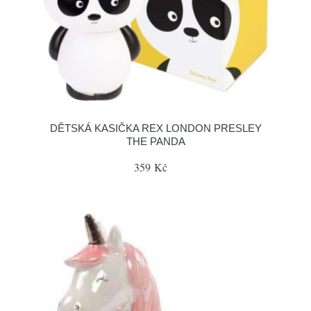
DĚTSKÁ KASIČKA REX LONDON PRESLEY
THE PANDA
359 Kč