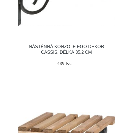
NÁSTĚNNÁ KONZOLE EGO DEKOR
CASSIS, DÉLKA 35,2 CM
489 Kč