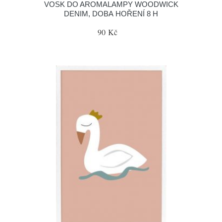
VOSK DO AROMALAMPY WOODWICK
DENIM, DOBA HOŘENÍ 8 H
90 Kč