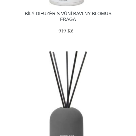
BÍLÝ DIFUZÉR S VŮNÍ BAVLNY BLOMUS
FRAGA
919 Kč