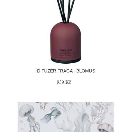
DIFUZÉR FRAGA - BLOMUS
939 Kč