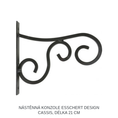
NÁSTĚNNÁ KONZOLE ESSCHERT DESIGN
CASSIS, DÉLKA 21 CM