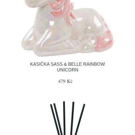
KASIČKA SASS & BELLE RAINBOW
UNICORN
479 Kč