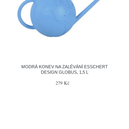
MODRÁ KONEV NA ZALÉVÁNÍ ESSCHERT
DESIGN GLOBUS, 1,5 L
279 Kč