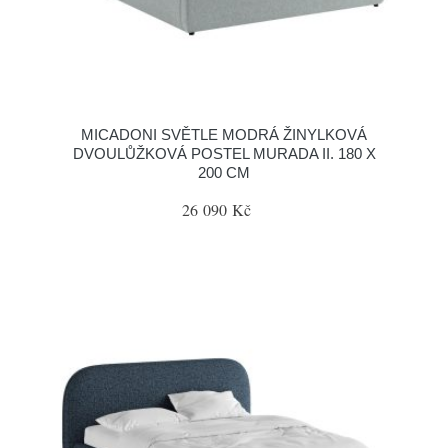
MICADONI SVĚTLE MODRÁ ŽINYLKOVÁ
DVOULŮŽKOVÁ POSTEL MURADA II. 180 X
200 CM
26 090 Kč