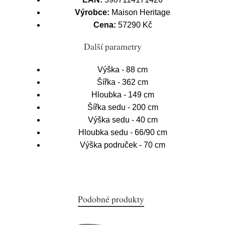
Výrobce:
Maison Heritage
Cena:
57290 Kč
Další parametry
Výška - 88 cm
Šířka - 362 cm
Hloubka - 149 cm
Šířka sedu - 200 cm
Výška sedu - 40 cm
Hloubka sedu - 66/90 cm
Výška područek - 70 cm
Podobné produkty