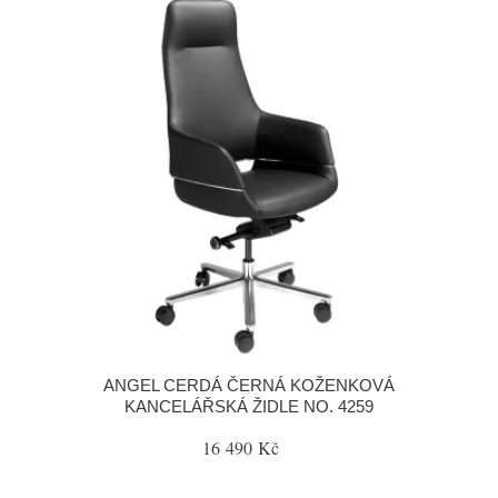
ANGEL CERDÁ ČERNÁ KOŽENKOVÁ
KANCELÁŘSKÁ ŽIDLE NO. 4259
16 490 Kč