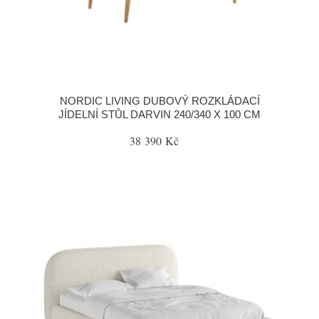
NORDIC LIVING DUBOVÝ ROZKLÁDACÍ
JÍDELNÍ STŮL DARVIN 240/340 X 100 CM
38 390 Kč