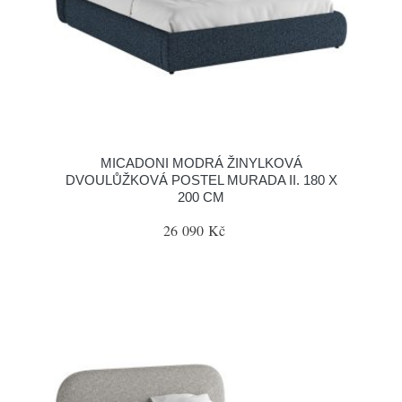
MICADONI MODRÁ ŽINYLKOVÁ
DVOULŮŽKOVÁ POSTEL MURADA II. 180 X
200 CM
26 090 Kč