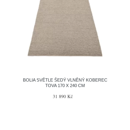
BOLIA SVĚTLE ŠEDÝ VLNĚNÝ KOBEREC
TOVA 170 X 240 CM
31 890 Kč