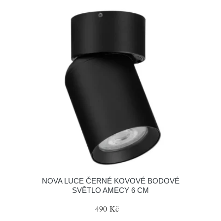
NOVA LUCE ČERNÉ KOVOVÉ BODOVÉ
SVĚTLO AMECY 6 CM
490 Kč