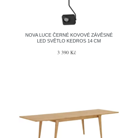
NOVA LUCE ČERNÉ KOVOVÉ ZÁVĚSNÉ
LED SVĚTLO KEDROS 14 CM
3 390 Kč