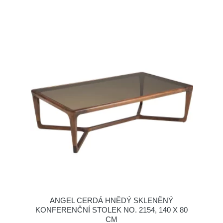
ANGEL CERDÁ HNĚDÝ SKLENĚNÝ
KONFERENČNÍ STOLEK NO. 2154, 140 X 80
CM