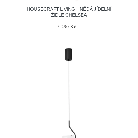
HOUSECRAFT LIVING HNĚDÁ JÍDELNÍ
ŽIDLE CHELSEA
3 290 Kč