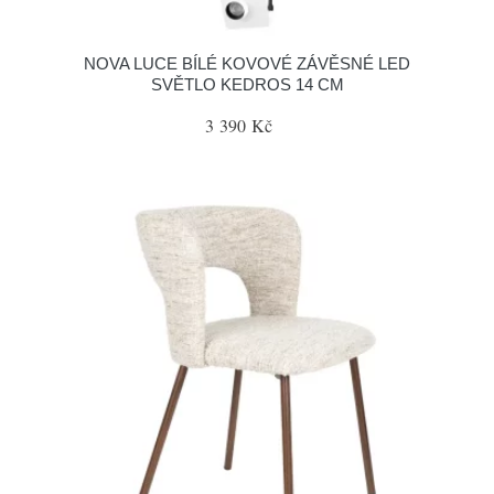
NOVA LUCE BÍLÉ KOVOVÉ ZÁVĚSNÉ LED
SVĚTLO KEDROS 14 CM
3 390 Kč