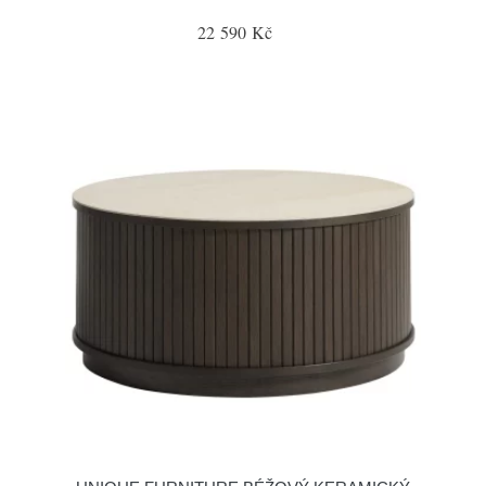
22 590 Kč