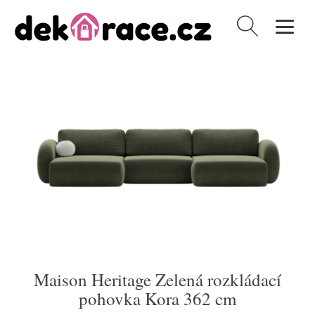
Vyhledávání
Maison Heritage Zelená rozkládací
pohovka Kora 362 cm