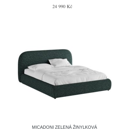
24 990 Kč
MICADONI ZELENÁ ŽINYLKOVÁ