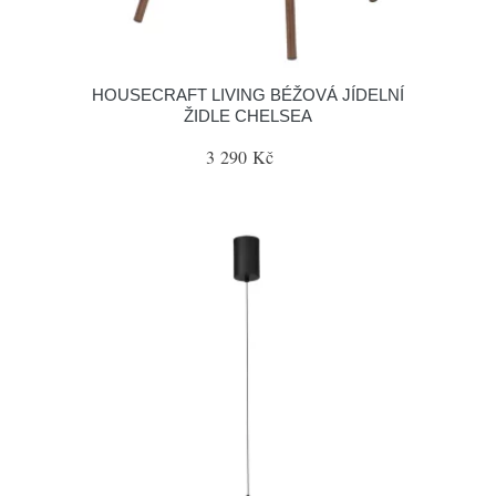
HOUSECRAFT LIVING BÉŽOVÁ JÍDELNÍ
ŽIDLE CHELSEA
3 290 Kč