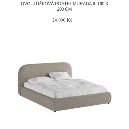
DVOULŮŽKOVÁ POSTEL MURADA II. 160 X
200 CM
24 990 Kč