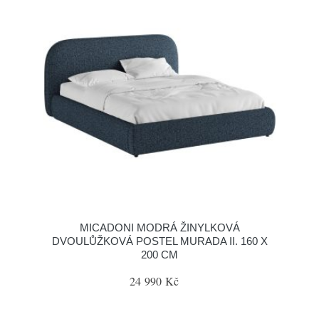
MICADONI MODRÁ ŽINYLKOVÁ
DVOULŮŽKOVÁ POSTEL MURADA II. 160 X
200 CM
24 990 Kč