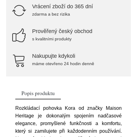
Vrácení zboží do 365 dní
zdarma a bez rizika
Prověřený český obchod
s kvalitními produkty
Nakupujte kdykoli
máme otevřeno 24 hodin denně
Popis produktu
Rozkládací pohovka Kora od značky Maison
Heritage je dokonalým spojením nadčasové
elegance, promyšlené funkčnosti a komfortu,
který si zamilujete při každodenním používání.