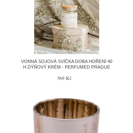
VONNÁ SOJOVÁ SVÍČKA DOBA HOŘENÍ 40
H DÝŇOVÝ KRÉM - PERFUMED PRAGUE
569 Kč