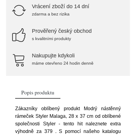
Vrácení zboží do 14 dní
zdarma a bez rizika
Prověřený český obchod
s kvalitními produkty
Nakupujte kdykoli
máme otevřeno 24 hodin denně
Popis produktu
Zákazníky oblíbený produkt Modrý nástěnný
rámeček Styler Malaga, 28 x 37 cm od oblíbené
společnosti Styler - tento hit naleznete extra
výhodně za 379
. S pomocí našeho katalogu