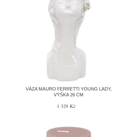
VÁZA MAURO FERRETTI YOUNG LADY,
VÝŠKA 26 CM
1 329 Kč