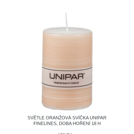
SVĚTLE ORANŽOVÁ SVÍČKA UNIPAR
FINELINES, DOBA HOŘENÍ 18 H