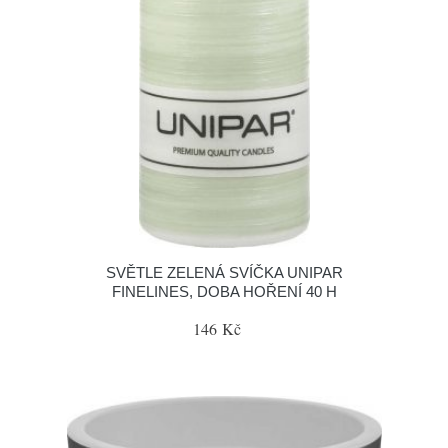
SVĚTLE ZELENÁ SVÍČKA UNIPAR
FINELINES, DOBA HOŘENÍ 40 H
146 Kč