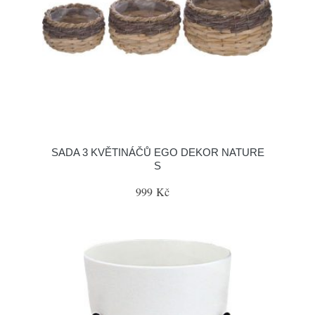
SADA 3 KVĚTINÁČŮ EGO DEKOR NATURE
S
999 Kč