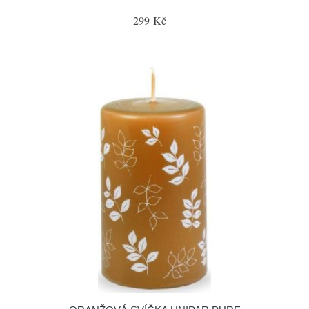
299 Kč