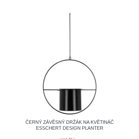
ČERNÝ ZÁVĚSNÝ DRŽÁK NA KVĚTINÁČ
ESSCHERT DESIGN PLANTER