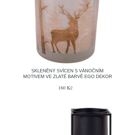
SKLENĚNÝ SVÍCEN S VÁNOČNÍM
MOTIVEM VE ZLATÉ BARVĚ EGO DEKOR
160 Kč