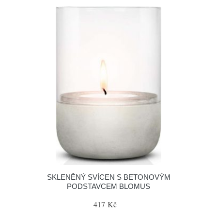
SKLENĚNÝ SVÍCEN S BETONOVÝM
PODSTAVCEM BLOMUS
417 Kč