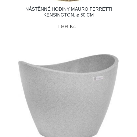
NÁSTĚNNÉ HODINY MAURO FERRETTI
KENSINGTON, ⌀ 50 CM
1 609 Kč