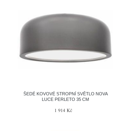
ŠEDÉ KOVOVÉ STROPNÍ SVĚTLO NOVA
LUCE PERLETO 35 CM
1 914 Kč