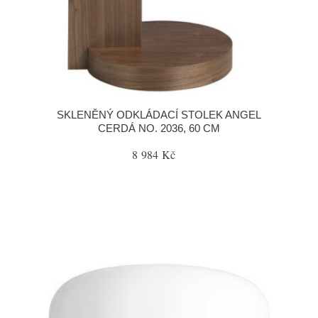
SKLENĚNÝ ODKLÁDACÍ STOLEK ANGEL
CERDÁ NO. 2036, 60 CM
8 984 Kč