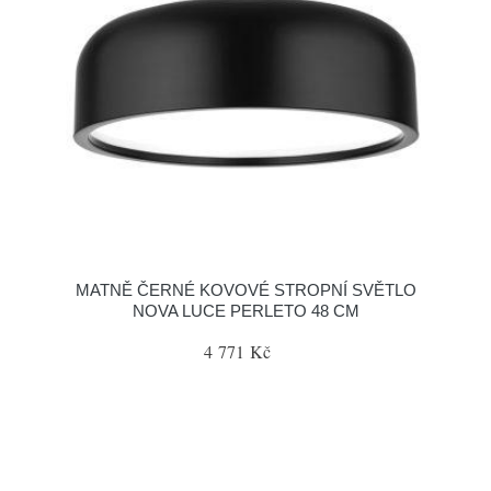
MATNĚ ČERNÉ KOVOVÉ STROPNÍ SVĚTLO
NOVA LUCE PERLETO 48 CM
4 771 Kč