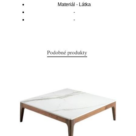
Materiál - Látka
-
-
Podobné produkty