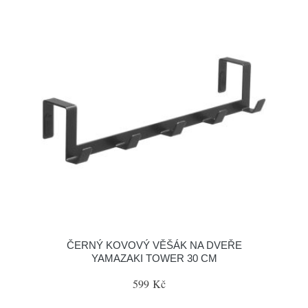
ČERNÝ KOVOVÝ VĚŠÁK NA DVEŘE
YAMAZAKI TOWER 30 CM
599 Kč