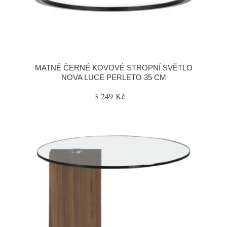
MATNĚ ČERNÉ KOVOVÉ STROPNÍ SVĚTLO
NOVA LUCE PERLETO 35 CM
3 249 Kč