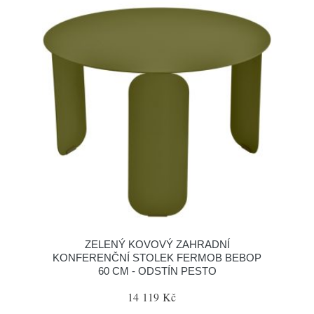
ZELENÝ KOVOVÝ ZAHRADNÍ
KONFERENČNÍ STOLEK FERMOB BEBOP
60 CM - ODSTÍN PESTO
14 119 Kč