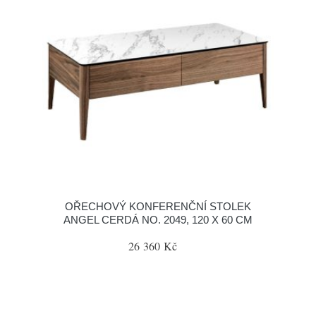
OŘECHOVÝ KONFERENČNÍ STOLEK
ANGEL CERDÁ NO. 2049, 120 X 60 CM
26 360 Kč