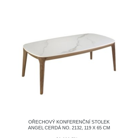
OŘECHOVÝ KONFERENČNÍ STOLEK
ANGEL CERDÁ NO. 2132, 119 X 65 CM