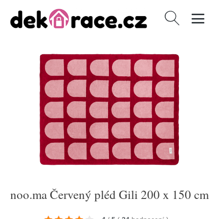
Vyhledávání
noo.ma Červený pléd Gili 200 x 150 cm