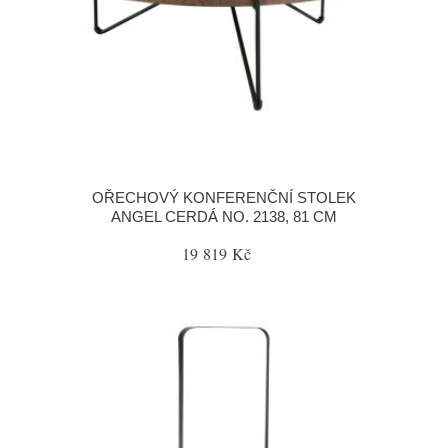
OŘECHOVÝ KONFERENČNÍ STOLEK
ANGEL CERDÁ NO. 2138, 81 CM
19 819 Kč