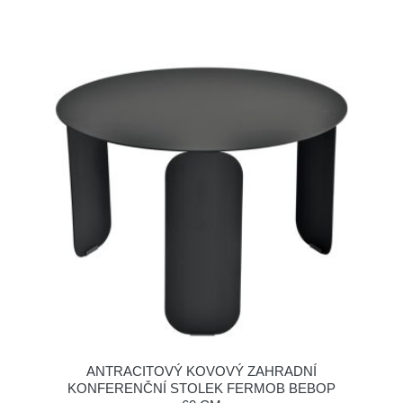
ANTRACITOVÝ KOVOVÝ ZAHRADNÍ
KONFERENČNÍ STOLEK FERMOB BEBOP