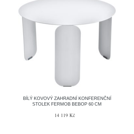
BÍLÝ KOVOVÝ ZAHRADNÍ KONFERENČNÍ
STOLEK FERMOB BEBOP 60 CM
14 119 Kč