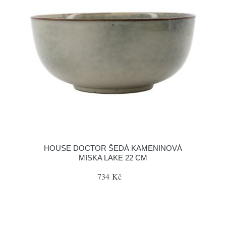
HOUSE DOCTOR ŠEDÁ KAMENINOVÁ
MISKA LAKE 22 CM
734 Kč