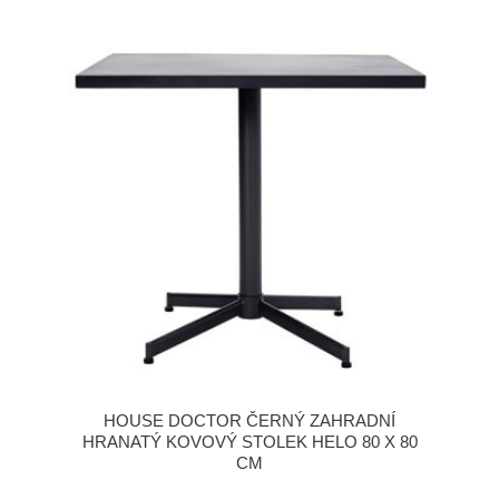
HOUSE DOCTOR ČERNÝ ZAHRADNÍ
HRANATÝ KOVOVÝ STOLEK HELO 80 X 80
CM