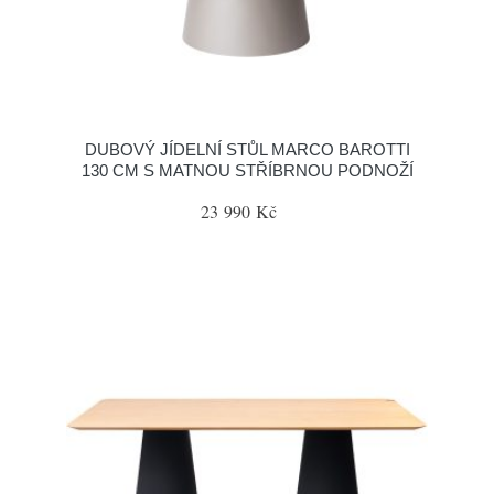
DUBOVÝ JÍDELNÍ STŮL MARCO BAROTTI
130 CM S MATNOU STŘÍBRNOU PODNOŽÍ
23 990 Kč