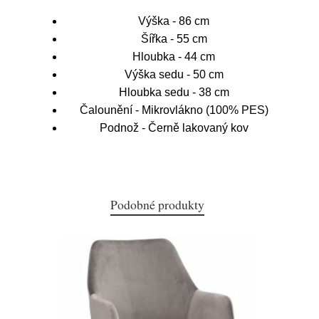
Výška - 86 cm
Šířka - 55 cm
Hloubka - 44 cm
Výška sedu - 50 cm
Hloubka sedu - 38 cm
Čalounění - Mikrovlákno (100% PES)
Podnož - Černě lakovaný kov
Podobné produkty