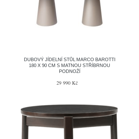
DUBOVÝ JÍDELNÍ STŮL MARCO BAROTTI
180 X 90 CM S MATNOU STŘÍBRNOU
PODNOŽÍ
29 990 Kč