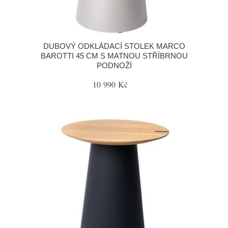
DUBOVÝ ODKLÁDACÍ STOLEK MARCO
BAROTTI 45 CM S MATNOU STŘÍBRNOU
PODNOŽÍ
10 990 Kč