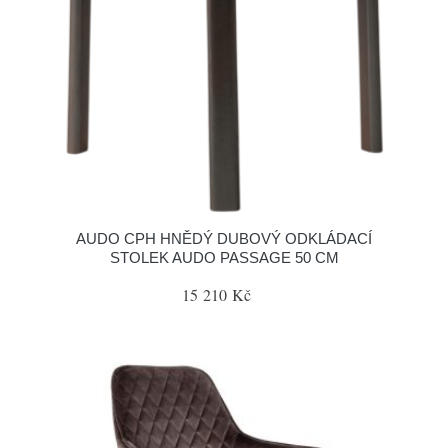
AUDO CPH HNĚDÝ DUBOVÝ ODKLÁDACÍ
STOLEK AUDO PASSAGE 50 CM
15 210 Kč