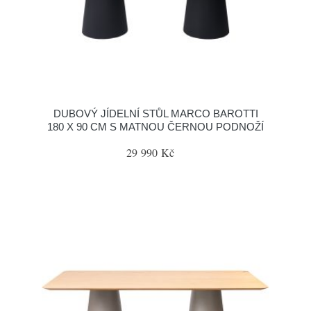
DUBOVÝ JÍDELNÍ STŮL MARCO BAROTTI
180 X 90 CM S MATNOU ČERNOU PODNOŽÍ
29 990 Kč