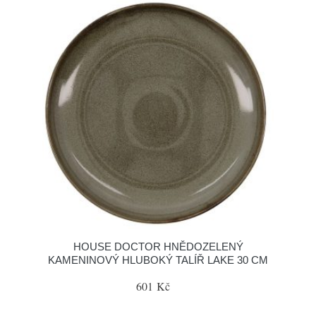
HOUSE DOCTOR HNĚDOZELENÝ
KAMENINOVÝ HLUBOKÝ TALÍŘ LAKE 30 CM
601 Kč