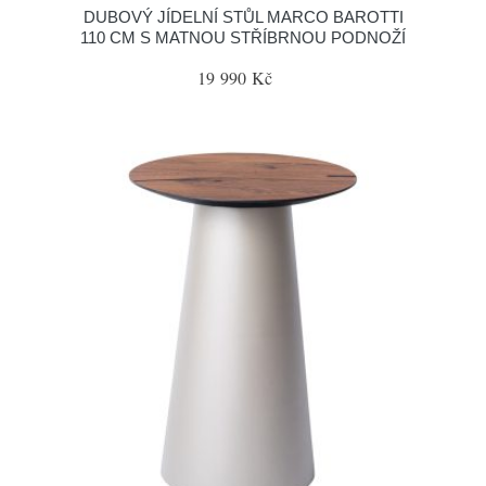
DUBOVÝ JÍDELNÍ STŮL MARCO BAROTTI
110 CM S MATNOU STŘÍBRNOU PODNOŽÍ
19 990 Kč