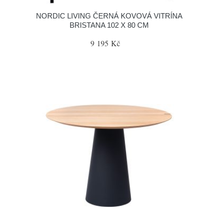
NORDIC LIVING ČERNÁ KOVOVÁ VITRÍNA
BRISTANA 102 X 80 CM
9 195 Kč