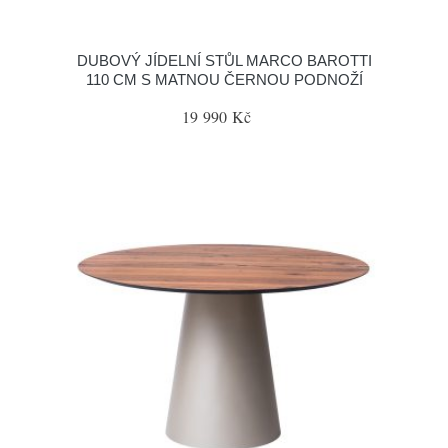
DUBOVÝ JÍDELNÍ STŮL MARCO BAROTTI
110 CM S MATNOU ČERNOU PODNOŽÍ
19 990 Kč