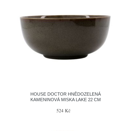
HOUSE DOCTOR HNĚDOZELENÁ
KAMENINOVÁ MISKA LAKE 22 CM
524 Kč