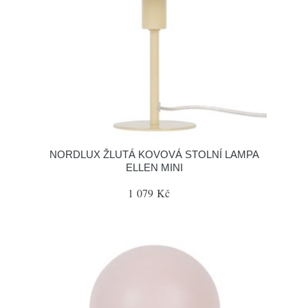
NORDLUX ŽLUTÁ KOVOVÁ STOLNÍ LAMPA
ELLEN MINI
1 079 Kč