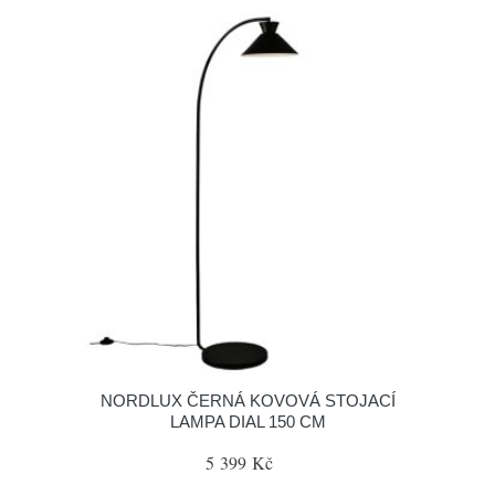
NORDLUX ČERNÁ KOVOVÁ STOJACÍ
LAMPA DIAL 150 CM
5 399 Kč