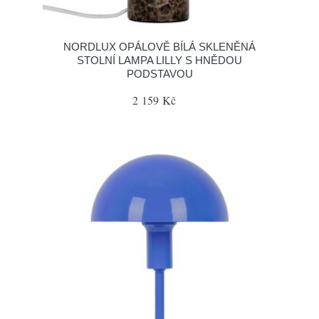
NORDLUX OPÁLOVĚ BÍLÁ SKLENĚNÁ
STOLNÍ LAMPA LILLY S HNĚDOU
PODSTAVOU
2 159 Kč