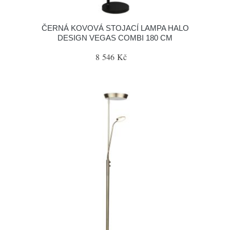
ČERNÁ KOVOVÁ STOJACÍ LAMPA HALO
DESIGN VEGAS COMBI 180 CM
8 546 Kč