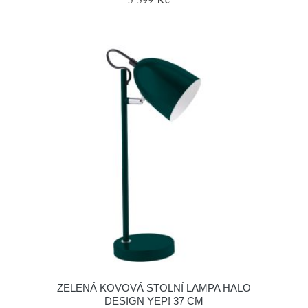
ZELENÁ KOVOVÁ STOLNÍ LAMPA HALO
DESIGN YEP! 37 CM