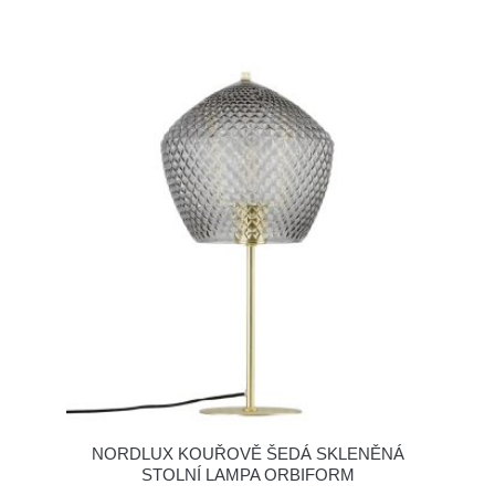
NORDLUX KOUŘOVĚ ŠEDÁ SKLENĚNÁ
STOLNÍ LAMPA ORBIFORM