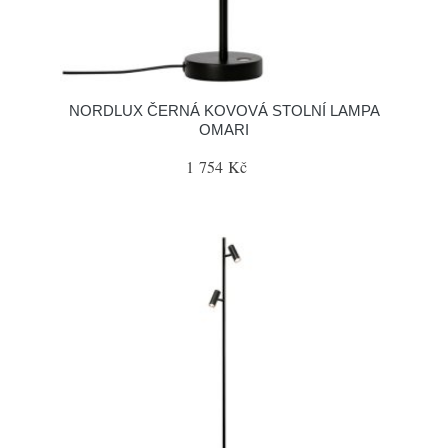
NORDLUX ČERNÁ KOVOVÁ STOLNÍ LAMPA
OMARI
1 754 Kč