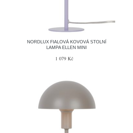
NORDLUX FIALOVÁ KOVOVÁ STOLNÍ
LAMPA ELLEN MINI
1 079 Kč