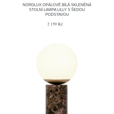
NORDLUX OPÁLOVĚ BÍLÁ SKLENĚNÁ
STOLNÍ LAMPA LILLY S ŠEDOU
PODSTAVOU
2 159 Kč