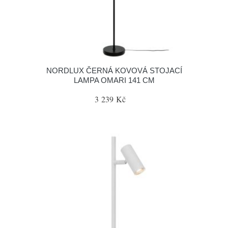
NORDLUX ČERNÁ KOVOVÁ STOJACÍ
LAMPA OMARI 141 CM
3 239 Kč