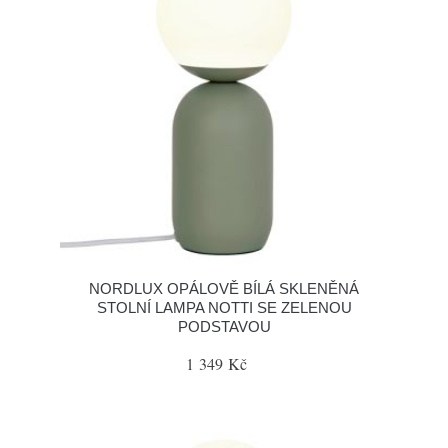
NORDLUX OPÁLOVĚ BÍLÁ SKLENĚNÁ
STOLNÍ LAMPA NOTTI SE ZELENOU
PODSTAVOU
1 349 Kč