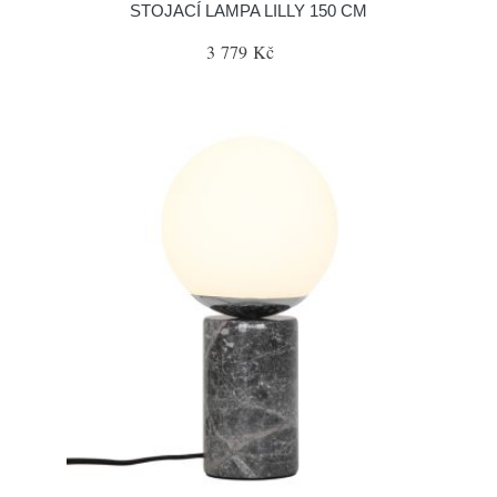
STOJACÍ LAMPA LILLY 150 CM
3 779 Kč