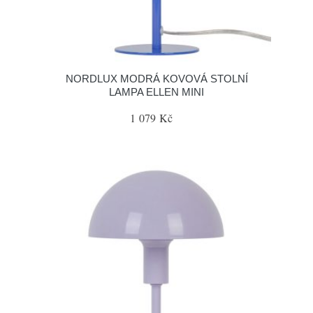
NORDLUX MODRÁ KOVOVÁ STOLNÍ
LAMPA ELLEN MINI
1 079 Kč