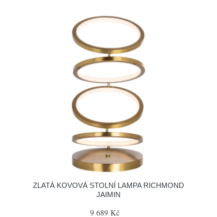
ZLATÁ KOVOVÁ STOLNÍ LAMPA RICHMOND
JAIMIN
9 689 Kč