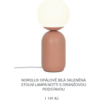
NORDLUX OPÁLOVĚ BÍLÁ SKLENĚNÁ
STOLNÍ LAMPA NOTTI S ORANŽOVOU
PODSTAVOU
1 349 Kč