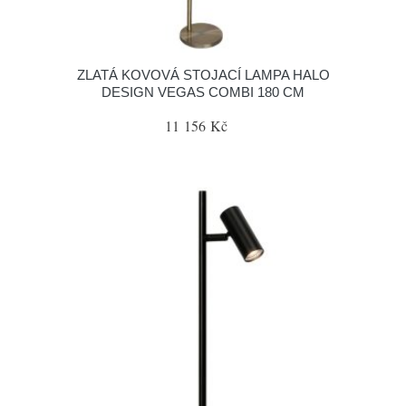
ZLATÁ KOVOVÁ STOJACÍ LAMPA HALO
DESIGN VEGAS COMBI 180 CM
11 156 Kč