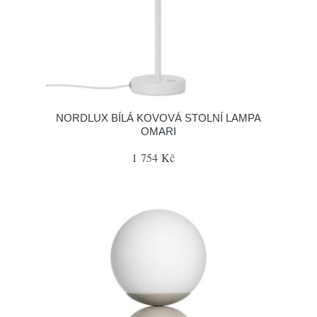
NORDLUX BÍLÁ KOVOVÁ STOLNÍ LAMPA
OMARI
1 754 Kč