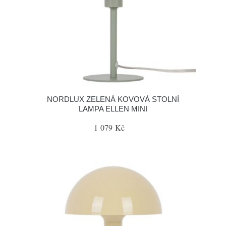
NORDLUX ZELENÁ KOVOVÁ STOLNÍ
LAMPA ELLEN MINI
1 079 Kč