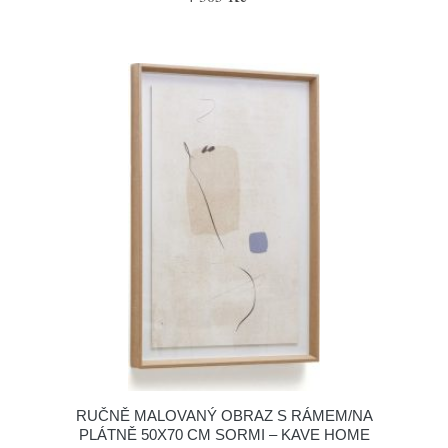
RUČNĚ MALOVANÝ OBRAZ S RÁMEM/NA
PLÁTNĚ 50X70 CM SORMI – KAVE HOME