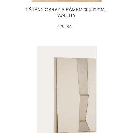
TIŠTĚNÝ OBRAZ S RÁMEM 30X40 CM –
WALLITY
579 Kč