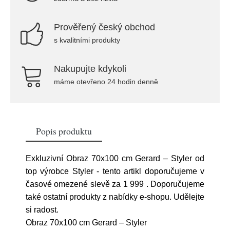
Prověřený český obchod
s kvalitními produkty
Nakupujte kdykoli
máme otevřeno 24 hodin denně
Popis produktu
Exkluzivní Obraz 70x100 cm Gerard – Styler od
top výrobce Styler - tento artikl doporučujeme v
časové omezené slevě za 1 999
. Doporučujeme
také ostatní produkty z nabídky e-shopu. Udělejte
si radost.
Obraz 70x100 cm Gerard – Styler