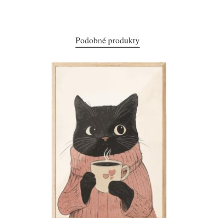
Podobné produkty