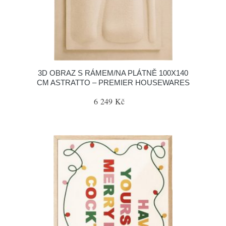
3D OBRAZ S RÁMEM/NA PLÁTNĚ 100X140
CM ASTRATTO – PREMIER HOUSEWARES
6 249 Kč