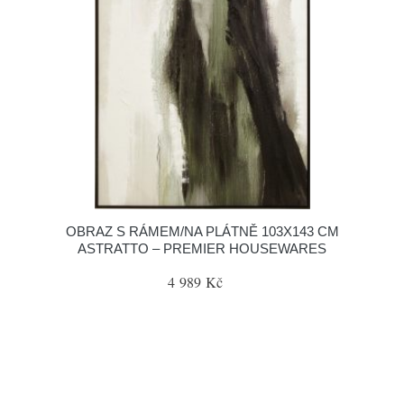
OBRAZ S RÁMEM/NA PLÁTNĚ 103X143 CM
ASTRATTO – PREMIER HOUSEWARES
4 989 Kč