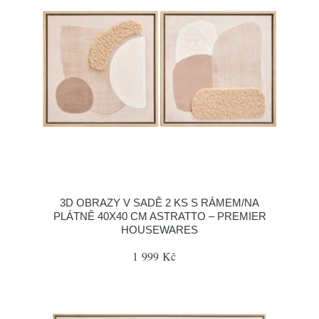
3D OBRAZY V SADĚ 2 KS S RÁMEM/NA
PLÁTNĚ 40X40 CM ASTRATTO – PREMIER
HOUSEWARES
1 999 Kč