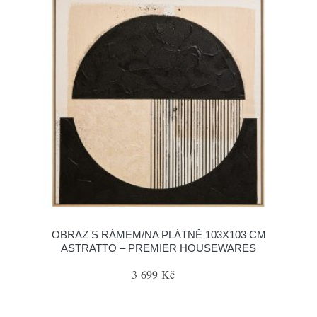
OBRAZ S RÁMEM/NA PLÁTNĚ 103X103 CM
ASTRATTO – PREMIER HOUSEWARES
3 699 Kč