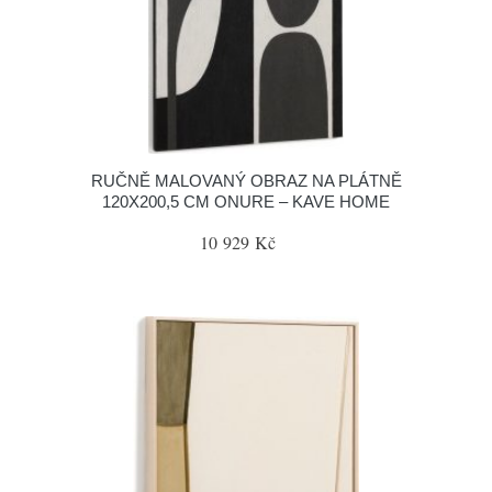
RUČNĚ MALOVANÝ OBRAZ NA PLÁTNĚ
120X200,5 CM ONURE – KAVE HOME
10 929 Kč