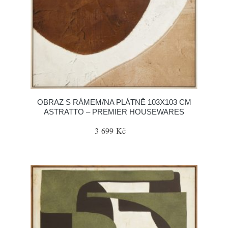
OBRAZ S RÁMEM/NA PLÁTNĚ 103X103 CM
ASTRATTO – PREMIER HOUSEWARES
3 699 Kč