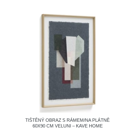
TIŠTĚNÝ OBRAZ S RÁMEM/NA PLÁTNĚ
60X90 CM VELUNI – KAVE HOME