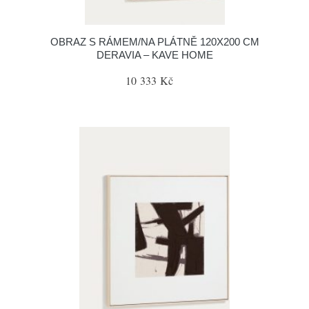
OBRAZ S RÁMEM/NA PLÁTNĚ 120X200 CM
DERAVIA – KAVE HOME
10 333 Kč