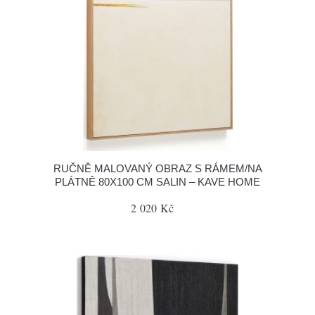
RUČNĚ MALOVANÝ OBRAZ S RÁMEM/NA
PLÁTNĚ 80X100 CM SALIN – KAVE HOME
2 020 Kč