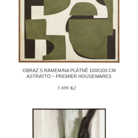
OBRAZ S RÁMEM/NA PLÁTNĚ 103X103 CM
ASTRATTO – PREMIER HOUSEWARES
3 699 Kč