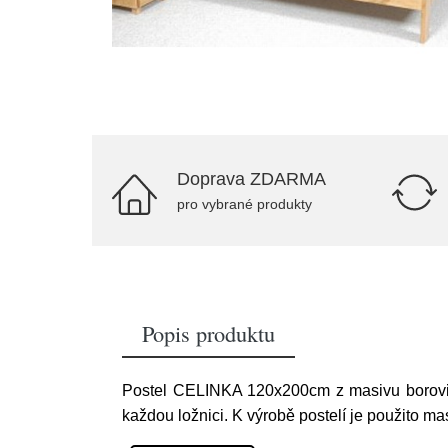
Doprava ZDARMA
pro vybrané produkty
Popis produktu
Postel CELINKA 120x200cm z masivu borovice
každou ložnici. K výrobě postelí je použito ma