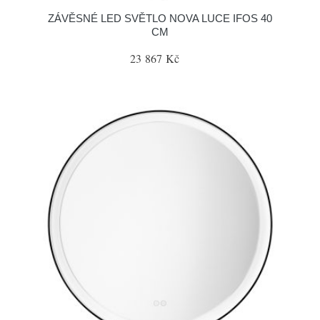
ZÁVĚSNÉ LED SVĚTLO NOVA LUCE IFOS 40
CM
23 867 Kč