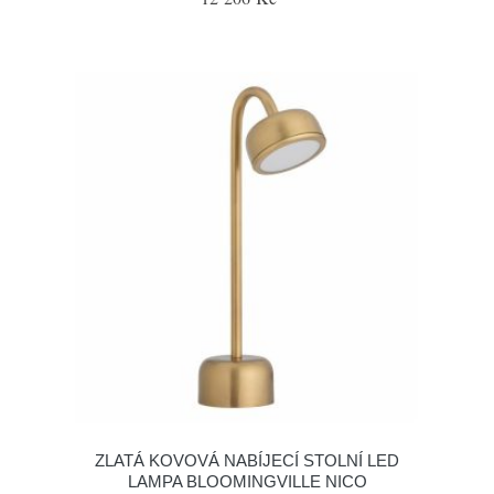
ZLATÁ KOVOVÁ NABÍJECÍ STOLNÍ LED
LAMPA BLOOMINGVILLE NICO