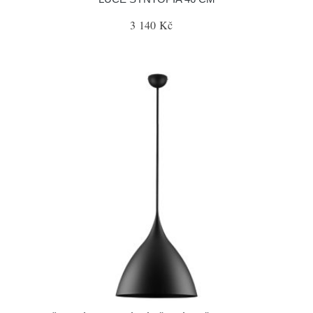
3 140 Kč