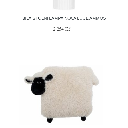
BÍLÁ STOLNÍ LAMPA NOVA LUCE AMMOS
2 254 Kč