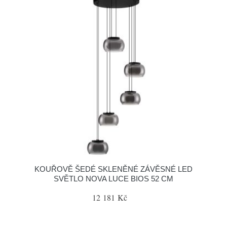
KOUŘOVĚ ŠEDÉ SKLENĚNÉ ZÁVĚSNÉ LED
SVĚTLO NOVA LUCE BIOS 52 CM
12 181 Kč