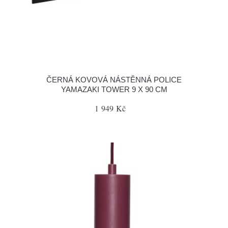
ČERNÁ KOVOVÁ NÁSTĚNNÁ POLICE
YAMAZAKI TOWER 9 X 90 CM
1 949 Kč