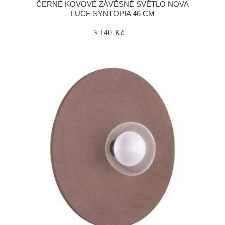
ČERNÉ KOVOVÉ ZÁVĚSNÉ SVĚTLO NOVA
LUCE SYNTOPIA 46 CM
3 140 Kč