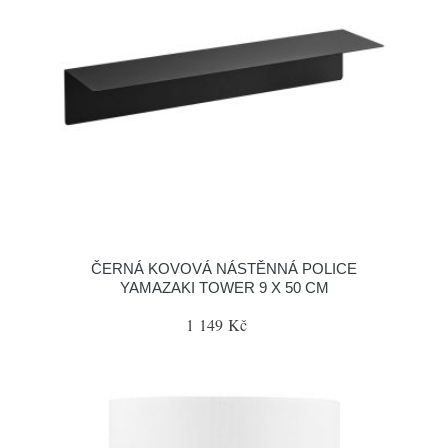
ČERNÁ KOVOVÁ NÁSTĚNNÁ POLICE
YAMAZAKI TOWER 9 X 50 CM
1 149 Kč