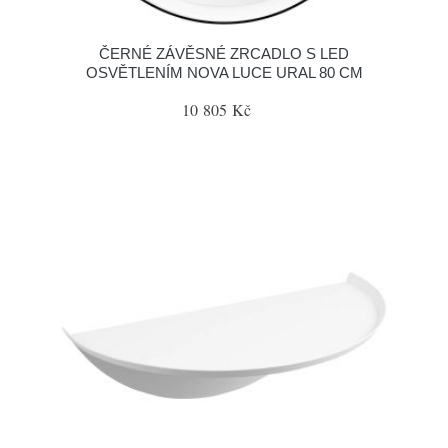
ČERNÉ ZÁVĚSNÉ ZRCADLO S LED
OSVĚTLENÍM NOVA LUCE URAL 80 CM
10 805 Kč