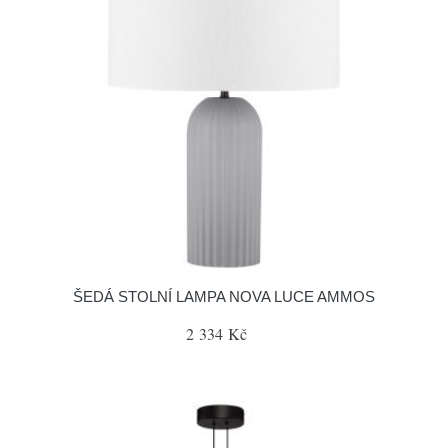
ŠEDÁ STOLNÍ LAMPA NOVA LUCE AMMOS
2 334 Kč