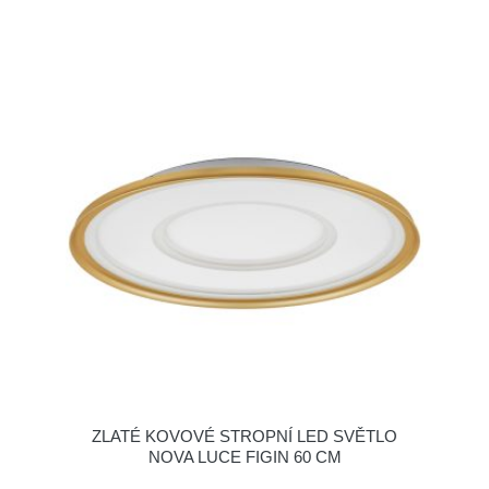
ZLATÉ KOVOVÉ STROPNÍ LED SVĚTLO
NOVA LUCE FIGIN 60 CM