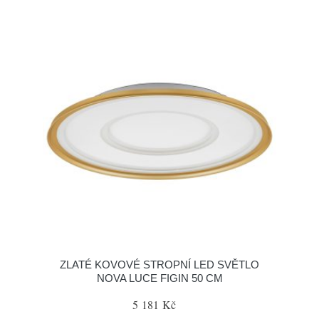
ZLATÉ KOVOVÉ STROPNÍ LED SVĚTLO
NOVA LUCE FIGIN 50 CM
5 181 Kč