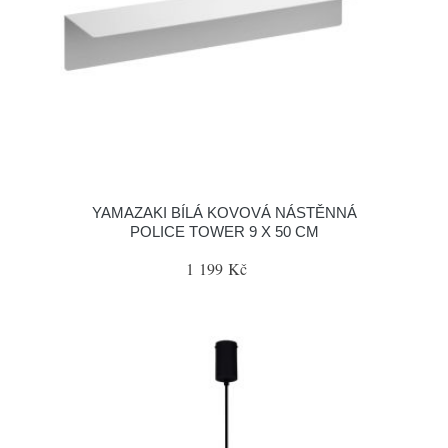
YAMAZAKI BÍLÁ KOVOVÁ NÁSTĚNNÁ
POLICE TOWER 9 X 50 CM
1 199 Kč