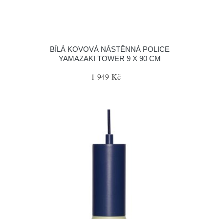
BÍLÁ KOVOVÁ NÁSTĚNNÁ POLICE
YAMAZAKI TOWER 9 X 90 CM
1 949 Kč