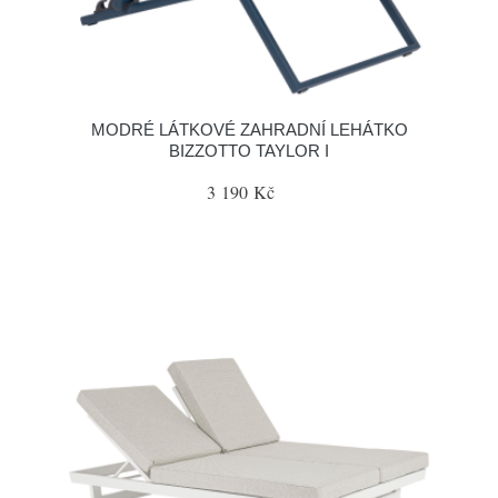
MODRÉ LÁTKOVÉ ZAHRADNÍ LEHÁTKO
BIZZOTTO TAYLOR I
3 190 Kč