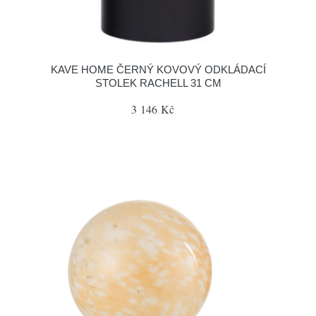
KAVE HOME ČERNÝ KOVOVÝ ODKLÁDACÍ
STOLEK RACHELL 31 CM
3 146 Kč