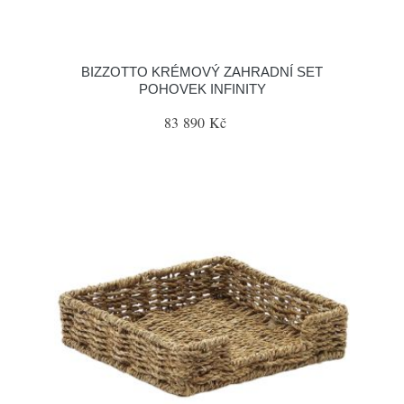
BIZZOTTO KRÉMOVÝ ZAHRADNÍ SET
POHOVEK INFINITY
83 890 Kč