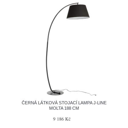
ČERNÁ LÁTKOVÁ STOJACÍ LAMPA J-LINE
MOLTA 188 CM
9 186 Kč