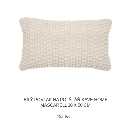
BÍLÝ POVLAK NA POLŠTÁŘ KAVE HOME
MASCARELL 30 X 50 CM
563 Kč