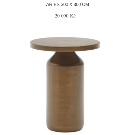
ARIES 300 X 300 CM
20 090 Kč