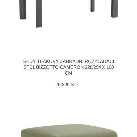
ŠEDÝ TEAKOVÝ ZAHRADNÍ ROZKLÁDACÍ
STŮL BIZZOTTO CAMERON 228/294 X 100
CM
70 890 Kč