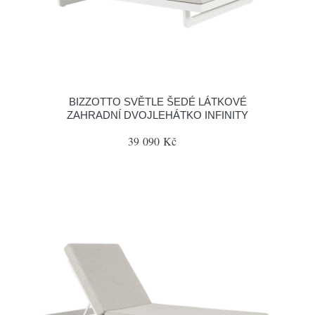
BIZZOTTO SVĚTLE ŠEDÉ LÁTKOVÉ
ZAHRADNÍ DVOJLEHÁTKO INFINITY
39 090 Kč