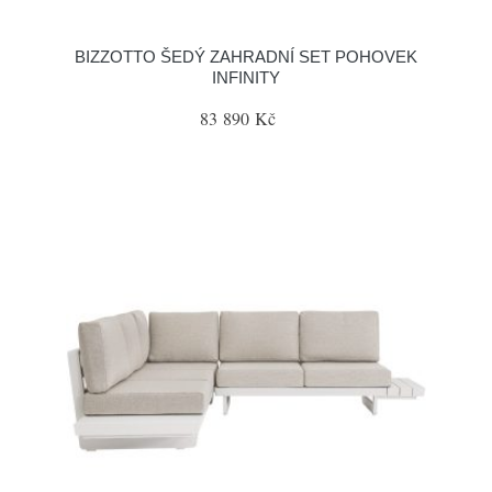
BIZZOTTO ŠEDÝ ZAHRADNÍ SET POHOVEK
INFINITY
83 890 Kč