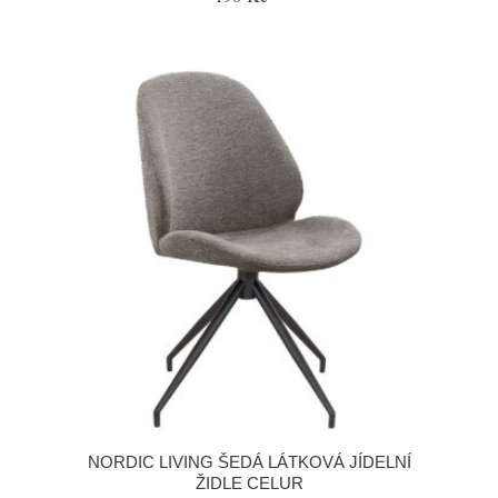
NORDIC LIVING ŠEDÁ LÁTKOVÁ JÍDELNÍ
ŽIDLE CELUR