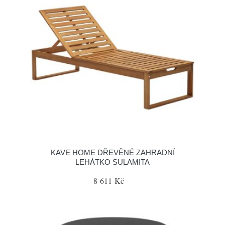
KAVE HOME DŘEVĚNÉ ZAHRADNÍ
LEHÁTKO SULAMITA
8 611 Kč