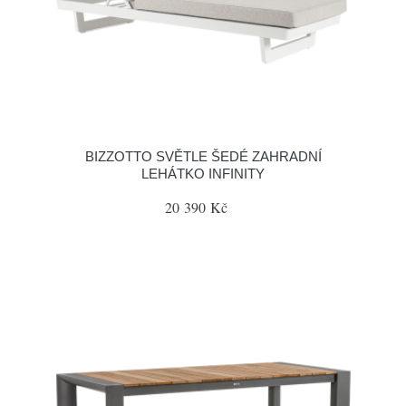
BIZZOTTO SVĚTLE ŠEDÉ ZAHRADNÍ
LEHÁTKO INFINITY
20 390 Kč