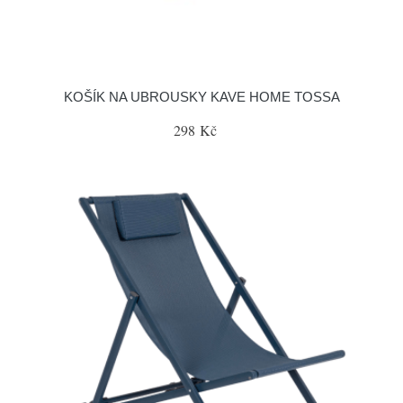
KOŠÍK NA UBROUSKY KAVE HOME TOSSA
298 Kč