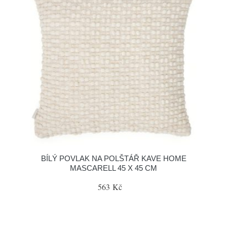
BÍLÝ POVLAK NA POLŠTÁŘ KAVE HOME
MASCARELL 45 X 45 CM
563 Kč