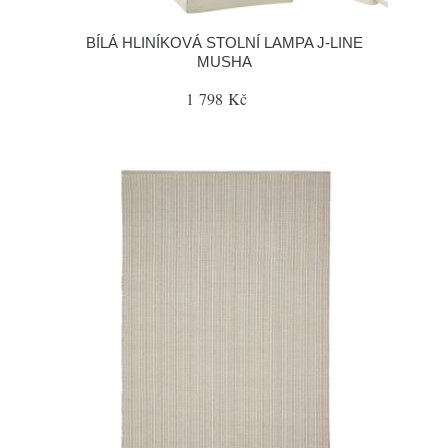
BÍLÁ HLINÍKOVÁ STOLNÍ LAMPA J-LINE
MUSHA
1 798 Kč