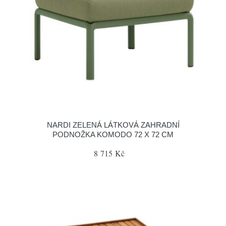
NARDI ZELENÁ LÁTKOVÁ ZAHRADNÍ
PODNOŽKA KOMODO 72 X 72 CM
8 715 Kč