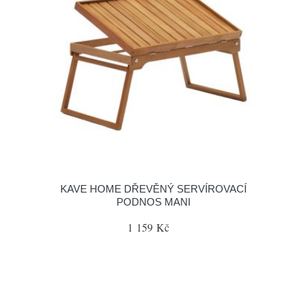
KAVE HOME DŘEVĚNÝ SERVÍROVACÍ
PODNOS MANI
1 159 Kč