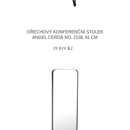
OŘECHOVÝ KONFERENČNÍ STOLEK
ANGEL CERDÁ NO. 2138, 81 CM
19 819 Kč