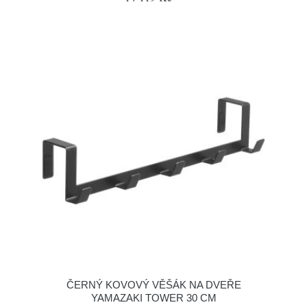
ČERNÝ KOVOVÝ VĚŠÁK NA DVEŘE
YAMAZAKI TOWER 30 CM