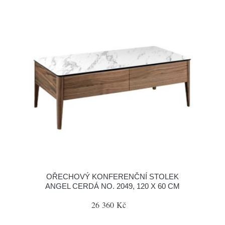
OŘECHOVÝ KONFERENČNÍ STOLEK
ANGEL CERDÁ NO. 2049, 120 X 60 CM
26 360 Kč