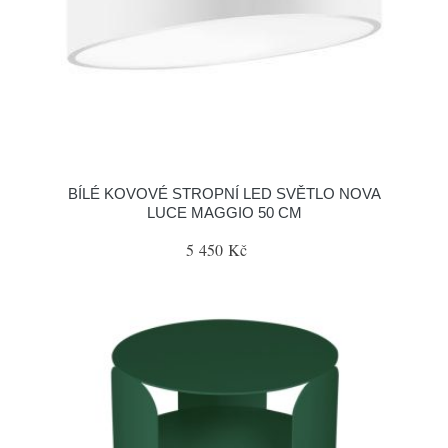
BÍLÉ KOVOVÉ STROPNÍ LED SVĚTLO NOVA
LUCE MAGGIO 50 CM
5 450 Kč