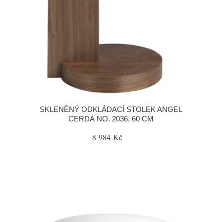
SKLENĚNÝ ODKLÁDACÍ STOLEK ANGEL
CERDÁ NO. 2036, 60 CM
8 984 Kč