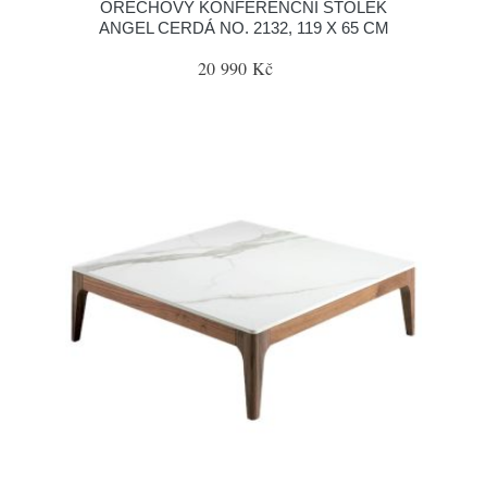
OŘECHOVÝ KONFERENČNÍ STOLEK
ANGEL CERDÁ NO. 2132, 119 X 65 CM
20 990 Kč