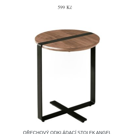
599 Kč
OŘECHOVÝ ODKLÁDACÍ STOLEK ANGEL