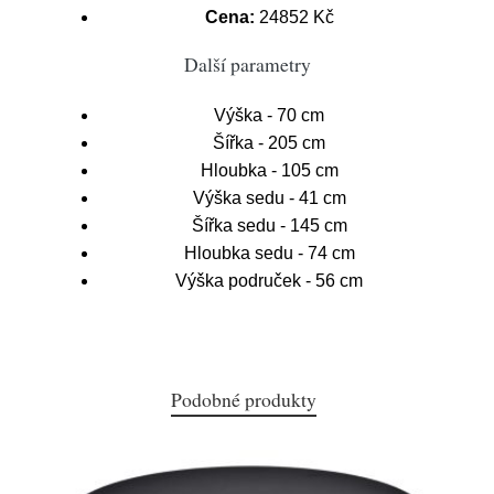
Cena:
24852 Kč
Další parametry
Výška - 70 cm
Šířka - 205 cm
Hloubka - 105 cm
Výška sedu - 41 cm
Šířka sedu - 145 cm
Hloubka sedu - 74 cm
Výška područek - 56 cm
Podobné produkty