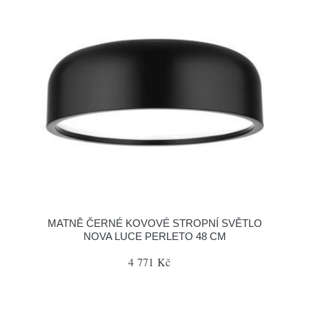
MATNĚ ČERNÉ KOVOVÉ STROPNÍ SVĚTLO
NOVA LUCE PERLETO 48 CM
4 771 Kč