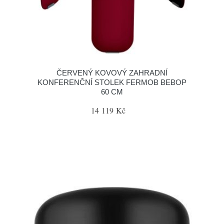
ČERVENÝ KOVOVÝ ZAHRADNÍ
KONFERENČNÍ STOLEK FERMOB BEBOP
60 CM
14 119 Kč