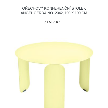
OŘECHOVÝ KONFERENČNÍ STOLEK
ANGEL CERDÁ NO. 2042, 100 X 100 CM
20 612 Kč