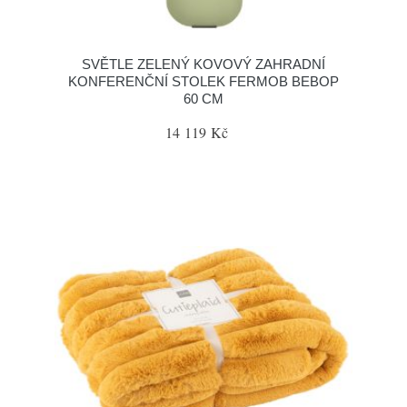
SVĚTLE ZELENÝ KOVOVÝ ZAHRADNÍ
KONFERENČNÍ STOLEK FERMOB BEBOP
60 CM
14 119 Kč