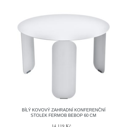
BÍLÝ KOVOVÝ ZAHRADNÍ KONFERENČNÍ
STOLEK FERMOB BEBOP 60 CM
14 119 Kč