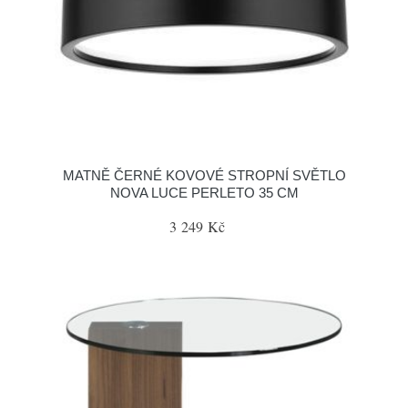
MATNĚ ČERNÉ KOVOVÉ STROPNÍ SVĚTLO
NOVA LUCE PERLETO 35 CM
3 249 Kč