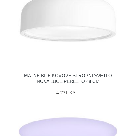
MATNĚ BÍLÉ KOVOVÉ STROPNÍ SVĚTLO
NOVA LUCE PERLETO 48 CM
4 771 Kč