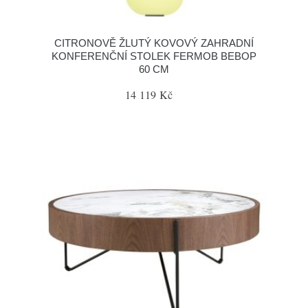
CITRONOVĚ ŽLUTÝ KOVOVÝ ZAHRADNÍ
KONFERENČNÍ STOLEK FERMOB BEBOP
60 CM
14 119 Kč