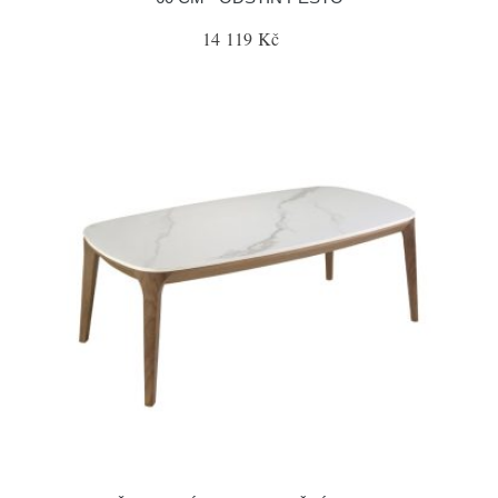
14 119 Kč