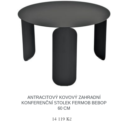
ANTRACITOVÝ KOVOVÝ ZAHRADNÍ
KONFERENČNÍ STOLEK FERMOB BEBOP
60 CM
14 119 Kč