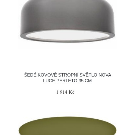
ŠEDÉ KOVOVÉ STROPNÍ SVĚTLO NOVA
LUCE PERLETO 35 CM
1 914 Kč