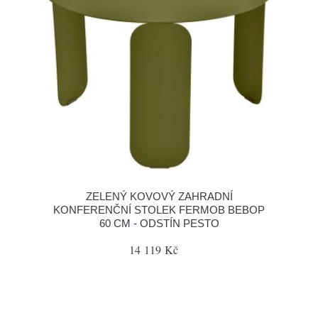
ZELENÝ KOVOVÝ ZAHRADNÍ
KONFERENČNÍ STOLEK FERMOB BEBOP
60 CM - ODSTÍN PESTO
14 119 Kč