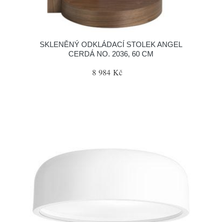
SKLENĚNÝ ODKLÁDACÍ STOLEK ANGEL
CERDÁ NO. 2036, 60 CM
8 984 Kč