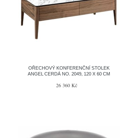
OŘECHOVÝ KONFERENČNÍ STOLEK
ANGEL CERDÁ NO. 2049, 120 X 60 CM
26 360 Kč