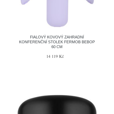
FIALOVÝ KOVOVÝ ZAHRADNÍ
KONFERENČNÍ STOLEK FERMOB BEBOP
60 CM
14 119 Kč