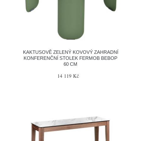
KAKTUSOVĚ ZELENÝ KOVOVÝ ZAHRADNÍ
KONFERENČNÍ STOLEK FERMOB BEBOP
60 CM
14 119 Kč