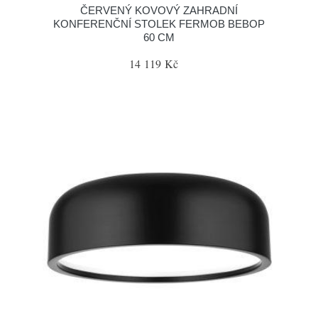
ČERVENÝ KOVOVÝ ZAHRADNÍ
KONFERENČNÍ STOLEK FERMOB BEBOP
60 CM
14 119 Kč