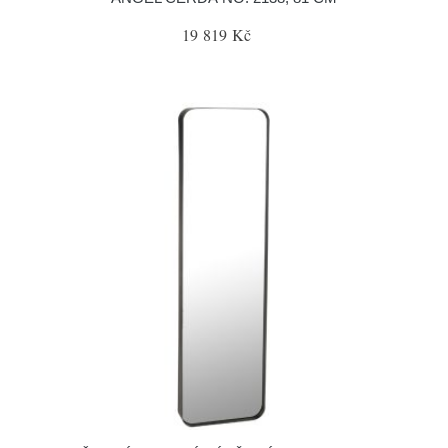
19 819 Kč