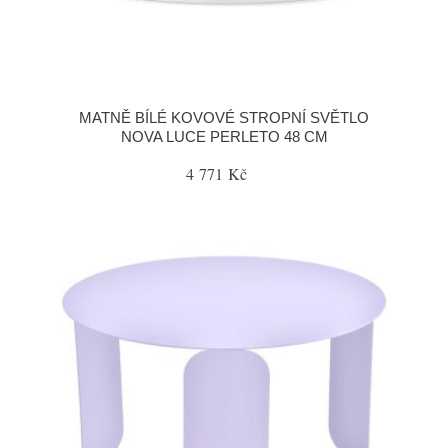
MATNĚ BÍLÉ KOVOVÉ STROPNÍ SVĚTLO
NOVA LUCE PERLETO 48 CM
4 771 Kč