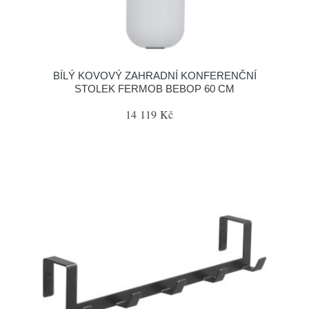
BÍLÝ KOVOVÝ ZAHRADNÍ KONFERENČNÍ
STOLEK FERMOB BEBOP 60 CM
14 119 Kč