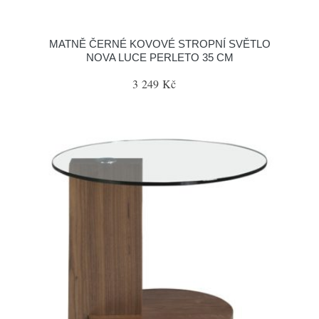
MATNĚ ČERNÉ KOVOVÉ STROPNÍ SVĚTLO
NOVA LUCE PERLETO 35 CM
3 249 Kč