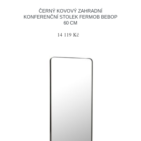
ČERNÝ KOVOVÝ ZAHRADNÍ
KONFERENČNÍ STOLEK FERMOB BEBOP
60 CM
14 119 Kč