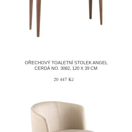
OŘECHOVÝ TOALETNÍ STOLEK ANGEL
CERDÁ NO. 3082, 120 X 39 CM
20 447 Kč