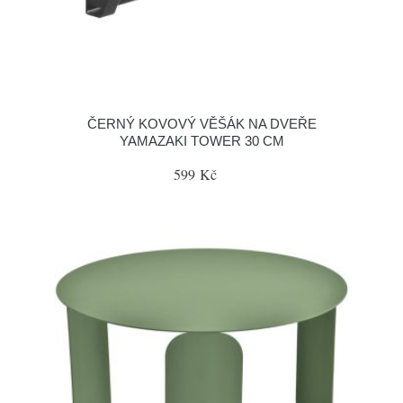
ČERNÝ KOVOVÝ VĚŠÁK NA DVEŘE
YAMAZAKI TOWER 30 CM
599 Kč