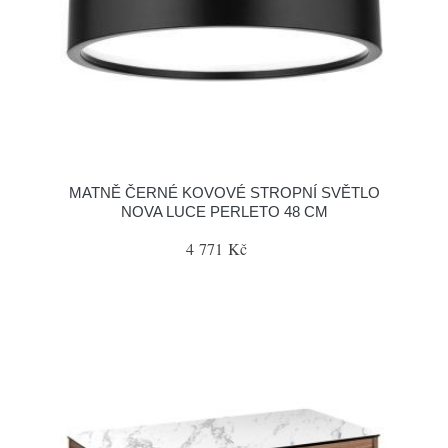
MATNĚ ČERNÉ KOVOVÉ STROPNÍ SVĚTLO
NOVA LUCE PERLETO 48 CM
4 771 Kč