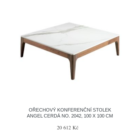
OŘECHOVÝ KONFERENČNÍ STOLEK
ANGEL CERDÁ NO. 2042, 100 X 100 CM
20 612 Kč