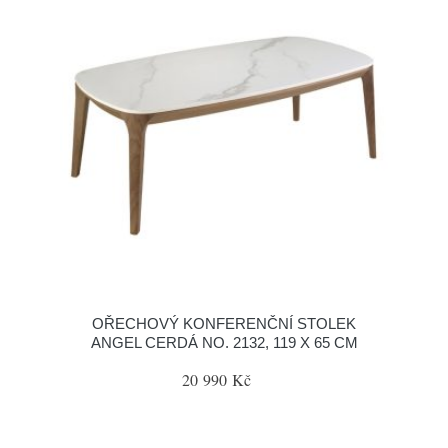
OŘECHOVÝ KONFERENČNÍ STOLEK
ANGEL CERDÁ NO. 2132, 119 X 65 CM
20 990 Kč