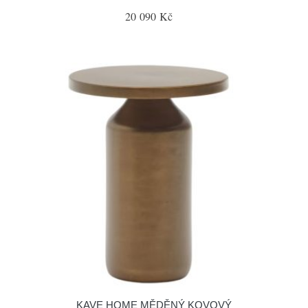
20 090 Kč
KAVE HOME MĚDĚNÝ KOVOVÝ