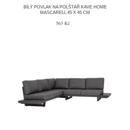
BÍLÝ POVLAK NA POLŠTÁŘ KAVE HOME
MASCARELL 45 X 45 CM
563 Kč