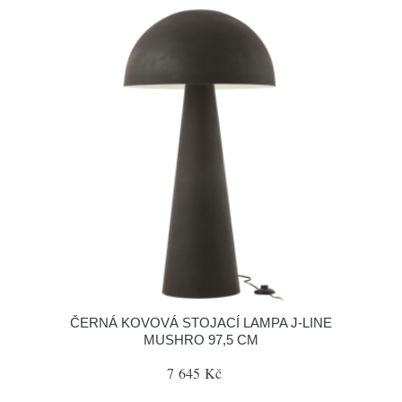
ČERNÁ KOVOVÁ STOJACÍ LAMPA J-LINE
MUSHRO 97,5 CM
7 645 Kč