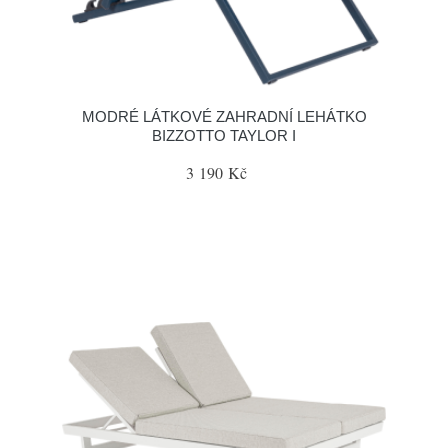
MODRÉ LÁTKOVÉ ZAHRADNÍ LEHÁTKO
BIZZOTTO TAYLOR I
3 190 Kč