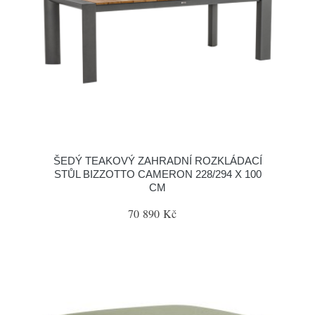
ŠEDÝ TEAKOVÝ ZAHRADNÍ ROZKLÁDACÍ
STŮL BIZZOTTO CAMERON 228/294 X 100
CM
70 890 Kč