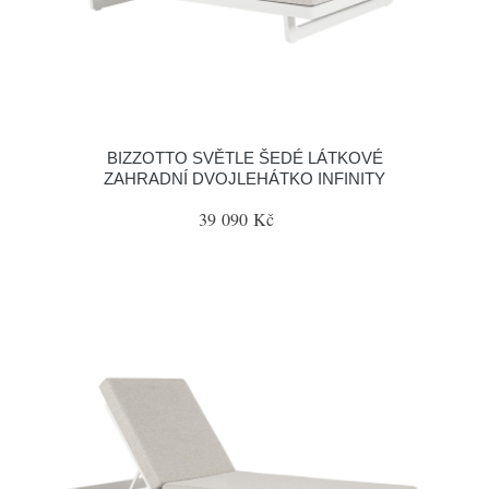
BIZZOTTO SVĚTLE ŠEDÉ LÁTKOVÉ
ZAHRADNÍ DVOJLEHÁTKO INFINITY
39 090 Kč