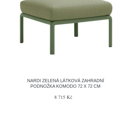
NARDI ZELENÁ LÁTKOVÁ ZAHRADNÍ
PODNOŽKA KOMODO 72 X 72 CM
8 715 Kč