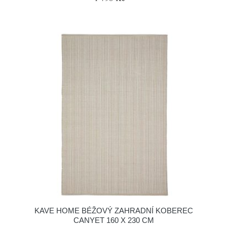
KAVE HOME BÉŽOVÝ ZAHRADNÍ KOBEREC
CANYET 160 X 230 CM