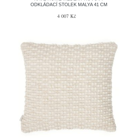
ODKLÁDACÍ STOLEK MALYA 41 CM
4 007 Kč