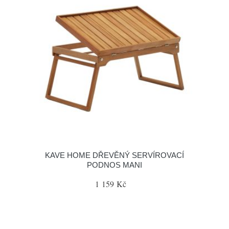
KAVE HOME DŘEVĚNÝ SERVÍROVACÍ
PODNOS MANI
1 159 Kč