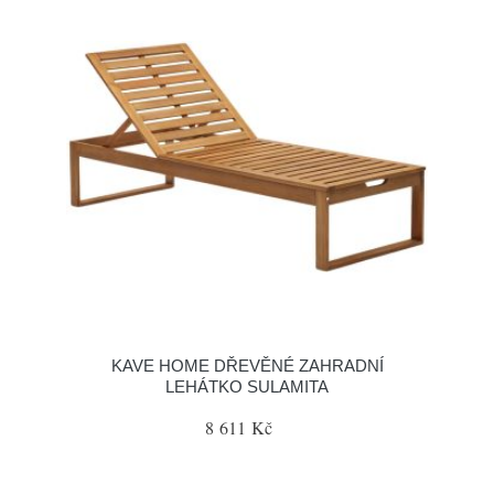
KAVE HOME DŘEVĚNÉ ZAHRADNÍ
LEHÁTKO SULAMITA
8 611 Kč