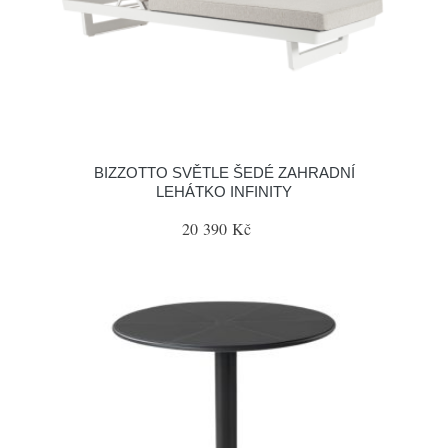
BIZZOTTO SVĚTLE ŠEDÉ ZAHRADNÍ
LEHÁTKO INFINITY
20 390 Kč