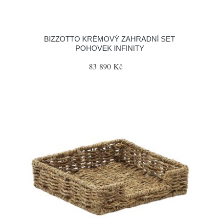
BIZZOTTO KRÉMOVÝ ZAHRADNÍ SET
POHOVEK INFINITY
83 890 Kč