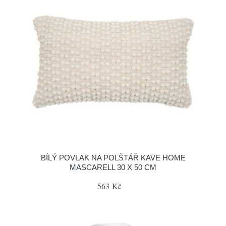
BÍLÝ POVLAK NA POLŠTÁŘ KAVE HOME
MASCARELL 30 X 50 CM
563 Kč