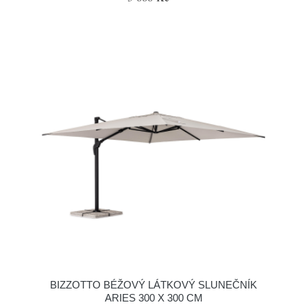
BIZZOTTO BÉŽOVÝ LÁTKOVÝ SLUNEČNÍK
ARIES 300 X 300 CM