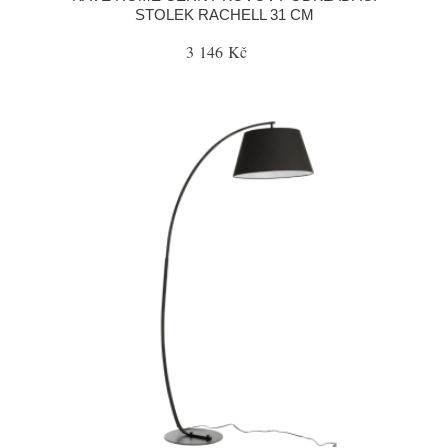
STOLEK RACHELL 31 CM
3 146 Kč