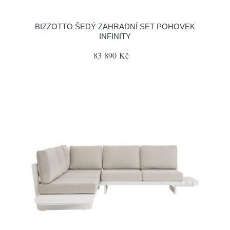
BIZZOTTO ŠEDÝ ZAHRADNÍ SET POHOVEK
INFINITY
83 890 Kč