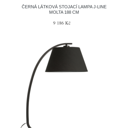
ČERNÁ LÁTKOVÁ STOJACÍ LAMPA J-LINE
MOLTA 188 CM
9 186 Kč