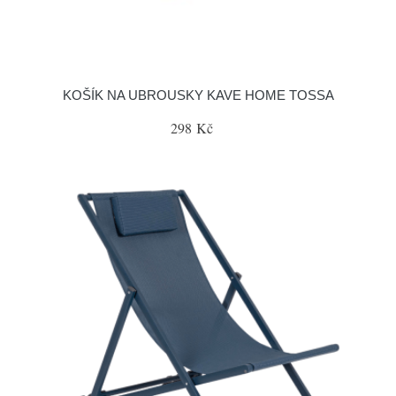
KOŠÍK NA UBROUSKY KAVE HOME TOSSA
298 Kč