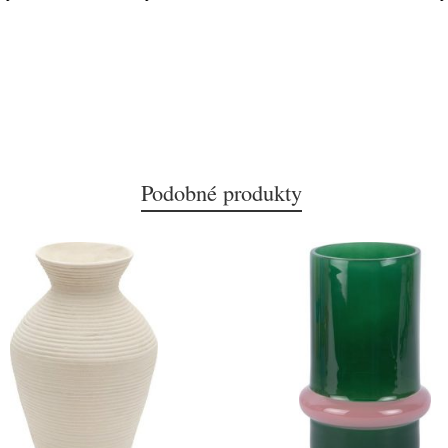
Podobné produkty