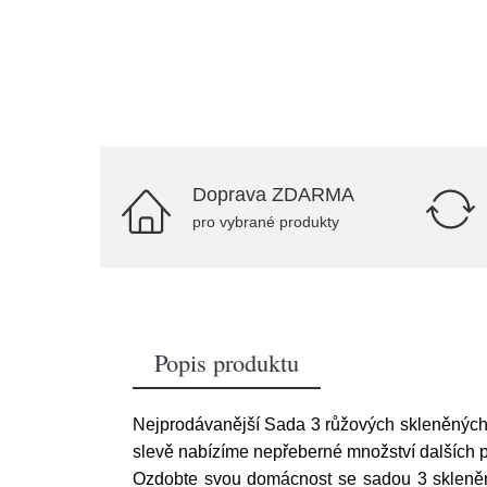
Doprava ZDARMA
pro vybrané produkty
Popis produktu
Nejprodávanější Sada 3 růžových skleněných 
slevě nabízíme nepřeberné množství dalších po
Ozdobte svou domácnost se sadou 3 skleně