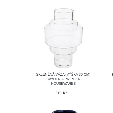
SKLENĚNÁ VÁZA (VÝŠKA 30 CM)
CAYDEN – PREMIER
HOUSEWARES
819 Kč