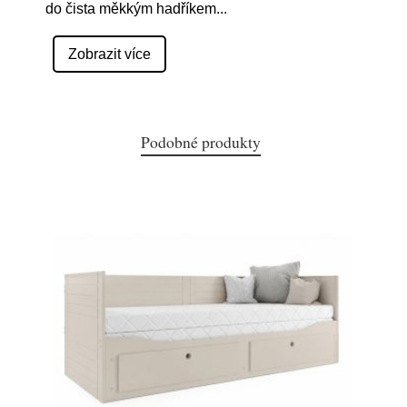
do čista měkkým hadříkem
...
Zobrazit více
Podobné produkty