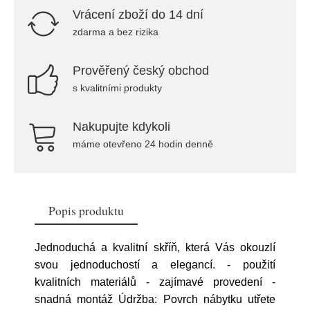
Vrácení zboží do 14 dní
zdarma a bez rizika
Prověřený český obchod
s kvalitními produkty
Nakupujte kdykoli
máme otevřeno 24 hodin denně
Popis produktu
Jednoduchá a kvalitní skříň, která Vás okouzlí
svou jednoduchostí a elegancí. - použití
kvalitních materiálů - zajímavé provedení -
snadná montáž Údržba: Povrch nábytku utřete