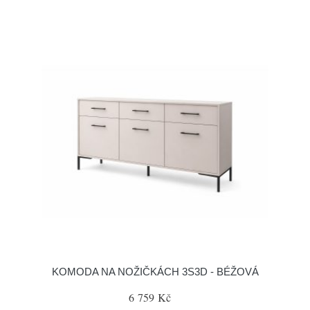
KOMODA NA NOŽIČKÁCH 3S3D - BÉŽOVÁ
6 759 Kč