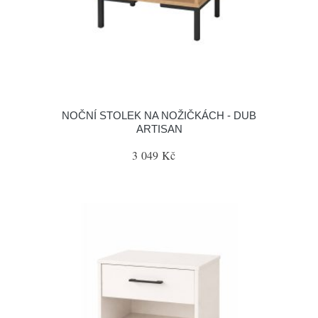
NOČNÍ STOLEK NA NOŽIČKÁCH - DUB
ARTISAN
3 049 Kč