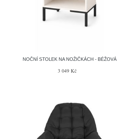
NOČNÍ STOLEK NA NOŽIČKÁCH - BÉŽOVÁ
3 049 Kč