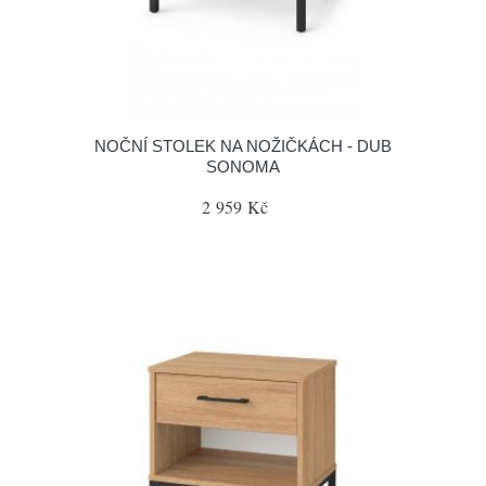
NOČNÍ STOLEK NA NOŽIČKÁCH - DUB
SONOMA
2 959 Kč