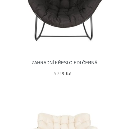
ZAHRADNÍ KŘESLO EDI ČERNÁ
5 549 Kč