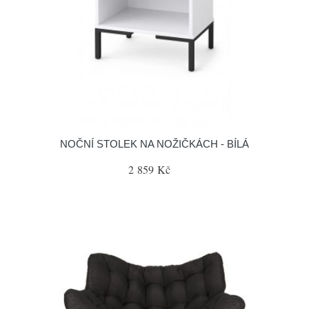
NOČNÍ STOLEK NA NOŽIČKÁCH - BÍLÁ
2 859 Kč