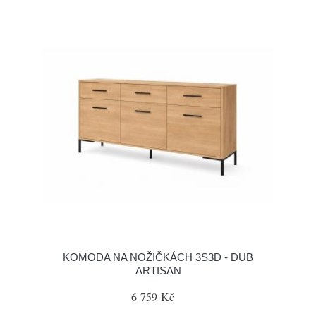
KOMODA NA NOŽIČKÁCH 3S3D - DUB
ARTISAN
6 759 Kč