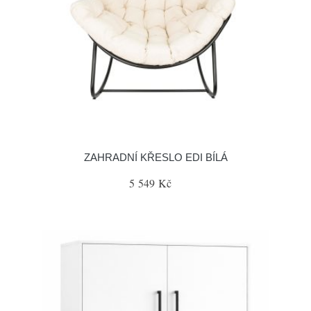
ZAHRADNÍ KŘESLO EDI BÍLÁ
5 549 Kč