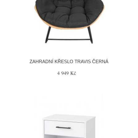
ZAHRADNÍ KŘESLO TRAVIS ČERNÁ
4 949 Kč