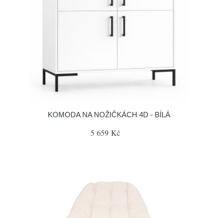
KOMODA NA NOŽIČKÁCH 4D - BÍLÁ
5 659 Kč