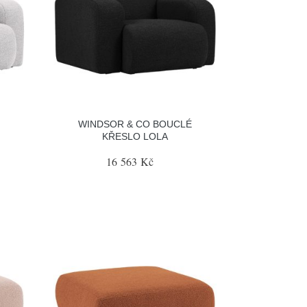
WINDSOR & CO BOUCLÉ
KŘESLO LOLA
16 563 Kč