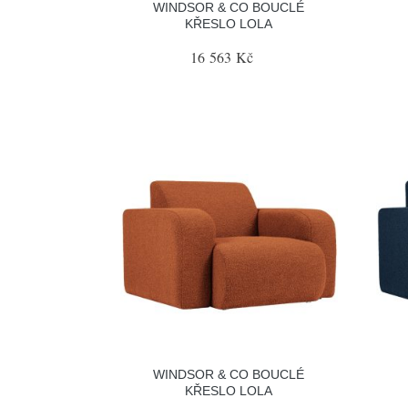
WINDSOR & CO BOUCLÉ
KŘESLO LOLA
16 563 Kč
WINDSOR & CO BOUCLÉ
KŘESLO LOLA