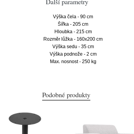
Další parametry
Výška čela - 90 cm
Šířka - 205 cm
Hloubka - 215 cm
Rozměr lůžka - 160x200 cm
Výška sedu - 35 cm
Výška podnože - 2 cm
Max. nosnost - 250 kg
Podobné produkty