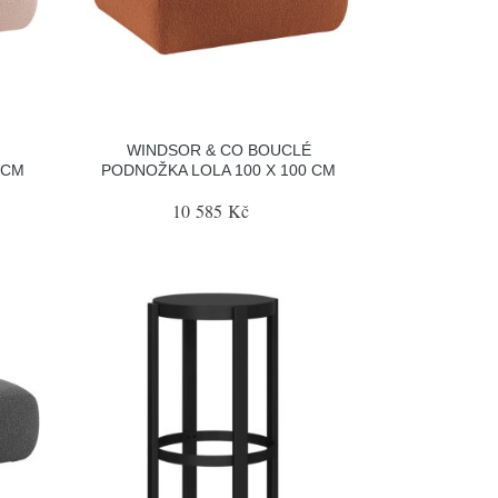
WINDSOR & CO BOUCLÉ
 CM
PODNOŽKA LOLA 100 X 100 CM
10 585 Kč