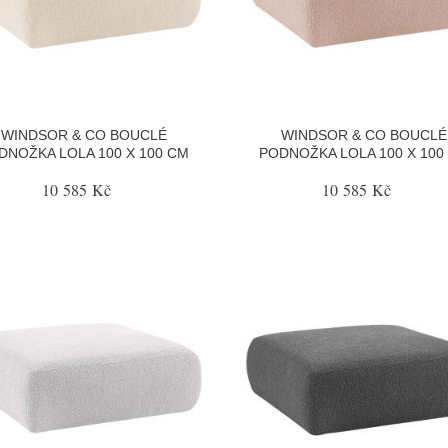
WINDSOR & CO BOUCLÉ
WINDSOR & CO BOUCLÉ
DNOŽKA LOLA 100 X 100 CM
PODNOŽKA LOLA 100 X 100
10 585 Kč
10 585 Kč