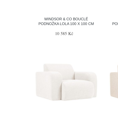
WINDSOR & CO BOUCLÉ
PODNOŽKA LOLA 100 X 100 CM
PO
10 585 Kč