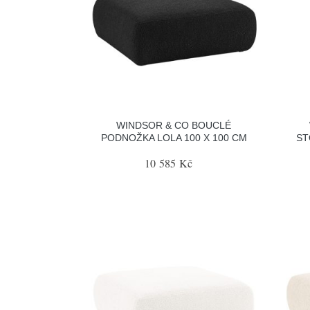
WINDSOR & CO BOUCLÉ
PODNOŽKA LOLA 100 X 100 CM
ST
10 585 Kč