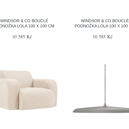
WINDSOR & CO BOUCLÉ
WINDSOR & CO BOUCLÉ
DNOŽKA LOLA 100 X 100 CM
PODNOŽKA LOLA 100 X 100
10 585 Kč
10 585 Kč