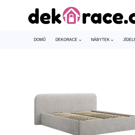
DOMŮ
DEKORACE
NÁBYTEK
JÍDEL