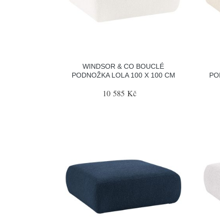
WINDSOR & CO BOUCLÉ
PODNOŽKA LOLA 100 X 100 CM
PO
10 585 Kč