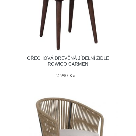
OŘECHOVÁ DŘEVĚNÁ JÍDELNÍ ŽIDLE
ROWICO CARMEN
2 990 Kč