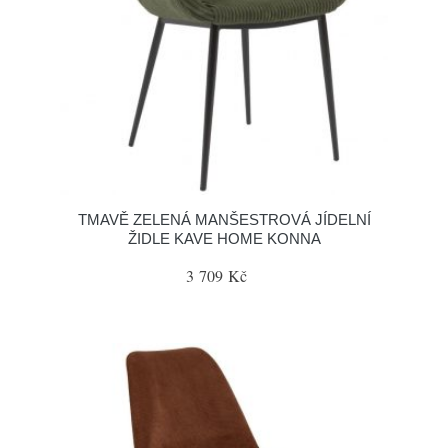
TMAVĚ ZELENÁ MANŠESTROVÁ JÍDELNÍ
ŽIDLE KAVE HOME KONNA
3 709 Kč