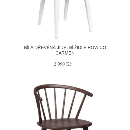
BÍLÁ DŘEVĚNÁ JÍDELNÍ ŽIDLE ROWICO
CARMEN
2 990 Kč