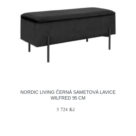
NORDIC LIVING ČERNÁ SAMETOVÁ LAVICE
WILFRED 95 CM
3 724 Kč