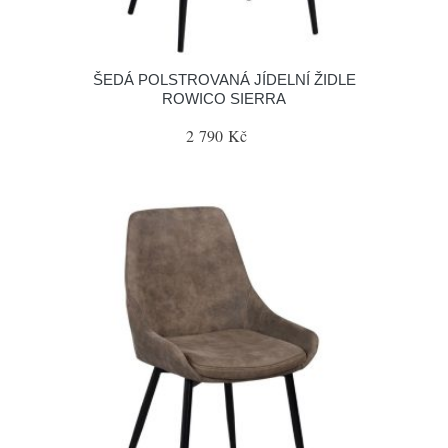
ŠEDÁ POLSTROVANÁ JÍDELNÍ ŽIDLE
ROWICO SIERRA
2 790 Kč