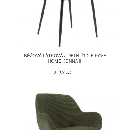
BÉŽOVÁ LÁTKOVÁ JÍDELNÍ ŽIDLE KAVE
HOME KONNA II.
3 709 Kč