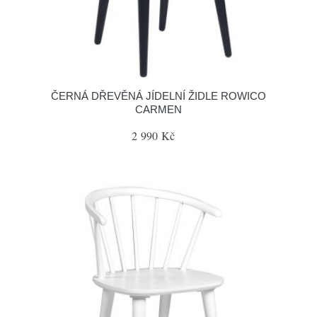
ČERNÁ DŘEVĚNÁ JÍDELNÍ ŽIDLE ROWICO
CARMEN
2 990 Kč