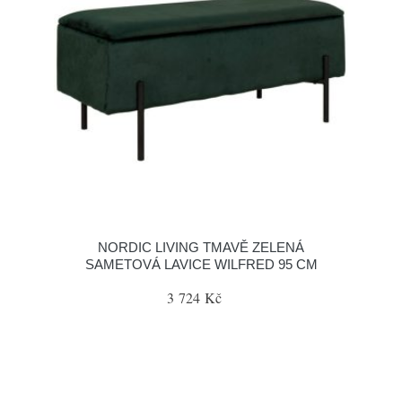
NORDIC LIVING TMAVĚ ZELENÁ
SAMETOVÁ LAVICE WILFRED 95 CM
3 724 Kč