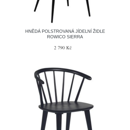
HNĚDÁ POLSTROVANÁ JÍDELNÍ ŽIDLE
ROWICO SIERRA
2 790 Kč