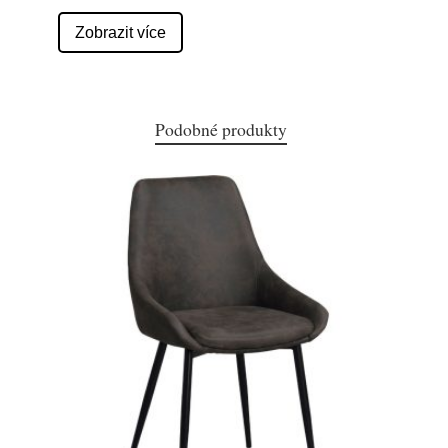
Zobrazit více
Podobné produkty