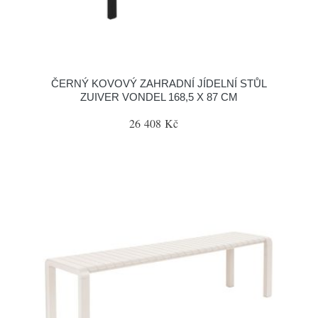
ČERNÝ KOVOVÝ ZAHRADNÍ JÍDELNÍ STŮL
ZUIVER VONDEL 168,5 X 87 CM
26 408 Kč