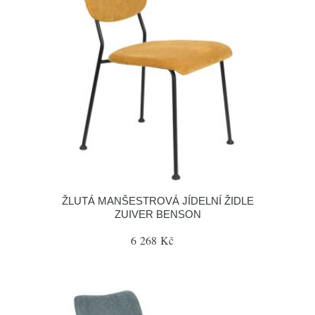
ŽLUTÁ MANŠESTROVÁ JÍDELNÍ ŽIDLE
ZUIVER BENSON
6 268 Kč