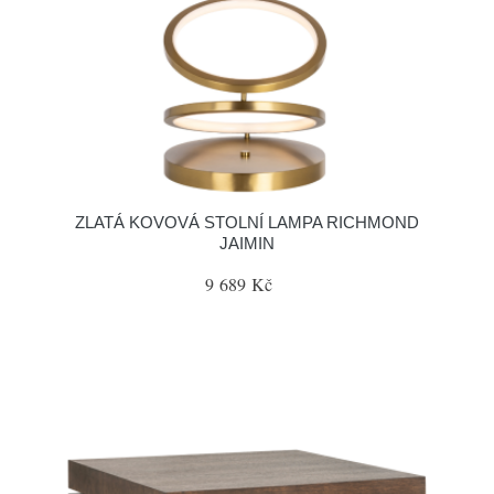
ZLATÁ KOVOVÁ STOLNÍ LAMPA RICHMOND
JAIMIN
9 689 Kč