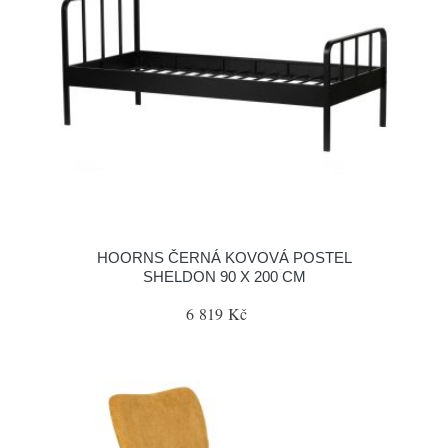
HOORNS ČERNÁ KOVOVÁ POSTEL
SHELDON 90 X 200 CM
6 819 Kč