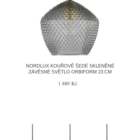
NORDLUX KOUŘOVĚ ŠEDÉ SKLENĚNÉ
ZÁVĚSNÉ SVĚTLO ORBIFORM 23 CM
1 889 Kč