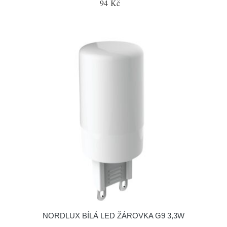
94 Kč
NORDLUX BÍLÁ LED ŽÁROVKA G9 3,3W