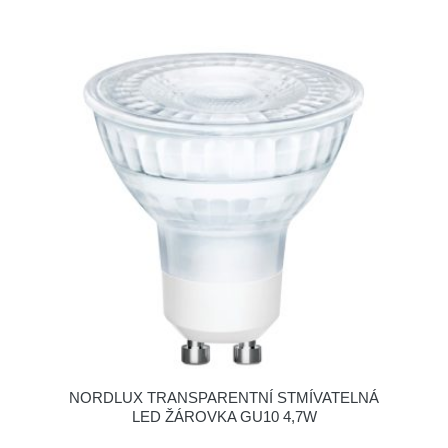
NORDLUX TRANSPARENTNÍ STMÍVATELNÁ
LED ŽÁROVKA GU10 4,7W