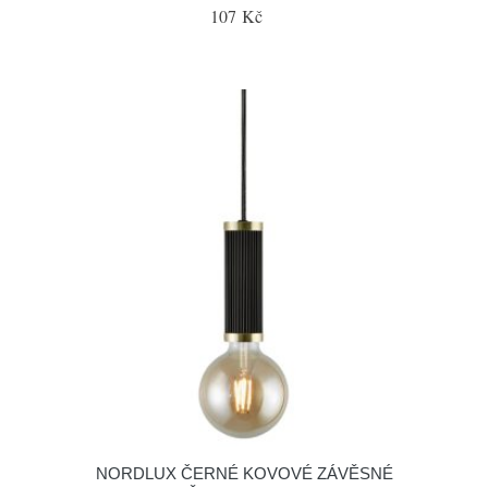
107 Kč
NORDLUX ČERNÉ KOVOVÉ ZÁVĚSNÉ