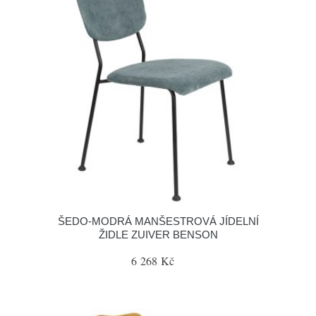
ŠEDO-MODRÁ MANŠESTROVÁ JÍDELNÍ
ŽIDLE ZUIVER BENSON
6 268 Kč