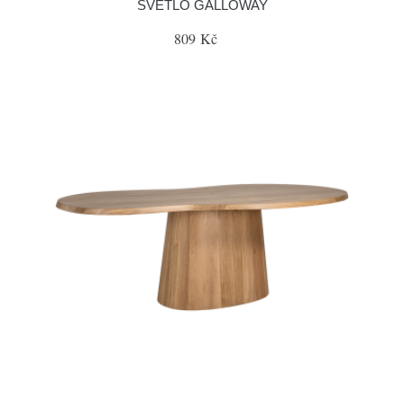
SVĚTLO GALLOWAY
809 Kč