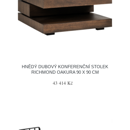
HNĚDÝ DUBOVÝ KONFERENČNÍ STOLEK
RICHMOND OAKURA 90 X 90 CM
43 414 Kč