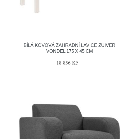
BÍLÁ KOVOVÁ ZAHRADNÍ LAVICE ZUIVER
VONDEL 175 X 45 CM
18 856 Kč