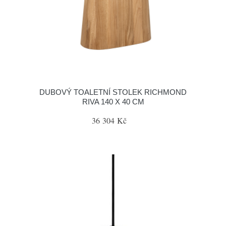
DUBOVÝ TOALETNÍ STOLEK RICHMOND
RIVA 140 X 40 CM
36 304 Kč